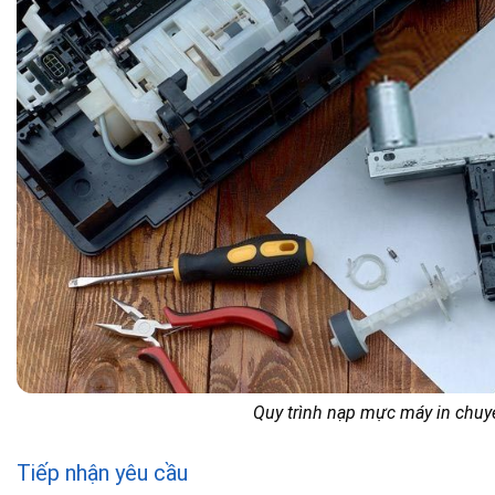
Quy trình nạp mực máy in chuyê
Tiếp nhận yêu cầu