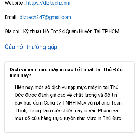
Website :
https://dlztech.com
Email :
dlztech247@gmail.com
Địa chỉ : Kỹ thuật Hỗ Trợ 24 Quận/Huyện Tại TPHCM.
Câu hỏi thường gặp
Dịch vụ nạp mực máy in nào tốt nhất tại Thủ Đức
hiện nay?
Hiện nay, một số dịch vụ nạp mực máy in tại Thủ
Đức được đánh giá cao về chất lượng và độ tin
cậy bao gồm Công ty TNHH Máy văn phòng Toàn
Thịnh, Trung tâm sửa chữa máy in Văn Phòng và
một số cửa hàng trực tuyến như Mực in Thủ Đức.