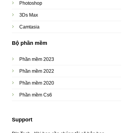
Photoshop
3Ds Max
Camtasia
Bộ phần mềm
Phần mềm 2023
Phần mềm 2022
Phần mềm 2020
Phần mềm Cs6
Support