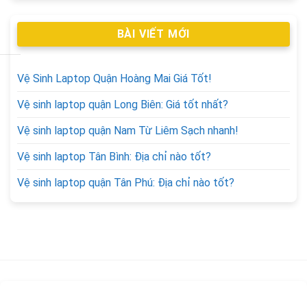
BÀI VIẾT MỚI
Vệ Sinh Laptop Quận Hoàng Mai Giá Tốt!
Vệ sinh laptop quận Long Biên: Giá tốt nhất?
Vệ sinh laptop quận Nam Từ Liêm Sạch nhanh!
Vệ sinh laptop Tân Bình: Địa chỉ nào tốt?
Vệ sinh laptop quận Tân Phú: Địa chỉ nào tốt?