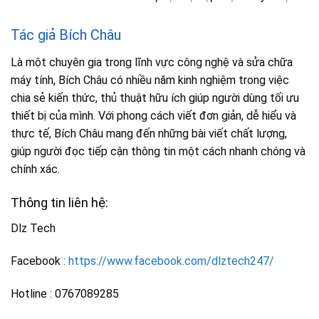
Tác giả Bích Châu
Là một chuyên gia trong lĩnh vực công nghệ và sửa chữa
máy tính, Bích Châu có nhiều năm kinh nghiệm trong việc
chia sẻ kiến thức, thủ thuật hữu ích giúp người dùng tối ưu
thiết bị của mình. Với phong cách viết đơn giản, dễ hiểu và
thực tế, Bích Châu mang đến những bài viết chất lượng,
giúp người đọc tiếp cận thông tin một cách nhanh chóng và
chính xác.
Thông tin liên hệ:
Dlz Tech
Facebook :
https://www.facebook.com/dlztech247/
Hotline : 0767089285