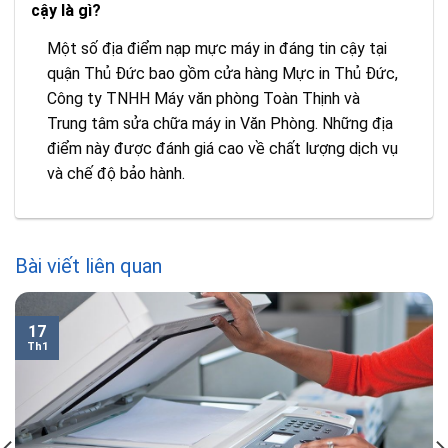
cậy là gì?
Một số địa điểm nạp mực máy in đáng tin cậy tại
quận Thủ Đức bao gồm cửa hàng Mực in Thủ Đức,
Công ty TNHH Máy văn phòng Toàn Thịnh và
Trung tâm sửa chữa máy in Văn Phòng. Những địa
điểm này được đánh giá cao về chất lượng dịch vụ
và chế độ bảo hành.
Bài viết liên quan
17
Th1