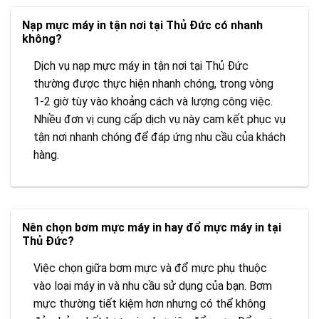
Nạp mực máy in tận nơi tại Thủ Đức có nhanh
không?
Dịch vụ nạp mực máy in tận nơi tại Thủ Đức
thường được thực hiện nhanh chóng, trong vòng
1-2 giờ tùy vào khoảng cách và lượng công việc.
Nhiều đơn vị cung cấp dịch vụ này cam kết phục vụ
tận nơi nhanh chóng để đáp ứng nhu cầu của khách
hàng.
Nên chọn bơm mực máy in hay đổ mực máy in tại
Thủ Đức?
Việc chọn giữa bơm mực và đổ mực phụ thuộc
vào loại máy in và nhu cầu sử dụng của bạn. Bơm
mực thường tiết kiệm hơn nhưng có thể không