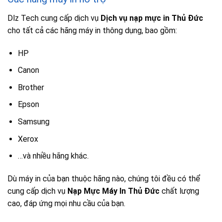
Dlz Tech cung cấp dịch vụ
Dịch vụ nạp mực in Thủ Đức
cho tất cả các hãng máy in thông dụng, bao gồm:
HP
Canon
Brother
Epson
Samsung
Xerox
…và nhiều hãng khác.
Dù máy in của bạn thuộc hãng nào, chúng tôi đều có thể
cung cấp dịch vụ
Nạp Mực Máy In Thủ Đức
chất lượng
cao, đáp ứng mọi nhu cầu của bạn.