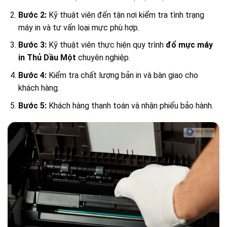
Bước 2:
Kỹ thuật viên đến tận nơi kiểm tra tình trạng
máy in và tư vấn loại mực phù hợp.
Bước 3:
Kỹ thuật viên thực hiện quy trình
đổ mực máy
in Thủ Dầu Một
chuyên nghiệp.
Bước 4:
Kiểm tra chất lượng bản in và bàn giao cho
khách hàng.
Bước 5:
Khách hàng thanh toán và nhận phiếu bảo hành.