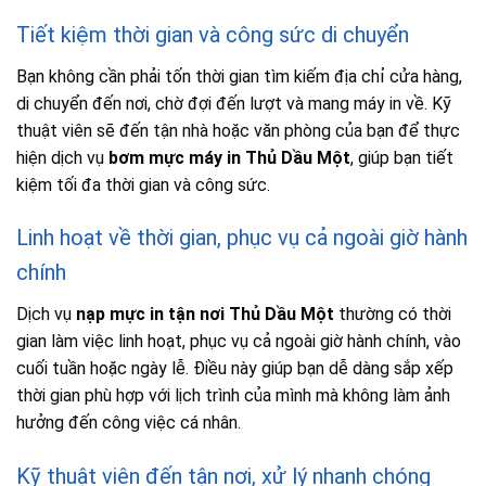
Tiết kiệm thời gian và công sức di chuyển
Bạn không cần phải tốn thời gian tìm kiếm địa chỉ cửa hàng,
di chuyển đến nơi, chờ đợi đến lượt và mang máy in về. Kỹ
thuật viên sẽ đến tận nhà hoặc văn phòng của bạn để thực
hiện dịch vụ
bơm mực máy in Thủ Dầu Một
, giúp bạn tiết
kiệm tối đa thời gian và công sức.
Linh hoạt về thời gian, phục vụ cả ngoài giờ hành
chính
Dịch vụ
nạp mực in tận nơi Thủ Dầu Một
thường có thời
gian làm việc linh hoạt, phục vụ cả ngoài giờ hành chính, vào
cuối tuần hoặc ngày lễ. Điều này giúp bạn dễ dàng sắp xếp
thời gian phù hợp với lịch trình của mình mà không làm ảnh
hưởng đến công việc cá nhân.
Kỹ thuật viên đến tận nơi, xử lý nhanh chóng