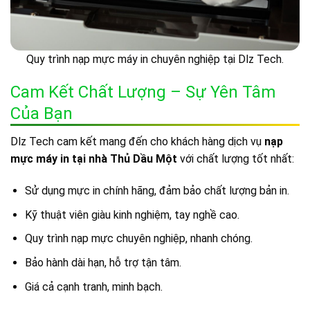
Quy trình nạp mực máy in chuyên nghiệp tại Dlz Tech.
Cam Kết Chất Lượng – Sự Yên Tâm
Của Bạn
Dlz Tech cam kết mang đến cho khách hàng dịch vụ
nạp
mực máy in tại nhà Thủ Dầu Một
với chất lượng tốt nhất:
Sử dụng mực in chính hãng, đảm bảo chất lượng bản in.
Kỹ thuật viên giàu kinh nghiệm, tay nghề cao.
Quy trình nạp mực chuyên nghiệp, nhanh chóng.
Bảo hành dài hạn, hỗ trợ tận tâm.
Giá cả cạnh tranh, minh bạch.