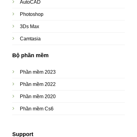
AutoCAD
Photoshop
3Ds Max
Camtasia
Bộ phần mềm
Phần mềm 2023
Phần mềm 2022
Phần mềm 2020
Phần mềm Cs6
Support