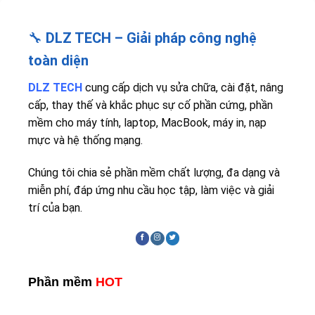
🔧
DLZ TECH – Giải pháp công nghệ
toàn diện
DLZ TECH
cung cấp dịch vụ sửa chữa, cài đặt, nâng
cấp, thay thế và khắc phục sự cố phần cứng, phần
mềm cho máy tính, laptop, MacBook, máy in, nạp
mực và hệ thống mạng.
Chúng tôi chia sẻ phần mềm chất lượng, đa dạng và
miễn phí, đáp ứng nhu cầu học tập, làm việc và giải
trí của bạn.
Phần mềm
HOT