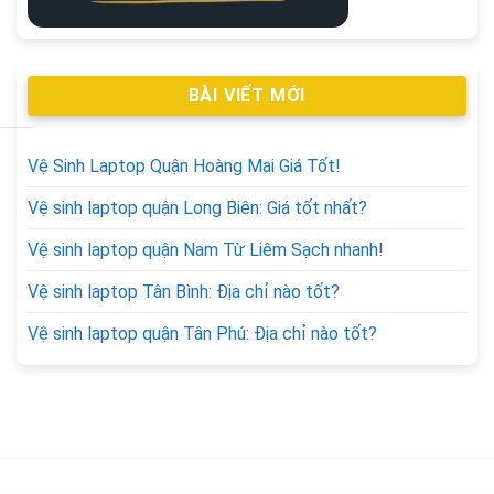
BÀI VIẾT MỚI
Vệ Sinh Laptop Quận Hoàng Mai Giá Tốt!
Vệ sinh laptop quận Long Biên: Giá tốt nhất?
Vệ sinh laptop quận Nam Từ Liêm Sạch nhanh!
Vệ sinh laptop Tân Bình: Địa chỉ nào tốt?
Vệ sinh laptop quận Tân Phú: Địa chỉ nào tốt?