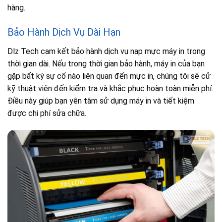
hàng.
Bảo Hành Dịch Vụ Dài Hạn
Dlz Tech cam kết bảo hành dịch vụ nạp mực máy in trong
thời gian dài. Nếu trong thời gian bảo hành, máy in của bạn
gặp bất kỳ sự cố nào liên quan đến mực in, chúng tôi sẽ cử
kỹ thuật viên đến kiểm tra và khắc phục hoàn toàn miễn phí.
Điều này giúp bạn yên tâm sử dụng máy in và tiết kiệm
được chi phí sửa chữa.