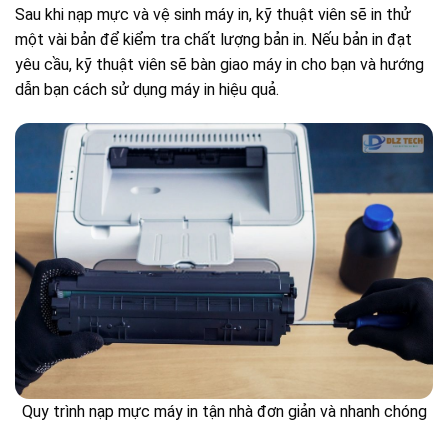
Sau khi nạp mực và vệ sinh máy in, kỹ thuật viên sẽ in thử
một vài bản để kiểm tra chất lượng bản in. Nếu bản in đạt
yêu cầu, kỹ thuật viên sẽ bàn giao máy in cho bạn và hướng
dẫn bạn cách sử dụng máy in hiệu quả.
Quy trình nạp mực máy in tận nhà đơn giản và nhanh chóng