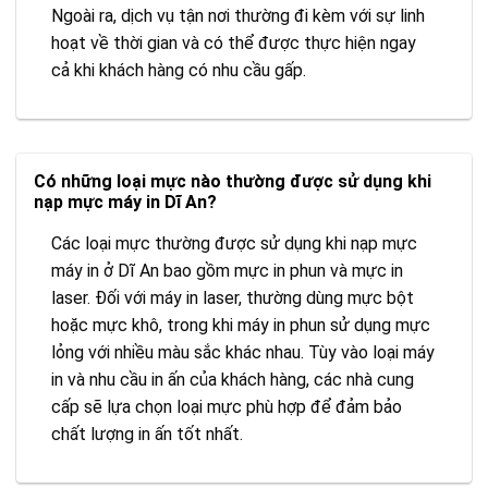
Ngoài ra, dịch vụ tận nơi thường đi kèm với sự linh
hoạt về thời gian và có thể được thực hiện ngay
cả khi khách hàng có nhu cầu gấp.
Có những loại mực nào thường được sử dụng khi
nạp mực máy in Dĩ An?
Các loại mực thường được sử dụng khi nạp mực
máy in ở Dĩ An bao gồm mực in phun và mực in
laser. Đối với máy in laser, thường dùng mực bột
hoặc mực khô, trong khi máy in phun sử dụng mực
lỏng với nhiều màu sắc khác nhau. Tùy vào loại máy
in và nhu cầu in ấn của khách hàng, các nhà cung
cấp sẽ lựa chọn loại mực phù hợp để đảm bảo
chất lượng in ấn tốt nhất.