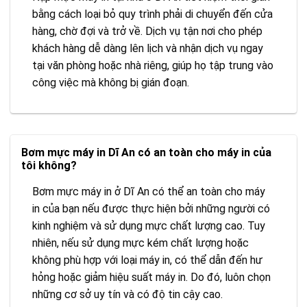
bằng cách loại bỏ quy trình phải di chuyển đến cửa
hàng, chờ đợi và trở về. Dịch vụ tận nơi cho phép
khách hàng dễ dàng lên lịch và nhận dịch vụ ngay
tại văn phòng hoặc nhà riêng, giúp họ tập trung vào
công việc mà không bị gián đoạn.
Bơm mực máy in Dĩ An có an toàn cho máy in của
tôi không?
Bơm mực máy in ở Dĩ An có thể an toàn cho máy
in của bạn nếu được thực hiện bởi những người có
kinh nghiệm và sử dụng mực chất lượng cao. Tuy
nhiên, nếu sử dụng mực kém chất lượng hoặc
không phù hợp với loại máy in, có thể dẫn đến hư
hỏng hoặc giảm hiệu suất máy in. Do đó, luôn chọn
những cơ sở uy tín và có độ tin cậy cao.