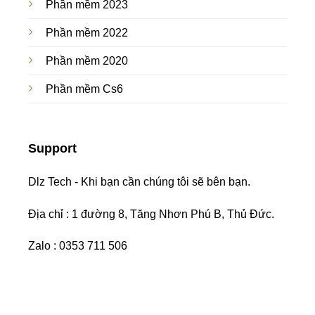
Phần mềm 2023
Phần mềm 2022
Phần mềm 2020
Phần mềm Cs6
Support
Dlz Tech - Khi bạn cần chúng tôi sẽ bên bạn.
Địa chỉ : 1 đường 8, Tăng Nhơn Phú B, Thủ Đức.
Zalo : 0353 711 506