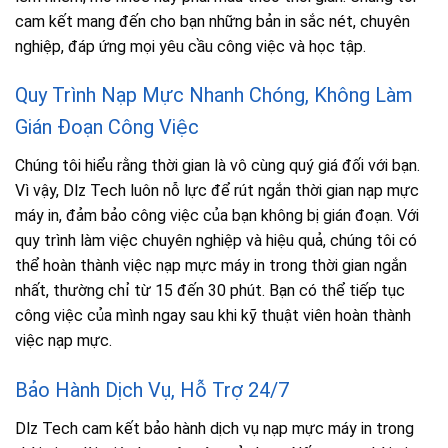
cam kết mang đến cho bạn những bản in sắc nét, chuyên
nghiệp, đáp ứng mọi yêu cầu công việc và học tập.
Quy Trình Nạp Mực Nhanh Chóng, Không Làm
Gián Đoạn Công Việc
Chúng tôi hiểu rằng thời gian là vô cùng quý giá đối với bạn.
Vì vậy, Dlz Tech luôn nỗ lực để rút ngắn thời gian nạp mực
máy in, đảm bảo công việc của bạn không bị gián đoạn. Với
quy trình làm việc chuyên nghiệp và hiệu quả, chúng tôi có
thể hoàn thành việc nạp mực máy in trong thời gian ngắn
nhất, thường chỉ từ 15 đến 30 phút. Bạn có thể tiếp tục
công việc của mình ngay sau khi kỹ thuật viên hoàn thành
việc nạp mực.
Bảo Hành Dịch Vụ, Hỗ Trợ 24/7
Dlz Tech cam kết bảo hành dịch vụ nạp mực máy in trong