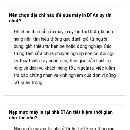
Nên chọn địa chỉ nào để sửa máy in Dĩ An uy tín
nhất?
Để chọn địa chỉ sửa máy in uy tín tại Dĩ An, khách
hàng nên tìm hiểu thông qua đánh giá từ người
dùng, giới thiệu từ bạn bè hoặc đồng nghiệp. Các
trung tâm sửa chữa chuyên nghiệp nên có đội ngũ
kỹ thuật viên tay nghề cao, thời gian bảo hành rõ
ràng và dịch vụ khách hàng tốt. Ngoài ra, việc kiểm
tra các chứng nhận và kinh nghiệm của đơn vị cũng
rất quan trọng.
Nạp mực máy in tại nhà Dĩ An tiết kiệm thời gian
như thế nào?
Nạp mực máy in tại nhà ở Dĩ An tiết kiệm thời gian