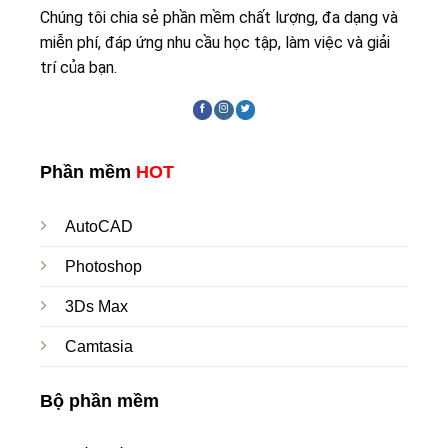
Chúng tôi chia sẻ phần mềm chất lượng, đa dạng và
miễn phí, đáp ứng nhu cầu học tập, làm việc và giải
trí của bạn.
Phần mềm
HOT
AutoCAD
Photoshop
3Ds Max
Camtasia
Bộ phần mềm