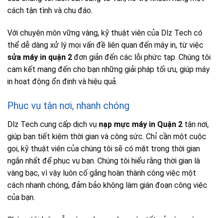
cách tận tình và chu đáo.
Với chuyên môn vững vàng, kỹ thuật viên của Dlz Tech có
thể dễ dàng xử lý mọi vấn đề liên quan đến máy in, từ việc
sửa máy in quận 2
đơn giản đến các lỗi phức tạp. Chúng tôi
cam kết mang đến cho bạn những giải pháp tối ưu, giúp máy
in hoạt động ổn định và hiệu quả.
Phục vụ tận nơi, nhanh chóng
Dlz Tech cung cấp dịch vụ
nạp mực máy in Quận 2
tận nơi,
giúp bạn tiết kiệm thời gian và công sức. Chỉ cần một cuộc
gọi, kỹ thuật viên của chúng tôi sẽ có mặt trong thời gian
ngắn nhất để phục vụ bạn. Chúng tôi hiểu rằng thời gian là
vàng bạc, vì vậy luôn cố gắng hoàn thành công việc một
cách nhanh chóng, đảm bảo không làm gián đoạn công việc
của bạn.