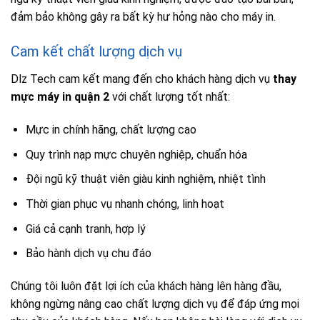
đảm bảo không gây ra bất kỳ hư hỏng nào cho máy in.
Cam kết chất lượng dịch vụ
Dlz Tech cam kết mang đến cho khách hàng dịch vụ
thay
mực máy in quận 2
với chất lượng tốt nhất:
Mực in chính hãng, chất lượng cao
Quy trình nạp mực chuyên nghiệp, chuẩn hóa
Đội ngũ kỹ thuật viên giàu kinh nghiệm, nhiệt tình
Thời gian phục vụ nhanh chóng, linh hoạt
Giá cả cạnh tranh, hợp lý
Bảo hành dịch vụ chu đáo
Chúng tôi luôn đặt lợi ích của khách hàng lên hàng đầu,
không ngừng nâng cao chất lượng dịch vụ để đáp ứng mọi