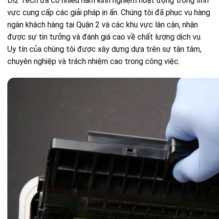
Dlz Tech đã có nhiều năm kinh nghiệm hoạt động trong lĩnh
vực cung cấp các giải pháp in ấn. Chúng tôi đã phục vụ hàng
ngàn khách hàng tại Quận 2 và các khu vực lân cận, nhận
được sự tin tưởng và đánh giá cao về chất lượng dịch vụ.
Uy tín của chúng tôi được xây dựng dựa trên sự tận tâm,
chuyên nghiệp và trách nhiệm cao trong công việc.