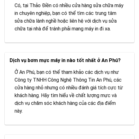
Có, tại Thảo Điền có nhiều cửa hàng sửa chữa máy
in chuyên nghiệp, bạn có thể tìm các trung tâm
sửa chữa lành nghề hoặc liên hệ với dịch vụ sửa
chữa tại nhà để tránh phải mang máy in đi xa.
Dịch vụ bơm mực máy in nào tốt nhất ở An Phú?
Ở An Phú, bạn có thể tham khảo các dịch vụ như
Công ty TNHH Công Nghệ Thông Tin An Phú, các
cửa hàng nhỏ nhưng có nhiều đánh giá tích cực từ
khách hàng. Hãy tìm hiểu về chất lượng mực và
dịch vụ chăm sóc khách hàng của các địa điểm
này.