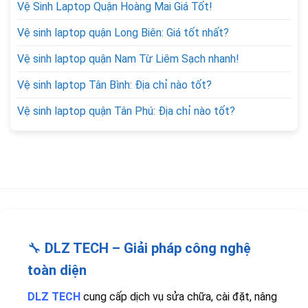
Vệ Sinh Laptop Quận Hoàng Mai Giá Tốt!
Vệ sinh laptop quận Long Biên: Giá tốt nhất?
Vệ sinh laptop quận Nam Từ Liêm Sạch nhanh!
Vệ sinh laptop Tân Bình: Địa chỉ nào tốt?
Vệ sinh laptop quận Tân Phú: Địa chỉ nào tốt?
🔧
DLZ TECH – Giải pháp công nghệ
toàn diện
DLZ TECH
cung cấp dịch vụ sửa chữa, cài đặt, nâng