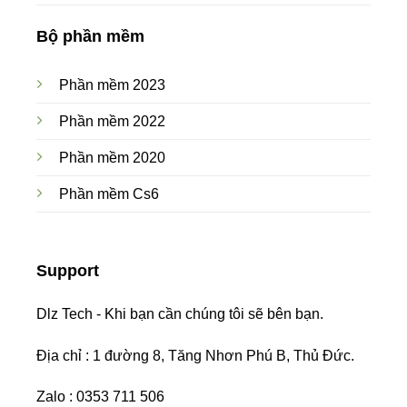
Bộ phần mềm
Phần mềm 2023
Phần mềm 2022
Phần mềm 2020
Phần mềm Cs6
Support
Dlz Tech - Khi bạn cần chúng tôi sẽ bên bạn.
Địa chỉ : 1 đường 8, Tăng Nhơn Phú B, Thủ Đức.
Zalo : 0353 711 506