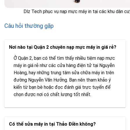
Dlz Tech phục vụ nạp mực máy in tại các khu dân cư,
Câu hỏi thường gặp
Nơi nào tại Quận 2 chuyên nạp mực máy in giá rẻ?
Ở Quận 2, bạn có thể tìm thấy nhiều tiệm nạp mực
máy in giá rẻ như các cửa hàng điện tử tại Nguyễn
Hoàng, hay những trung tâm sửa chữa máy in trên
đường Nguyễn Văn Hưởng. Bạn nên tham khảo ý
kiến từ bạn bè hoặc đọc đánh giá trực tuyến để
chọn được nơi có chất lượng tốt nhất.
Có thể sửa máy in tại Thảo Điền không?