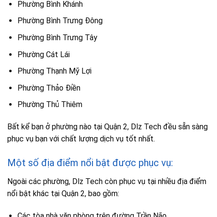
Phường Bình Khánh
Phường Bình Trưng Đông
Phường Bình Trưng Tây
Phường Cát Lái
Phường Thạnh Mỹ Lợi
Phường Thảo Điền
Phường Thủ Thiêm
Bất kể bạn ở phường nào tại Quận 2, Dlz Tech đều sẵn sàng
phục vụ bạn với chất lượng dịch vụ tốt nhất.
Một số địa điểm nổi bật được phục vụ:
Ngoài các phường, Dlz Tech còn phục vụ tại nhiều địa điểm
nổi bật khác tại Quận 2, bao gồm:
Các tòa nhà văn phòng trên đường Trần Não