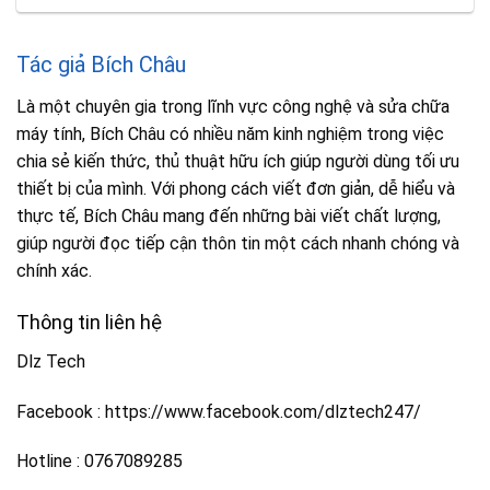
Tác giả Bích Châu
Là một chuyên gia trong lĩnh vực công nghệ và sửa chữa
máy tính, Bích Châu có nhiều năm kinh nghiệm trong việc
chia sẻ kiến thức, thủ thuật hữu ích giúp người dùng tối ưu
thiết bị của mình. Với phong cách viết đơn giản, dễ hiểu và
thực tế, Bích Châu mang đến những bài viết chất lượng,
giúp người đọc tiếp cận thôn tin một cách nhanh chóng và
chính xác.
Thông tin liên hệ
Dlz Tech
Facebook : https://www.facebook.com/dlztech247/
Hotline : 0767089285