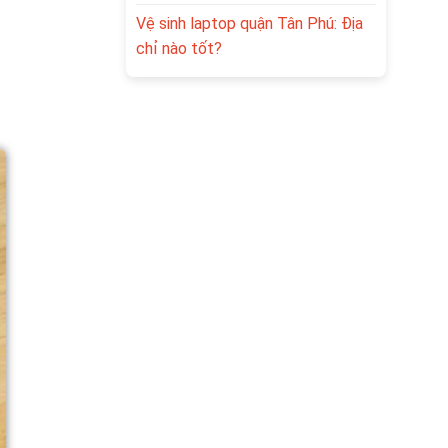
Vệ sinh laptop quận Tân Phú: Địa
chỉ nào tốt?