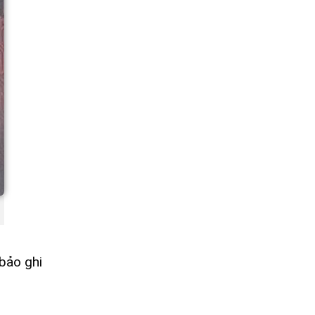
bảo ghi