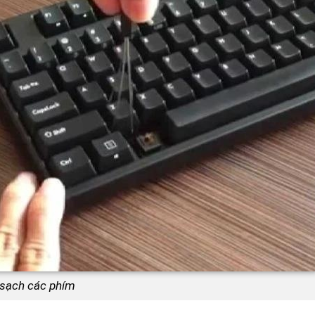
sạch các phím