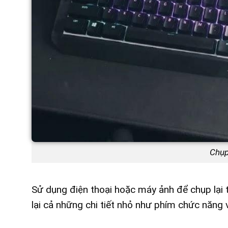
Chụp
Sử dụng điện thoại hoặc máy ảnh để chụp lại 
lại cả những chi tiết nhỏ như phím chức năng 