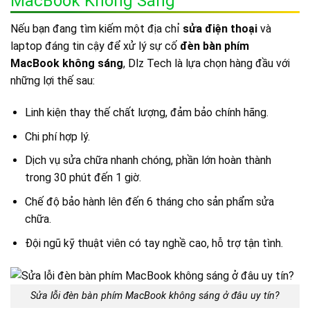
MacBook Không Sáng
Nếu bạn đang tìm kiếm một địa chỉ
sửa điện thoại
và
laptop đáng tin cậy để xử lý sự cố
đèn bàn phím
MacBook không sáng
, Dlz Tech là lựa chọn hàng đầu với
những lợi thế sau:
Linh kiện thay thế chất lượng, đảm bảo chính hãng.
Chi phí hợp lý.
Dịch vụ sửa chữa nhanh chóng, phần lớn hoàn thành
trong 30 phút đến 1 giờ.
Chế độ bảo hành lên đến 6 tháng cho sản phẩm sửa
chữa.
Đội ngũ kỹ thuật viên có tay nghề cao, hỗ trợ tận tình.
Sửa lỗi đèn bàn phím MacBook không sáng ở đâu uy tín?