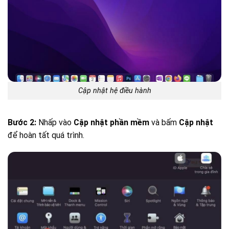
Cập nhật hệ điều hành
Bước 2:
Nhấp vào
Cập nhật phần mềm
và bấm
Cập nhật
để hoàn tất quá trình.