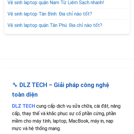
Vệ sinh laptop quận Nam Từ Liêm Sạch nhanh!
Vệ sinh laptop Tân Bình: Địa chỉ nào tốt?
Vệ sinh laptop quận Tân Phú: Địa chỉ nào tốt?
🔧
DLZ TECH – Giải pháp công nghệ
toàn diện
DLZ TECH
cung cấp dịch vụ sửa chữa, cài đặt, nâng
cấp, thay thế và khắc phục sự cố phần cứng, phần
mềm cho máy tính, laptop, MacBook, máy in, nạp
mực và hệ thống mạng.