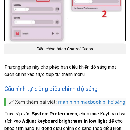
Điều chỉnh bằng Control Center
Phương pháp này cho phép bạn điều khiển độ sáng một
cách chính xác trực tiếp từ thanh menu.
Cấu hình tự động điều chỉnh độ sáng
🔗 Xem thêm bài viết:
màn hình macbook bị hở sáng
Truy cập vào
System Preferences
, chọn mục Keyboard và
tích vào
Adjust keyboard brightness in low light
để cho
phép tính năng tự động điều chỉnh độ sáng theo điều kiện