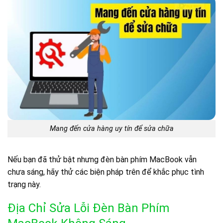
Mang đến cửa hàng uy tín để sửa chữa
Nếu bạn đã thử bật nhưng đèn bàn phím MacBook vẫn
chưa sáng, hãy thử các biện pháp trên để khắc phục tình
trạng này.
Địa Chỉ Sửa Lỗi Đèn Bàn Phím