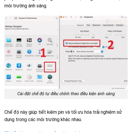
môi trường ánh sáng.
Cài đặt chế độ tự điều chỉnh theo điều kiện ánh sáng
Chế độ này giúp tiết kiệm pin và tối ưu hóa trải nghiệm sử
dụng trong các môi trường khác nhau.