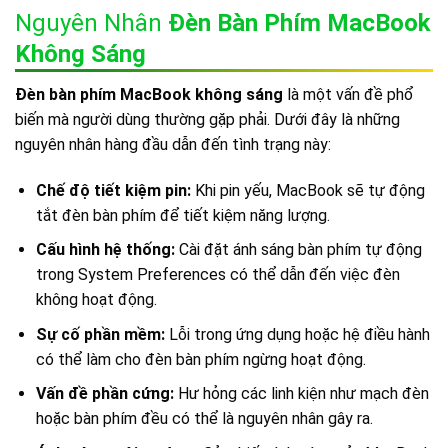
Nguyên Nhân
Đèn Bàn Phím MacBook
Không Sáng
Đèn bàn phím MacBook không sáng
là một vấn đề phổ
biến mà người dùng thường gặp phải. Dưới đây là những
nguyên nhân hàng đầu dẫn đến tình trạng này:
Chế độ tiết kiệm pin:
Khi pin yếu, MacBook sẽ tự động
tắt đèn bàn phím để tiết kiệm năng lượng.
Cấu hình hệ thống:
Cài đặt ánh sáng bàn phím tự động
trong System Preferences có thể dẫn đến việc đèn
không hoạt động.
Sự cố phần mềm:
Lỗi trong ứng dụng hoặc hệ điều hành
có thể làm cho đèn bàn phím ngừng hoạt động.
Vấn đề phần cứng:
Hư hỏng các linh kiện như mạch đèn
hoặc bàn phím đều có thể là nguyên nhân gây ra.