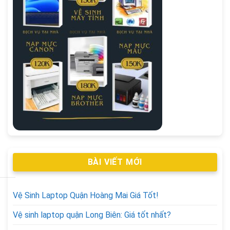
BÀI VIẾT MỚI
Vệ Sinh Laptop Quận Hoàng Mai Giá Tốt!
Vệ sinh laptop quận Long Biên: Giá tốt nhất?