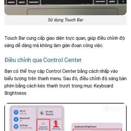
Sử dụng Touch Bar
Touch Bar cung cấp giao diện trực quan, giúp điều chỉnh độ
sáng dễ dàng mà không làm gián đoạn công việc.
Điều chỉnh qua Control Center
Bạn có thể truy cập Control Center bằng cách nhấp vào
biểu tượng trên thanh menu. Sau đó, điều chỉnh độ sáng bàn
phím bằng cách kéo thanh trượt trong mục Keyboard
Brightness.