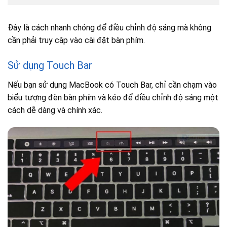
Đây là cách nhanh chóng để điều chỉnh độ sáng mà không
cần phải truy cập vào cài đặt bàn phím.
Sử dụng Touch Bar
Nếu bạn sử dụng MacBook có Touch Bar, chỉ cần chạm vào
biểu tượng đèn bàn phím và kéo để điều chỉnh độ sáng một
cách dễ dàng và chính xác.