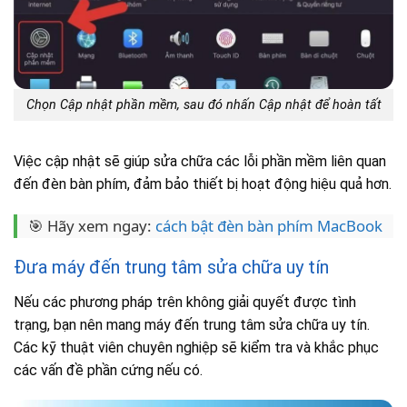
Chọn Cập nhật phần mềm, sau đó nhấn Cập nhật để hoàn tất
Việc cập nhật sẽ giúp sửa chữa các lỗi phần mềm liên quan
đến đèn bàn phím, đảm bảo thiết bị hoạt động hiệu quả hơn.
🎯 Hãy xem ngay:
cách bật đèn bàn phím MacBook
Đưa máy đến trung tâm sửa chữa uy tín
Nếu các phương pháp trên không giải quyết được tình
trạng, bạn nên mang máy đến trung tâm sửa chữa uy tín.
Các kỹ thuật viên chuyên nghiệp sẽ kiểm tra và khắc phục
các vấn đề phần cứng nếu có.