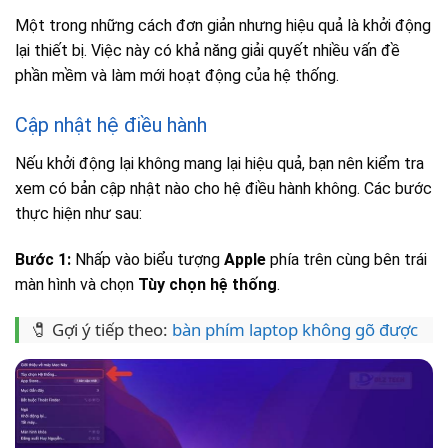
Một trong những cách đơn giản nhưng hiệu quả là khởi động
lại thiết bị. Việc này có khả năng giải quyết nhiều vấn đề
phần mềm và làm mới hoạt động của hệ thống.
Cập nhật hệ điều hành
Nếu khởi động lại không mang lại hiệu quả, bạn nên kiểm tra
xem có bản cập nhật nào cho hệ điều hành không. Các bước
thực hiện như sau:
Bước 1:
Nhấp vào biểu tượng
Apple
phía trên cùng bên trái
màn hình và chọn
Tùy chọn hệ thống
.
🧷 Gợi ý tiếp theo:
bàn phím laptop không gõ được