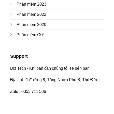
Phần mềm 2023
Phần mềm 2022
Phần mềm 2020
Phần mềm Cs6
Support
Dlz Tech - Khi bạn cần chúng tôi sẽ bên bạn.
Địa chỉ : 1 đường 8, Tăng Nhơn Phú B, Thủ Đức.
Zalo : 0353 711 506