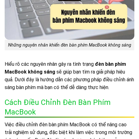
Những nguyên nhân khiến đèn bàn phím MacBook không sáng
Hiểu rõ các nguyên nhân gây ra tình trạng
đèn bàn phím
MacBook không sáng
sẽ giúp bạn tìm ra giải pháp hiệu
quả. Dưới đây là hướng dẫn các phương pháp điều chỉnh ánh
sáng bàn phím mà bạn có thể dễ dàng thực hiện.
Cách Điều Chỉnh Đèn Bàn Phím
MacBook
Việc điều chỉnh đèn bàn phím MacBook có thể nâng cao
trải nghiệm sử dụng, đặc biệt khi làm việc trong môi trường