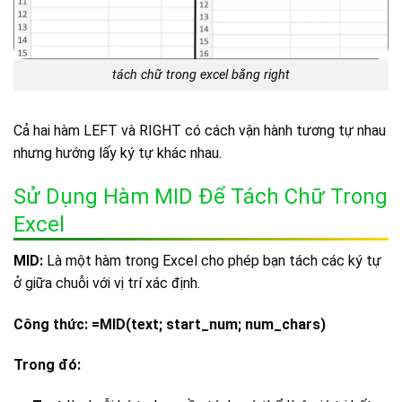
tách chữ trong excel bằng right
Cả hai hàm LEFT và RIGHT có cách vận hành tương tự nhau
nhưng hướng lấy ký tự khác nhau.
Sử Dụng Hàm MID Để Tách Chữ Trong
Excel
MID:
Là một hàm trong Excel cho phép bạn tách các ký tự
ở giữa chuỗi với vị trí xác định.
Công thức:
=MID(text; start_num; num_chars)
Trong đó: