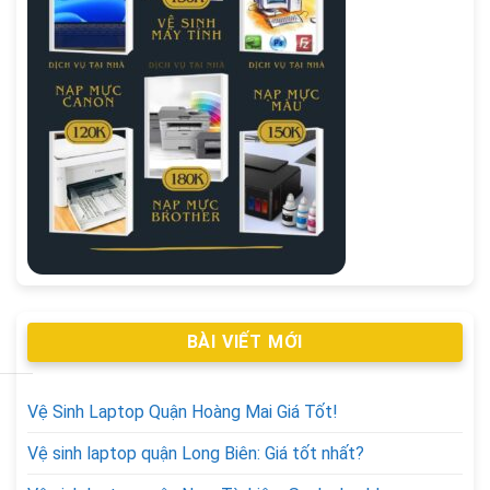
BÀI VIẾT MỚI
Vệ Sinh Laptop Quận Hoàng Mai Giá Tốt!
Vệ sinh laptop quận Long Biên: Giá tốt nhất?