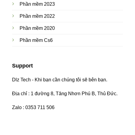
Phần mềm 2023
Phần mềm 2022
Phần mềm 2020
Phần mềm Cs6
Support
Dlz Tech - Khi bạn cần chúng tôi sẽ bên bạn.
Địa chỉ : 1 đường 8, Tăng Nhơn Phú B, Thủ Đức.
Zalo : 0353 711 506