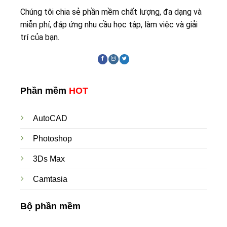
Chúng tôi chia sẻ phần mềm chất lượng, đa dạng và
miễn phí, đáp ứng nhu cầu học tập, làm việc và giải
trí của bạn.
Phần mềm
HOT
AutoCAD
Photoshop
3Ds Max
Camtasia
Bộ phần mềm