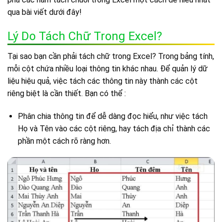
qua bài viết dưới đây!
Lý Do Tách Chữ Trong Excel?
Tại sao bạn cần phải tách chữ trong Excel? Trong bảng tính,
mỗi cột chứa nhiều loại thông tin khác nhau. Để quản lý dữ
liệu hiệu quả, việc tách các thông tin này thành các cột
riêng biệt là cần thiết. Bạn có thể :
Phân chia thông tin để dễ dàng đọc hiểu, như việc tách
Họ và Tên vào các cột riêng, hay tách địa chỉ thành các
phần một cách rõ ràng hơn.