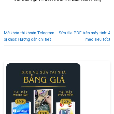
Mở khóa tài khoản Telegram
Sửa file PDF trên máy tính: 4
bị khóa: Hướng dẫn chi tiết
mẹo siêu tốc!