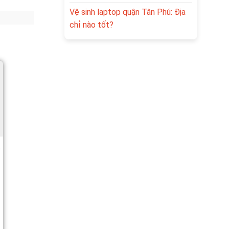
Vệ sinh laptop quận Tân Phú: Địa
chỉ nào tốt?