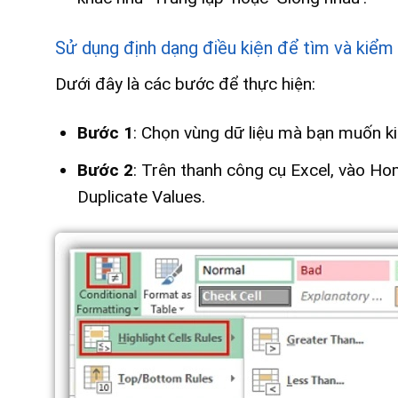
Sử dụng định dạng điều kiện để tìm và kiểm 
Dưới đây là các bước để thực hiện:
Bước 1
: Chọn vùng dữ liệu mà bạn muốn ki
Bước 2
: Trên thanh công cụ Excel, vào Ho
Duplicate Values.