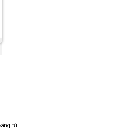
 bằng từ