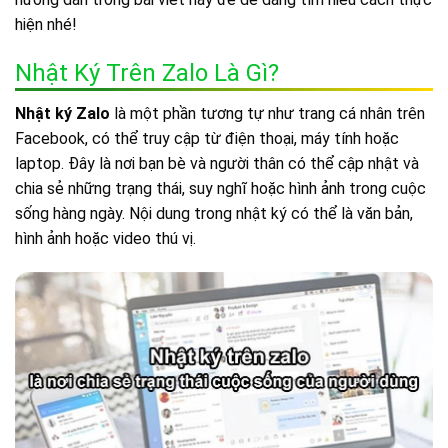
hiện nhé!
Nhật Ký Trên Zalo Là Gì?
Nhật ký Zalo
là một phần tương tự như trang cá nhân trên
Facebook, có thể truy cập từ điện thoại, máy tính hoặc
laptop. Đây là nơi bạn bè và người thân có thể cập nhật và
chia sẻ những trạng thái, suy nghĩ hoặc hình ảnh trong cuộc
sống hàng ngày. Nội dung trong nhật ký có thể là văn bản,
hình ảnh hoặc video thú vị.