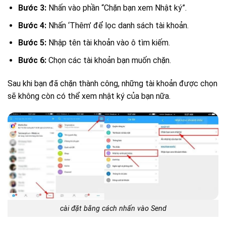
Bước 3:
Nhấn vào phần “Chặn bạn xem Nhật ký”.
Bước 4:
Nhấn ‘Thêm’ để lọc danh sách tài khoản.
Bước 5:
Nhập tên tài khoản vào ô tìm kiếm.
Bước 6:
Chọn các tài khoản bạn muốn chặn.
Sau khi bạn đã chặn thành công, những tài khoản được chọn
sẽ không còn có thể xem nhật ký của bạn nữa.
cài đặt bằng cách nhấn vào Send