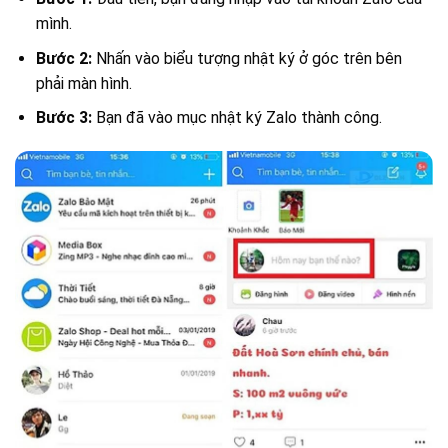
mình.
Bước 2:
Nhấn vào biểu tượng nhật ký ở góc trên bên
phải màn hình.
Bước 3:
Bạn đã vào mục nhật ký Zalo thành công.