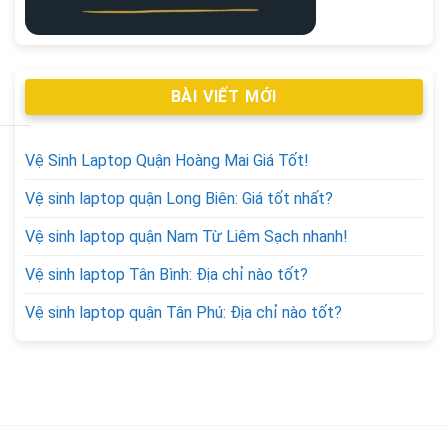
BÀI VIẾT MỚI
Vệ Sinh Laptop Quận Hoàng Mai Giá Tốt!
Vệ sinh laptop quận Long Biên: Giá tốt nhất?
Vệ sinh laptop quận Nam Từ Liêm Sạch nhanh!
Vệ sinh laptop Tân Bình: Địa chỉ nào tốt?
Vệ sinh laptop quận Tân Phú: Địa chỉ nào tốt?