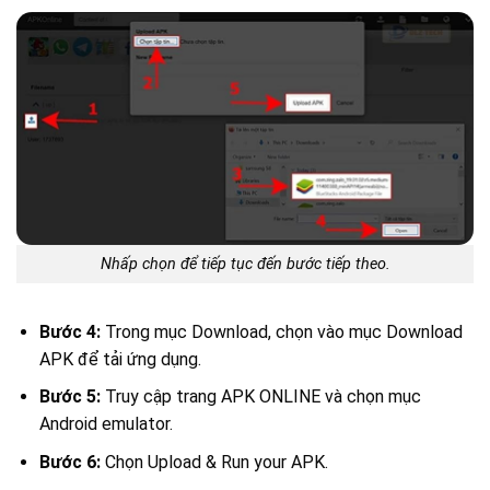
Nhấp chọn để tiếp tục đến bước tiếp theo.
Bước 4:
Trong mục Download, chọn vào mục Download
APK để tải ứng dụng.
Bước 5:
Truy cập trang APK ONLINE và chọn mục
Android emulator.
Bước 6:
Chọn Upload & Run your APK.