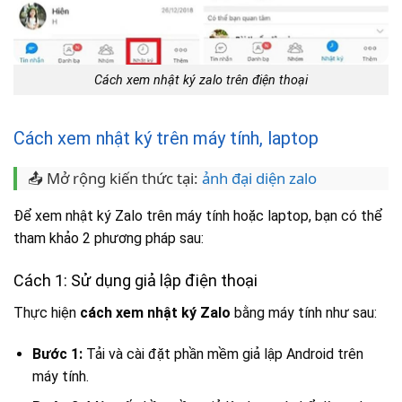
Cách xem nhật ký zalo trên điện thoại
Cách xem nhật ký trên máy tính, laptop
📤 Mở rộng kiến thức tại:
ảnh đại diện zalo
Để xem nhật ký Zalo trên máy tính hoặc laptop, bạn có thể
tham khảo 2 phương pháp sau:
Cách 1: Sử dụng giả lập điện thoại
Thực hiện
cách xem nhật ký Zalo
bằng máy tính như sau:
Bước 1:
Tải và cài đặt phần mềm giả lập Android trên
máy tính.