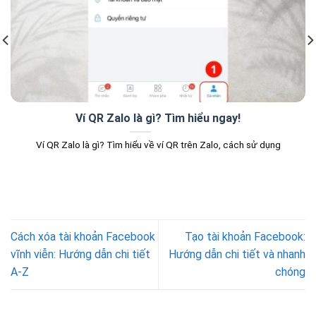
Ví QR Zalo là gì? Tìm hiểu ngay!
Ví QR Zalo là gì? Tìm hiểu về ví QR trên Zalo, cách sử dụng
Cách xóa tài khoản Facebook
Tạo tài khoản Facebook:
vĩnh viễn: Hướng dẫn chi tiết
Hướng dẫn chi tiết và nhanh
A-Z
chóng