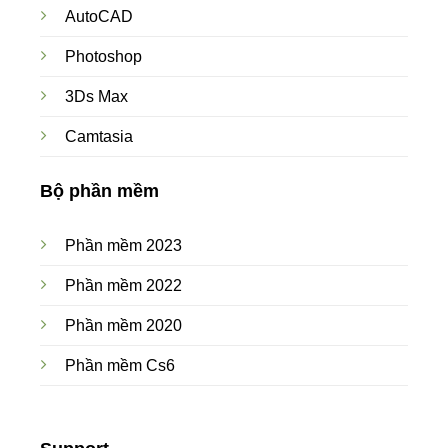
AutoCAD
Photoshop
3Ds Max
Camtasia
Bộ phần mềm
Phần mềm 2023
Phần mềm 2022
Phần mềm 2020
Phần mềm Cs6