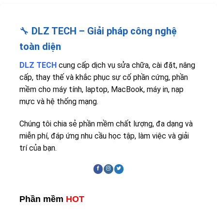
🔧
DLZ TECH – Giải pháp công nghệ
toàn diện
DLZ TECH
cung cấp dịch vụ sửa chữa, cài đặt, nâng
cấp, thay thế và khắc phục sự cố phần cứng, phần
mềm cho máy tính, laptop, MacBook, máy in, nạp
mực và hệ thống mạng.
Chúng tôi chia sẻ phần mềm chất lượng, đa dạng và
miễn phí, đáp ứng nhu cầu học tập, làm việc và giải
trí của bạn.
Phần mềm
HOT