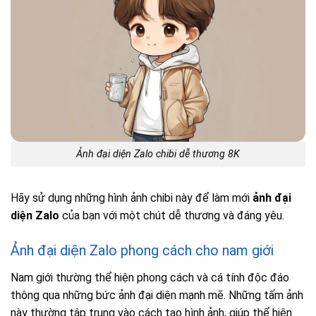
Ảnh đại diện Zalo chibi dễ thương 8K
Hãy sử dụng những hình ảnh chibi này để làm mới
ảnh đại
diện Zalo
của bạn với một chút dễ thương và đáng yêu.
Ảnh đại diện Zalo phong cách cho nam giới
Nam giới thường thể hiện phong cách và cá tính độc đáo
thông qua những bức ảnh đại diện mạnh mẽ. Những tấm ảnh
này thường tập trung vào cách tạo hình ảnh, giúp thể hiện