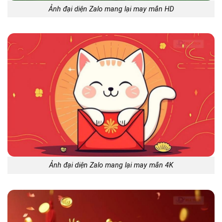
Ảnh đại diện Zalo mang lại may mắn HD
Ảnh đại diện Zalo mang lại may mắn 4K