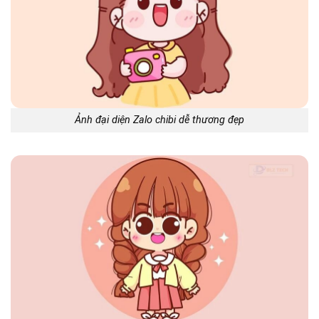
Ảnh đại diện Zalo chibi dễ thương đẹp