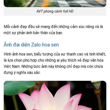
AVT phong cảnh full HD
Mỗi cảnh đẹp đều sẽ mang đến những cảm xúc riêng và là
một sự phản ánh bản thân của bạn.
Ảnh đại diện Zalo hoa sen
Hình ảnh hoa sen, biểu tượng của sự thanh cao và tinh khiết,
là lựa chọn phù hợp cho những ai yêu thích vẻ đẹp văn hóa
Việt Nam. Những bức ảnh này không chỉ đẹp mà còn chứa
đựng ý nghĩa sâu sắc.