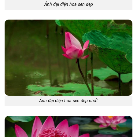
Ảnh đại diện hoa sen đẹp
Ảnh đại diện hoa sen đẹp nhất