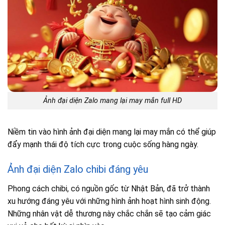
Ảnh đại diện Zalo mang lại may mắn full HD
Niềm tin vào hình ảnh đại diện mang lại may mắn có thể giúp
đẩy mạnh thái độ tích cực trong cuộc sống hàng ngày.
Ảnh đại diện Zalo chibi đáng yêu
Phong cách chibi, có nguồn gốc từ Nhật Bản, đã trở thành
xu hướng đáng yêu với những hình ảnh hoạt hình sinh động.
Những nhân vật dễ thương này chắc chắn sẽ tạo cảm giác