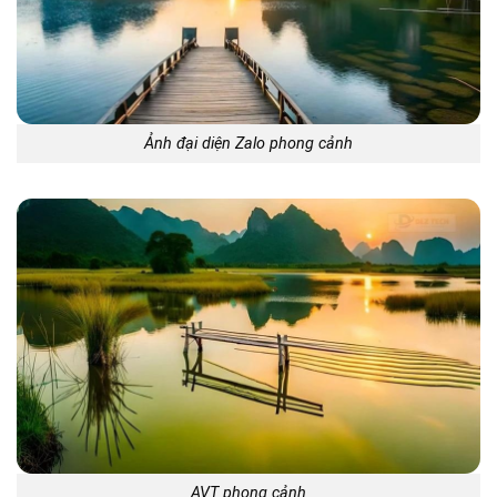
Ảnh đại diện Zalo phong cảnh
AVT phong cảnh