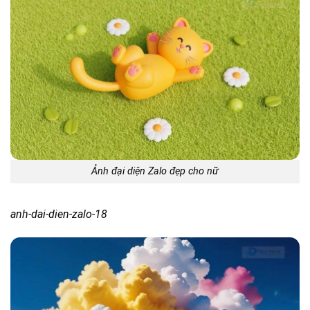
Ảnh đại diện Zalo đẹp cho nữ
anh-dai-dien-zalo-18