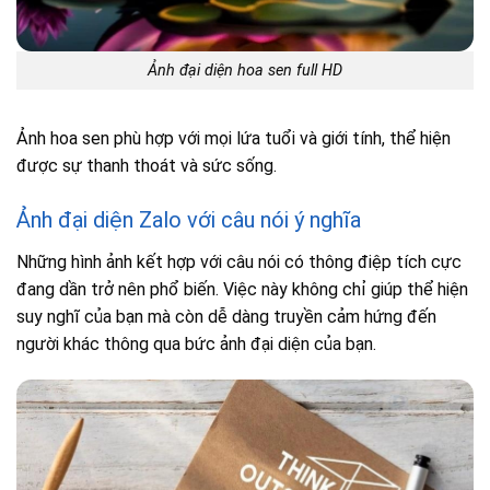
Ảnh đại diện hoa sen full HD
Ảnh hoa sen phù hợp với mọi lứa tuổi và giới tính, thể hiện
được sự thanh thoát và sức sống.
Ảnh đại diện Zalo với câu nói ý nghĩa
Những hình ảnh kết hợp với câu nói có thông điệp tích cực
đang dần trở nên phổ biến. Việc này không chỉ giúp thể hiện
suy nghĩ của bạn mà còn dễ dàng truyền cảm hứng đến
người khác thông qua bức ảnh đại diện của bạn.