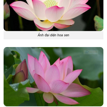
Ảnh đại diện hoa sen