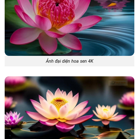
Ảnh đại diện hoa sen 4K