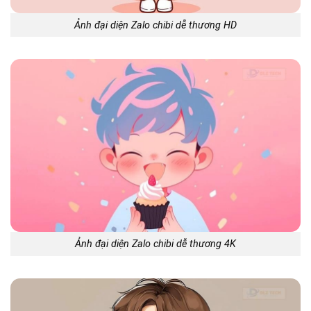
Ảnh đại diện Zalo chibi dễ thương HD
Ảnh đại diện Zalo chibi dễ thương 4K