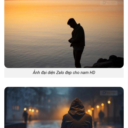
Ảnh đại diện Zalo đẹp cho nam HD