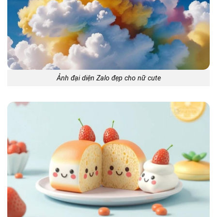
Ảnh đại diện Zalo đẹp cho nữ cute