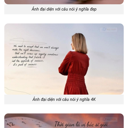
Ảnh đại diện với câu nói ý nghĩa đẹp
Ảnh đại diện với câu nói ý nghĩa 4K