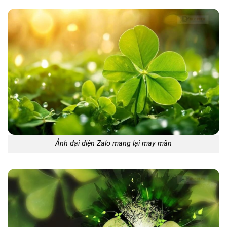
Ảnh đại diện Zalo mang lại may mắn