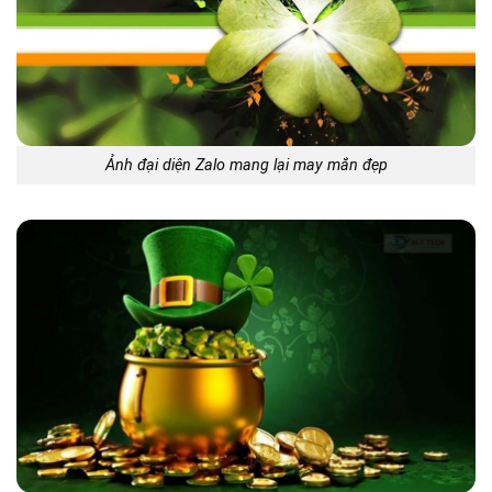
Ảnh đại diện Zalo mang lại may mắn đẹp