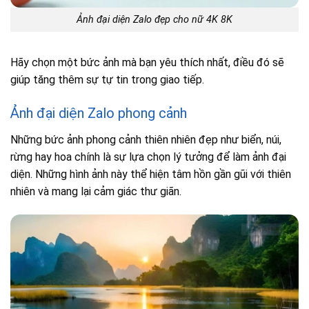
Ảnh đại diện Zalo đẹp cho nữ 4K 8K
Hãy chọn một bức ảnh mà bạn yêu thích nhất, điều đó sẽ
giúp tăng thêm sự tự tin trong giao tiếp.
Ảnh đại diện Zalo phong cảnh
Những bức ảnh phong cảnh thiên nhiên đẹp như biển, núi,
rừng hay hoa chính là sự lựa chọn lý tưởng để làm ảnh đại
diện. Những hình ảnh này thể hiện tâm hồn gần gũi với thiên
nhiên và mang lại cảm giác thư giãn.