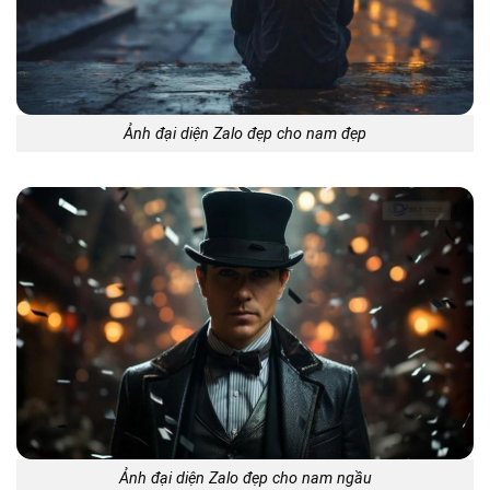
Ảnh đại diện Zalo đẹp cho nam đẹp
Ảnh đại diện Zalo đẹp cho nam ngầu