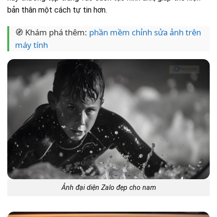
bản thân một cách tự tin hơn.
🧭 Khám phá thêm:
phần mềm chỉnh sửa ảnh trên
máy tính
Ảnh đại diện Zalo đẹp cho nam