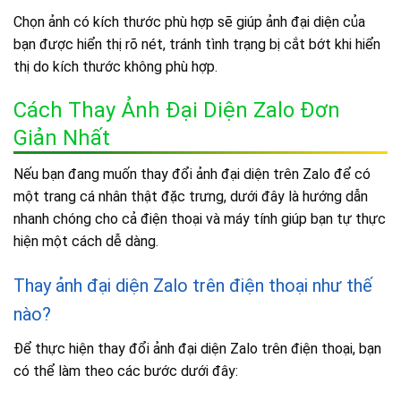
Chọn ảnh có kích thước phù hợp sẽ giúp ảnh đại diện của
bạn được hiển thị rõ nét, tránh tình trạng bị cắt bớt khi hiển
thị do kích thước không phù hợp.
Cách Thay Ảnh Đại Diện Zalo Đơn
Giản Nhất
Nếu bạn đang muốn thay đổi ảnh đại diện trên Zalo để có
một trang cá nhân thật đặc trưng, dưới đây là hướng dẫn
nhanh chóng cho cả điện thoại và máy tính giúp bạn tự thực
hiện một cách dễ dàng.
Thay ảnh đại diện Zalo trên điện thoại như thế
nào?
Để thực hiện thay đổi ảnh đại diện Zalo trên điện thoại, bạn
có thể làm theo các bước dưới đây: