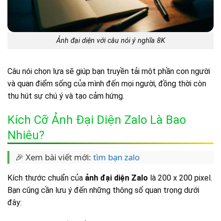
Ảnh đại diện với câu nói ý nghĩa 8K
Câu nói chọn lựa sẽ giúp bạn truyền tải một phần con người
và quan điểm sống của mình đến mọi người, đồng thời còn
thu hút sự chú ý và tạo cảm hứng.
Kích Cỡ Ảnh Đại Diện Zalo Là Bao
Nhiêu?
🎉 Xem bài viết mới:
tìm bạn zalo
Kích thước chuẩn của
ảnh đại diện Zalo
là 200 x 200 pixel.
Bạn cũng cần lưu ý đến những thông số quan trọng dưới
đây: