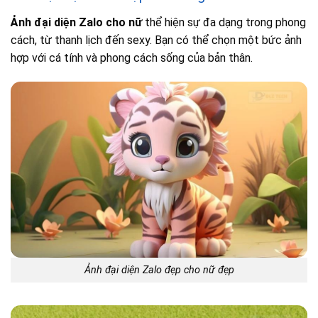
Ảnh đại diện Zalo cho nữ
thể hiện sự đa dạng trong phong
cách, từ thanh lịch đến sexy. Bạn có thể chọn một bức ảnh
hợp với cá tính và phong cách sống của bản thân.
Ảnh đại diện Zalo đẹp cho nữ đẹp