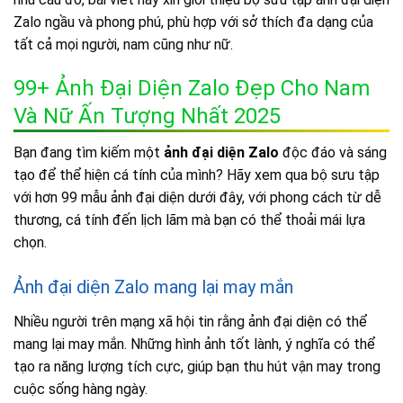
Zalo ngầu và phong phú, phù hợp với sở thích đa dạng của
tất cả mọi người, nam cũng như nữ.
99+ Ảnh Đại Diện Zalo Đẹp Cho Nam
Và Nữ Ấn Tượng Nhất 2025
Bạn đang tìm kiếm một
ảnh đại diện Zalo
độc đáo và sáng
tạo để thể hiện cá tính của mình? Hãy xem qua bộ sưu tập
với hơn 99 mẫu ảnh đại diện dưới đây, với phong cách từ dễ
thương, cá tính đến lịch lãm mà bạn có thể thoải mái lựa
chọn.
Ảnh đại diện Zalo mang lại may mắn
Nhiều người trên mạng xã hội tin rằng ảnh đại diện có thể
mang lại may mắn. Những hình ảnh tốt lành, ý nghĩa có thể
tạo ra năng lượng tích cực, giúp bạn thu hút vận may trong
cuộc sống hàng ngày.