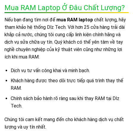
Mua RAM Laptop Ở Đâu Chất Lượng?
Nếu bạn đang tìm nơi để
mua RAM laptop
chất lượng, hãy
tham khảo hệ thống Dlz Tech. Với hơn 25 cửa hàng trải dài
khắp cả nước, chúng tôi cung cấp linh kiện chính hãng và
dịch vụ sửa chữa uy tín.
Quý khách có thể yên tâm về tay
nghề chuyên nghiệp của kỹ thuật viên cũng như những lợi
ích khi mua RAM:
Dịch vụ tư vấn công khai và minh bạch.
Khách hàng được theo dõi trực tiếp quá trình thay thế
RAM.
Chính sách bảo hành rõ ràng sau khi thay RAM tại Dlz
Tech.
Chúng tôi cam kết mang đến cho khách hàng dịch vụ chất
lượng và uy tín nhất.