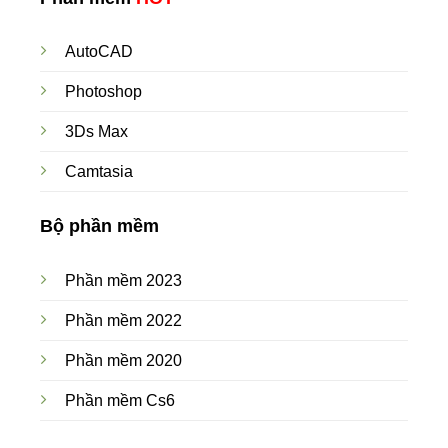
AutoCAD
Photoshop
3Ds Max
Camtasia
Bộ phần mềm
Phần mềm 2023
Phần mềm 2022
Phần mềm 2020
Phần mềm Cs6