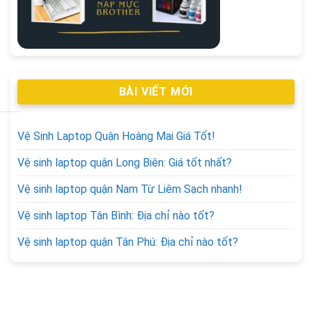
BÀI VIẾT MỚI
Vệ Sinh Laptop Quận Hoàng Mai Giá Tốt!
Vệ sinh laptop quận Long Biên: Giá tốt nhất?
Vệ sinh laptop quận Nam Từ Liêm Sạch nhanh!
Vệ sinh laptop Tân Bình: Địa chỉ nào tốt?
Vệ sinh laptop quận Tân Phú: Địa chỉ nào tốt?