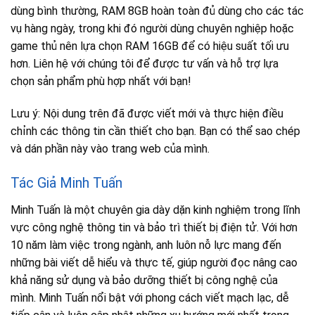
dùng bình thường, RAM 8GB hoàn toàn đủ dùng cho các tác
vụ hàng ngày, trong khi đó người dùng chuyên nghiệp hoặc
game thủ nên lựa chọn RAM 16GB để có hiệu suất tối ưu
hơn. Liên hệ với chúng tôi để được tư vấn và hỗ trợ lựa
chọn sản phẩm phù hợp nhất với bạn!
Lưu ý: Nội dung trên đã được viết mới và thực hiện điều
chỉnh các thông tin cần thiết cho bạn. Bạn có thể sao chép
và dán phần này vào trang web của mình.
Tác Giả Minh Tuấn
Minh Tuấn là một chuyên gia dày dặn kinh nghiệm trong lĩnh
vực công nghệ thông tin và bảo trì thiết bị điện tử. Với hơn
10 năm làm việc trong ngành, anh luôn nỗ lực mang đến
những bài viết dễ hiểu và thực tế, giúp người đọc nâng cao
khả năng sử dụng và bảo dưỡng thiết bị công nghệ của
mình. Minh Tuấn nổi bật với phong cách viết mạch lạc, dễ