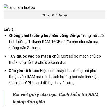
nâng ram laptop
Lưu ý:
Không phải trường hợp nào cũng đúng:
Trong một số
tình huống, 1 thanh RAM 16GB sẽ đủ cho nhu cầu mà
không cần 2 thanh.
Tùy thuộc vào bo mạch chủ:
Một số bo mạch chủ có
thể không hỗ trợ chế độ kênh đôi.
Các yếu tố khác:
Hiệu suất máy tính không chỉ phụ
thuộc vào RAM mà còn bị ảnh hưởng bởi các linh kiện
khác như CPU, card đồ họa hay ổ cứng.
Bài viết gợi ý cho bạn: Cách kiểm tra RAM
laptop đơn giản