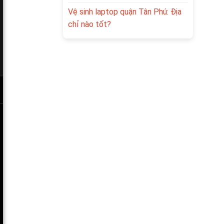
Vệ sinh laptop quận Tân Phú: Địa
chỉ nào tốt?