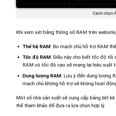
Cách chọn 
Khi xem xét bảng thông số RAM trên website,
Thế hệ RAM
: Bo mạch chủ hỗ trợ RAM thế
Tốc độ RAM
: Điều này cho biết tốc độ t
RAM có tốc độ cao sẽ mang lại hiệu suất t
Dung lượng RAM
: Lưu ý đến dung lượng 
mạch chủ không hỗ trợ sẽ không hoạt độn
Một số nhà sản xuất sẽ cung cấp bảng liệt kê
thể tham khảo để đưa ra lựa chọn hợp lý.