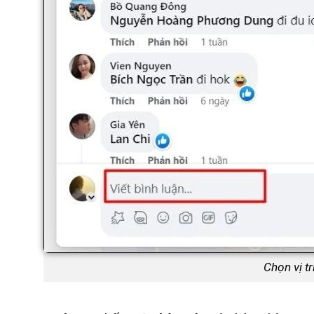
Chọn vị tr