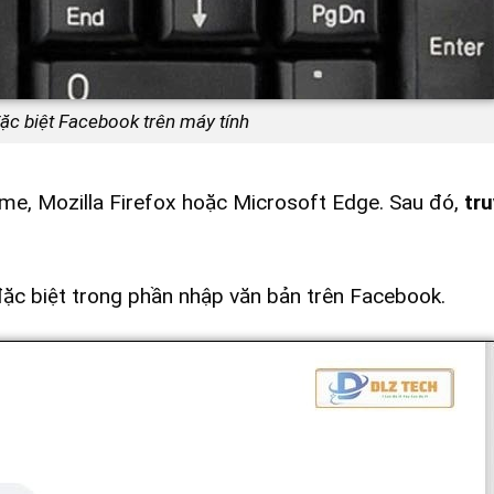
đặc biệt Facebook trên máy tính
e, Mozilla Firefox hoặc Microsoft Edge. Sau đó,
tr
ặc biệt trong phần nhập văn bản trên Facebook.