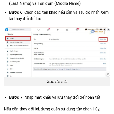
(Last Name) và Tên đệm (Middle Name).
Bước 6:
Chọn các tên khác nếu cần và sau đó nhấn Xem
lại thay đổi để lưu.
Xem tên mới
Bước 7:
Nhập mật khẩu và lưu thay đổi để hoàn tất.
Nếu cần thay đổi lại, đừng quên sử dụng tùy chọn Hủy.