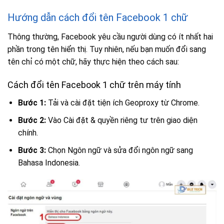
Hướng dẫn cách đổi tên Facebook 1 chữ
Thông thường, Facebook yêu cầu người dùng có ít nhất hai
phần trong tên hiển thị. Tuy nhiên, nếu bạn muốn đổi sang
tên chỉ có một chữ, hãy thực hiện theo cách sau:
Cách đổi tên Facebook 1 chữ trên máy tính
Bước 1:
Tải và cài đặt tiện ích Geoproxy từ Chrome.
Bước 2:
Vào Cài đặt & quyền riêng tư trên giao diện
chính.
Bước 3:
Chọn Ngôn ngữ và sửa đổi ngôn ngữ sang
Bahasa Indonesia.