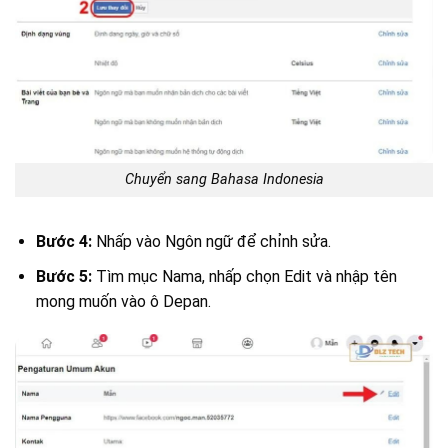
Chuyển sang Bahasa Indonesia
Bước 4:
Nhấp vào Ngôn ngữ để chỉnh sửa.
Bước 5:
Tìm mục Nama, nhấp chọn Edit và nhập tên
mong muốn vào ô Depan.