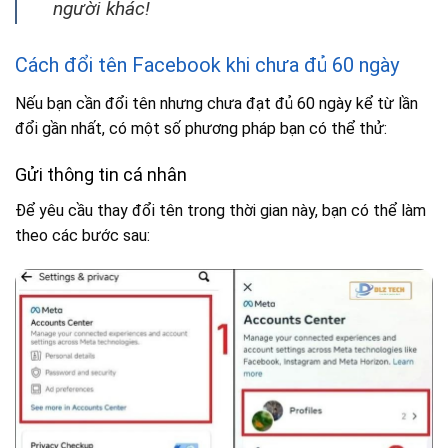
người khác!
Cách đổi tên Facebook khi chưa đủ 60 ngày
Nếu bạn cần đổi tên nhưng chưa đạt đủ 60 ngày kể từ lần
đổi gần nhất, có một số phương pháp bạn có thể thử:
Gửi thông tin cá nhân
Để yêu cầu thay đổi tên trong thời gian này, bạn có thể làm
theo các bước sau: