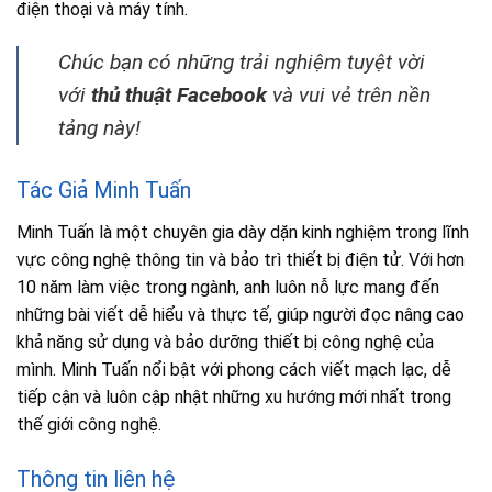
điện thoại và máy tính.
Chúc bạn có những trải nghiệm tuyệt vời
với
thủ thuật Facebook
và vui vẻ trên nền
tảng này!
Tác Giả Minh Tuấn
Minh Tuấn là một chuyên gia dày dặn kinh nghiệm trong lĩnh
vực công nghệ thông tin và bảo trì thiết bị điện tử. Với hơn
10 năm làm việc trong ngành, anh luôn nỗ lực mang đến
những bài viết dễ hiểu và thực tế, giúp người đọc nâng cao
khả năng sử dụng và bảo dưỡng thiết bị công nghệ của
mình. Minh Tuấn nổi bật với phong cách viết mạch lạc, dễ
tiếp cận và luôn cập nhật những xu hướng mới nhất trong
thế giới công nghệ.
Thông tin liên hệ