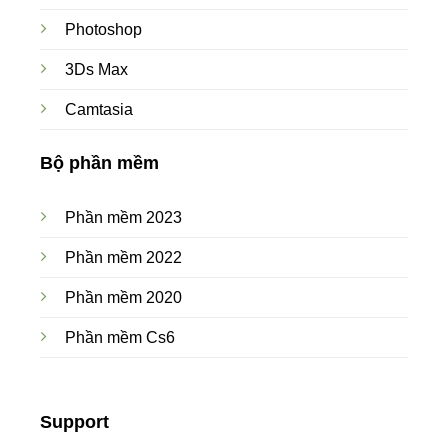
Photoshop
3Ds Max
Camtasia
Bộ phần mềm
Phần mềm 2023
Phần mềm 2022
Phần mềm 2020
Phần mềm Cs6
Support