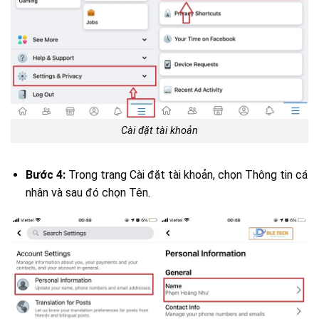
Cài đặt tài khoản
Bước 4:
Trong trang Cài đặt tài khoản, chọn Thông tin cá
nhân và sau đó chọn Tên.