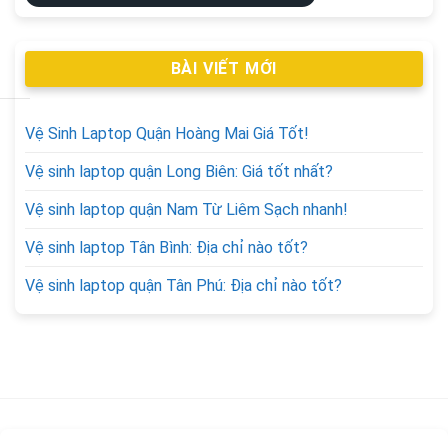
BÀI VIẾT MỚI
Vệ Sinh Laptop Quận Hoàng Mai Giá Tốt!
Vệ sinh laptop quận Long Biên: Giá tốt nhất?
Vệ sinh laptop quận Nam Từ Liêm Sạch nhanh!
Vệ sinh laptop Tân Bình: Địa chỉ nào tốt?
Vệ sinh laptop quận Tân Phú: Địa chỉ nào tốt?