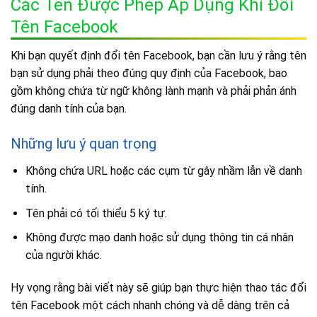
Các Tên Được Phép Áp Dụng Khi Đổi
Tên Facebook
Khi bạn quyết định đổi tên Facebook, bạn cần lưu ý rằng tên
bạn sử dụng phải theo đúng quy định của Facebook, bao
gồm không chứa từ ngữ không lành mạnh và phải phản ánh
đúng danh tính của bạn.
Những lưu ý quan trọng
Không chứa URL hoặc các cụm từ gây nhầm lẫn về danh
tính.
Tên phải có tối thiểu 5 ký tự.
Không được mạo danh hoặc sử dụng thông tin cá nhân
của người khác.
Hy vọng rằng bài viết này sẽ giúp bạn thực hiện thao tác đổi
tên Facebook một cách nhanh chóng và dễ dàng trên cả