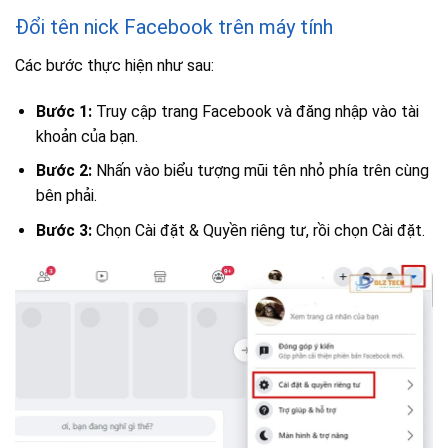
Đổi tên nick Facebook trên máy tính
Các bước thực hiện như sau:
Bước 1:
Truy cập trang Facebook và đăng nhập vào tài
khoản của bạn.
Bước 2:
Nhấn vào biểu tượng mũi tên nhỏ phía trên cùng
bên phải.
Bước 3:
Chọn Cài đặt & Quyền riêng tư, rồi chọn Cài đặt.