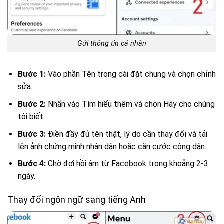
Gửi thông tin cá nhân
Bước 1:
Vào phần Tên trong cài đặt chung và chọn chỉnh
sửa.
Bước 2:
Nhấn vào Tìm hiểu thêm và chọn Hãy cho chúng
tôi biết.
Bước 3:
Điền đầy đủ tên thật, lý do cần thay đổi và tải
lên ảnh chứng minh nhân dân hoặc căn cước công dân.
Bước 4:
Chờ đợi hồi âm từ Facebook trong khoảng 2-3
ngày.
Thay đổi ngôn ngữ sang tiếng Anh