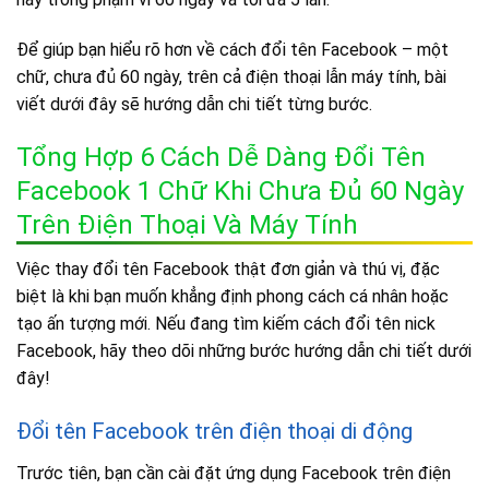
Để giúp bạn hiểu rõ hơn về cách đổi tên Facebook – một
chữ, chưa đủ 60 ngày, trên cả điện thoại lẫn máy tính, bài
viết dưới đây sẽ hướng dẫn chi tiết từng bước.
Tổng Hợp 6 Cách Dễ Dàng Đổi Tên
Facebook 1 Chữ Khi Chưa Đủ 60 Ngày
Trên Điện Thoại Và Máy Tính
Việc thay đổi tên Facebook thật đơn giản và thú vị, đặc
biệt là khi bạn muốn khẳng định phong cách cá nhân hoặc
tạo ấn tượng mới. Nếu đang tìm kiếm cách đổi tên nick
Facebook, hãy theo dõi những bước hướng dẫn chi tiết dưới
đây!
Đổi tên Facebook trên điện thoại di động
Trước tiên, bạn cần cài đặt ứng dụng Facebook trên điện