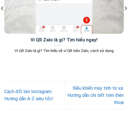
Ví QR Zalo là gì? Tìm hiểu ngay!
Ví QR Zalo là gì? Tìm hiểu về ví QR trên Zalo, cách sử dụng
Điều khiển máy tính từ xa:
Cách đổi tên Instagram:
Hướng dẫn chi tiết trên điện
Hướng dẫn A-Z siêu tốc!
thoại