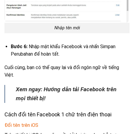
Nhập tên mới
Bước 6:
Nhập mật khẩu Facebook và nhấn Simpan
Perubahan để hoàn tất.
Cuối cùng, bạn có thể quay lại và đổi ngôn ngữ về tiếng
Việt.
Xem ngay: Hướng dẫn tải Facebook trên
mọi thiết bị!
Cách đổi tên Facebook 1 chữ trên điện thoại
Đổi tên trên iOS