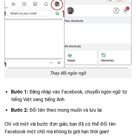
Thay đổi ngôn ngữ
Bước 1:
Đăng nhập vào Facebook, chuyển ngôn ngữ từ
tiếng Việt sang tiếng Anh.
Bước 2:
Đổi tên theo mong muốn và lưu lại.
Chỉ với một vài bước đơn giản, bạn đã có thể đổi tên
Facebook một chữ mà không bị giới hạn thời gian!