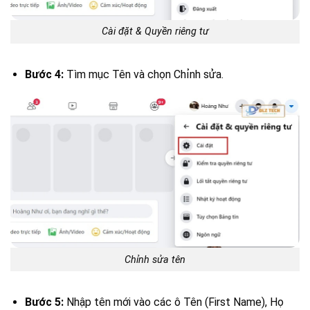
Cài đặt & Quyền riêng tư
Bước 4:
Tìm mục Tên và chọn Chỉnh sửa.
Chỉnh sửa tên
Bước 5:
Nhập tên mới vào các ô Tên (First Name), Họ