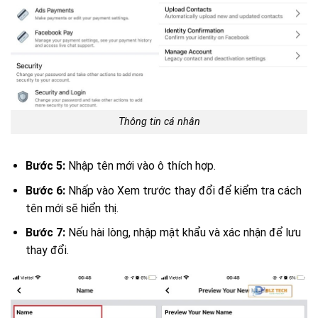
Thông tin cá nhân
Bước 5:
Nhập tên mới vào ô thích hợp.
Bước 6:
Nhấp vào Xem trước thay đổi để kiểm tra cách
tên mới sẽ hiển thị.
Bước 7:
Nếu hài lòng, nhập mật khẩu và xác nhận để lưu
thay đổi.