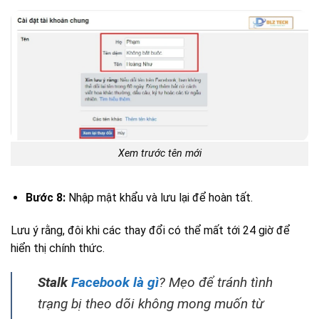
Xem trước tên mới
Bước 8:
Nhập mật khẩu và lưu lại để hoàn tất.
Lưu ý rằng, đôi khi các thay đổi có thể mất tới 24 giờ để
hiển thị chính thức.
Stalk
Facebook là gì
? Mẹo để tránh tình
trạng bị theo dõi không mong muốn từ