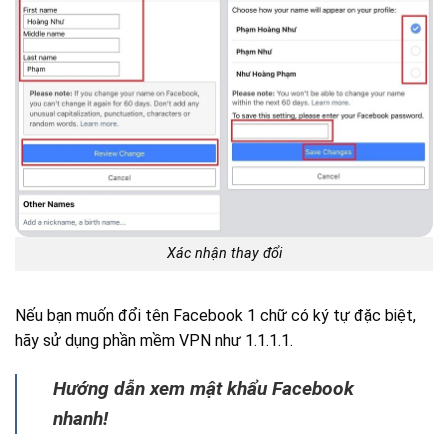
Xác nhận thay đổi
Nếu bạn muốn đổi tên Facebook 1 chữ có ký tự đặc biệt,
hãy sử dụng phần mềm VPN như 1.1.1.1.
Hướng dẫn xem mật khẩu Facebook
nhanh!