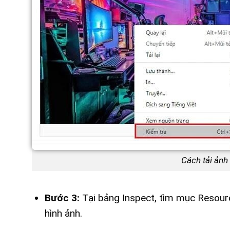
Cách tải ảnh
Bước 3:
Tại bảng Inspect, tìm mục Resour
hình ảnh.