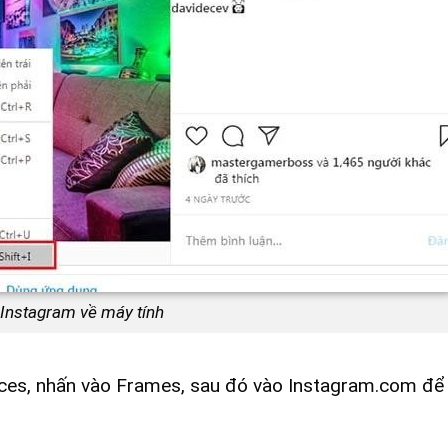
 Instagram về máy tính
ces, nhấn vào Frames, sau đó vào Instagram.com để