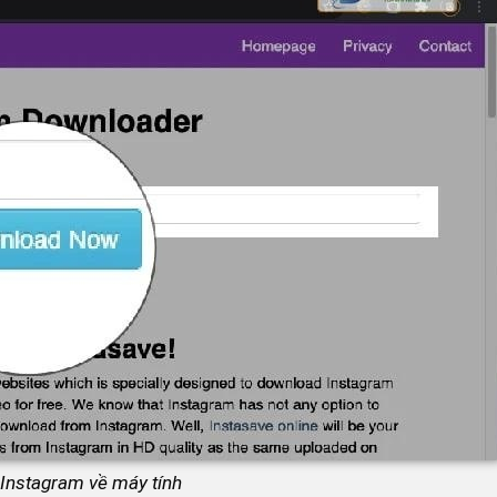
 Instagram về máy tính