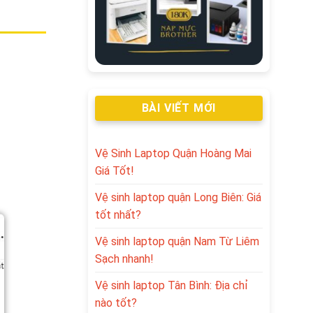
BÀI VIẾT MỚI
Vệ Sinh Laptop Quận Hoàng Mai
Giá Tốt!
Vệ sinh laptop quận Long Biên: Giá
tốt nhất?
Vệ sinh laptop quận Nam Từ Liêm
Sạch nhanh!
Vệ sinh laptop Tân Bình: Địa chỉ
nào tốt?