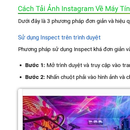
Cách Tải Ảnh Instagram Về Máy Tí
Dưới đây là 3 phương pháp đơn giản và hiệu q
Sử dụng Inspect trên trình duyệt
Phương pháp sử dụng Inspect khá đơn giản và 
Bước 1:
Mở trình duyệt và truy cập vào tr
Bước 2:
Nhấn chuột phải vào hình ảnh và c