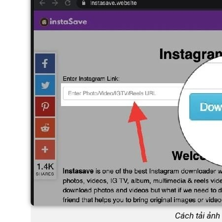
Cách tải ảnh