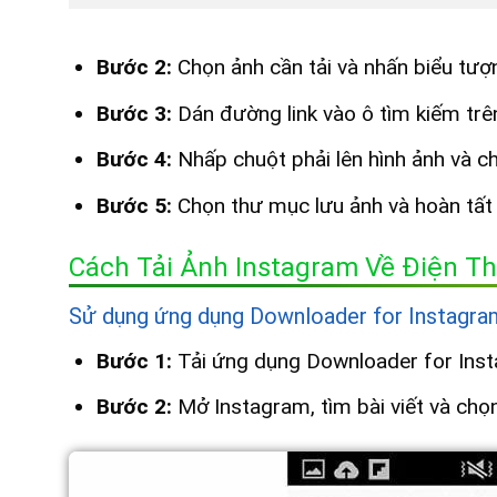
Bước 2:
Chọn ảnh cần tải và nhấn biểu tượ
Bước 3:
Dán đường link vào ô tìm kiếm trê
Bước 4:
Nhấp chuột phải lên hình ảnh và c
Bước 5:
Chọn thư mục lưu ảnh và hoàn tất 
Cách Tải Ảnh Instagram Về Điện Th
Sử dụng ứng dụng Downloader for Instagra
Bước 1:
Tải ứng dụng Downloader for Insta
Bước 2:
Mở Instagram, tìm bài viết và chọ