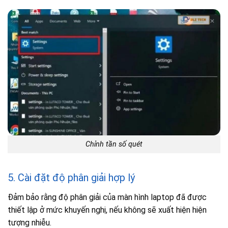
Chỉnh tần số quét
5. Cài đặt độ phân giải hợp lý
Đảm bảo rằng độ phân giải của màn hình laptop đã được
thiết lập ở mức khuyến nghị, nếu không sẽ xuất hiện hiện
tượng nhiễu.