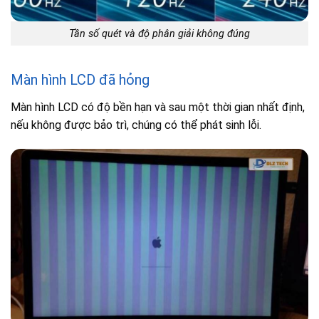
Tần số quét và độ phân giải không đúng
Màn hình LCD đã hỏng
Màn hình LCD có độ bền hạn và sau một thời gian nhất định,
nếu không được bảo trì, chúng có thể phát sinh lỗi.