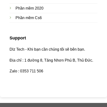
Phần mềm 2020
Phần mềm Cs6
Support
Dlz Tech - Khi bạn cần chúng tôi sẽ bên bạn.
Địa chỉ : 1 đường 8, Tăng Nhơn Phú B, Thủ Đức.
Zalo : 0353 711 506