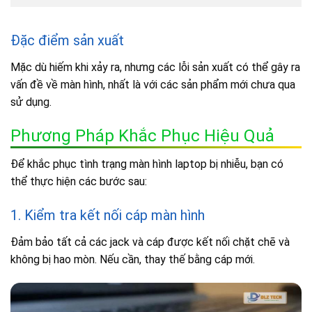
Đặc điểm sản xuất
Mặc dù hiếm khi xảy ra, nhưng các lỗi sản xuất có thể gây ra
vấn đề về màn hình, nhất là với các sản phẩm mới chưa qua
sử dụng.
Phương Pháp Khắc Phục Hiệu Quả
Để khắc phục tình trạng màn hình laptop bị nhiễu, bạn có
thể thực hiện các bước sau:
1. Kiểm tra kết nối cáp màn hình
Đảm bảo tất cả các jack và cáp được kết nối chặt chẽ và
không bị hao mòn. Nếu cần, thay thế bằng cáp mới.