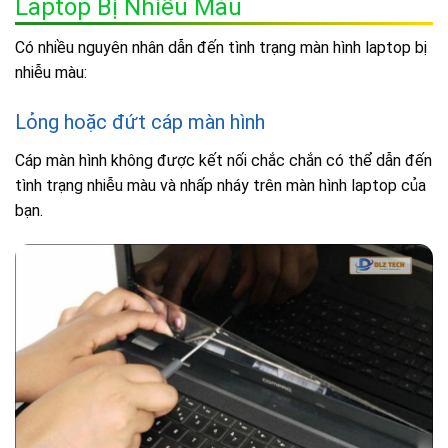
Laptop Bị Nhiễu Màu
Có nhiều nguyên nhân dẫn đến tình trạng màn hình laptop bị
nhiễu màu:
Lỏng hoặc đứt cáp màn hình
Cáp màn hình không được kết nối chắc chắn có thể dẫn đến
tình trạng nhiễu màu và nhấp nháy trên màn hình laptop của
bạn.