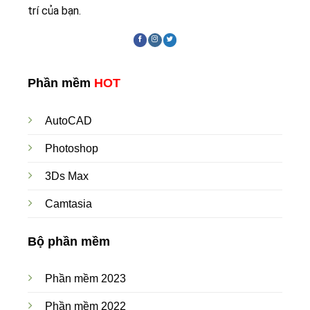
trí của bạn.
Phần mềm
HOT
AutoCAD
Photoshop
3Ds Max
Camtasia
Bộ phần mềm
Phần mềm 2023
Phần mềm 2022