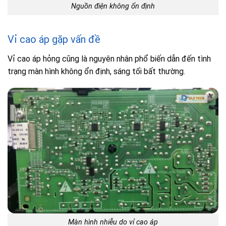
Nguồn điện không ổn định
Vỉ cao áp gặp vấn đề
Vỉ cao áp hỏng cũng là nguyên nhân phổ biến dẫn đến tình
trạng màn hình không ổn định, sáng tối bất thường.
Màn hình nhiễu do vỉ cao áp