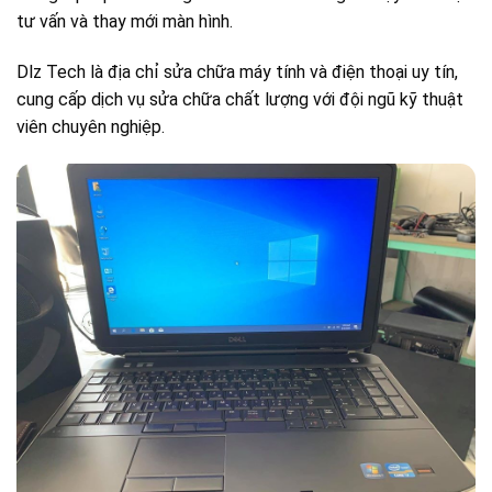
tư vấn và thay mới màn hình.
Dlz Tech là địa chỉ sửa chữa máy tính và điện thoại uy tín,
cung cấp dịch vụ sửa chữa chất lượng với đội ngũ kỹ thuật
viên chuyên nghiệp.