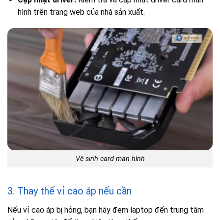
hình trên trang web của nhà sản xuất.
Vệ sinh card màn hình
3. Thay thế vỉ cao áp nếu cần
Nếu vỉ cao áp bị hỏng, bạn hãy đem laptop đến trung tâm