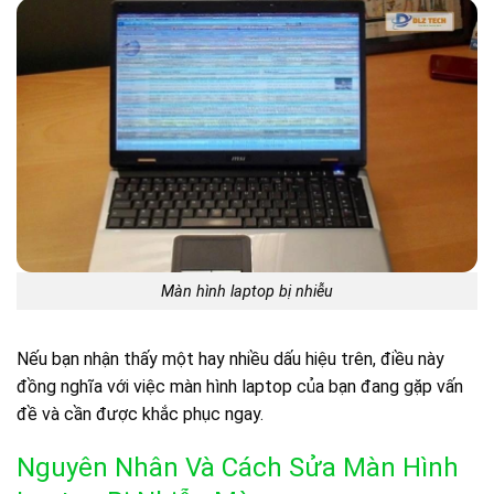
Màn hình laptop bị nhiễu
Nếu bạn nhận thấy một hay nhiều dấu hiệu trên, điều này
đồng nghĩa với việc màn hình laptop của bạn đang gặp vấn
đề và cần được khắc phục ngay.
Nguyên Nhân Và Cách Sửa Màn Hình