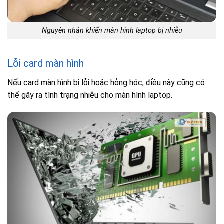
Nguyên nhân khiến màn hình laptop bị nhiễu
Lỗi card màn hình
Nếu card màn hình bị lỗi hoặc hỏng hóc, điều này cũng có
thể gây ra tình trạng nhiễu cho màn hình laptop.