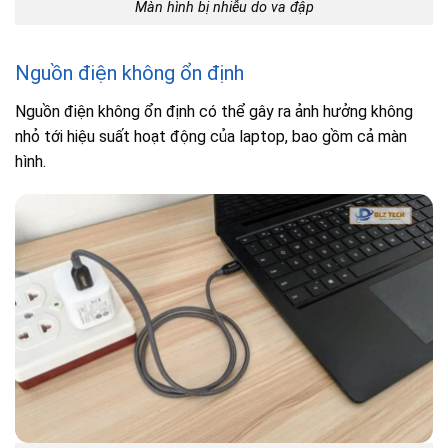
Màn hình bị nhiễu do va đập
Nguồn điện không ổn định
Nguồn điện không ổn định có thể gây ra ảnh hưởng không
nhỏ tới hiệu suất hoạt động của laptop, bao gồm cả màn
hình.