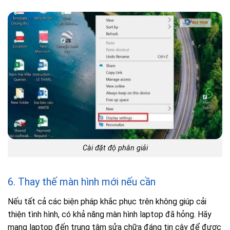
Cài đặt độ phân giải
6. Thay thế màn hình mới nếu cần
Nếu tất cả các biện pháp khắc phục trên không giúp cải
thiện tình hình, có khả năng màn hình laptop đã hỏng. Hãy
mang laptop đến trung tâm sửa chữa đáng tin cậy để được