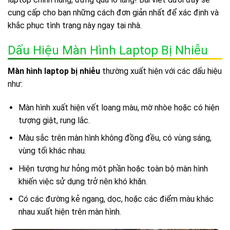
cung cấp cho bạn những cách đơn giản nhất để xác định và
khắc phục tình trạng này ngay tại nhà.
Dấu Hiệu Màn Hình Laptop Bị Nhiễu
Màn hình laptop bị nhiễu
thường xuất hiện với các dấu hiệu
như:
Màn hình xuất hiện vết loang màu, mờ nhòe hoặc có hiện
tượng giật, rung lắc.
Màu sắc trên màn hình không đồng đều, có vùng sáng,
vùng tối khác nhau.
Hiện tượng hư hỏng một phần hoặc toàn bộ màn hình
khiến việc sử dụng trở nên khó khăn.
Có các đường kẻ ngang, dọc, hoặc các điểm màu khác
nhau xuất hiện trên màn hình.