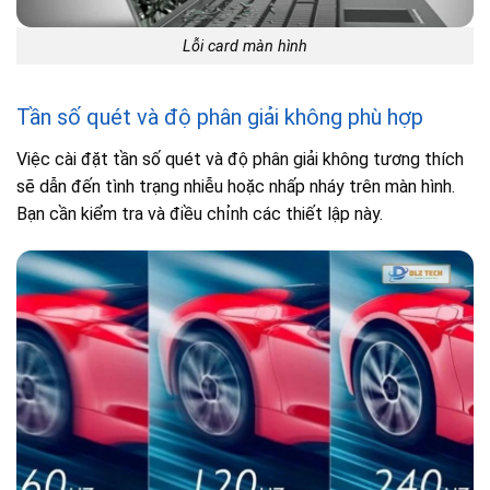
Lỗi card màn hình
Tần số quét và độ phân giải không phù hợp
Việc cài đặt tần số quét và độ phân giải không tương thích
sẽ dẫn đến tình trạng nhiễu hoặc nhấp nháy trên màn hình.
Bạn cần kiểm tra và điều chỉnh các thiết lập này.