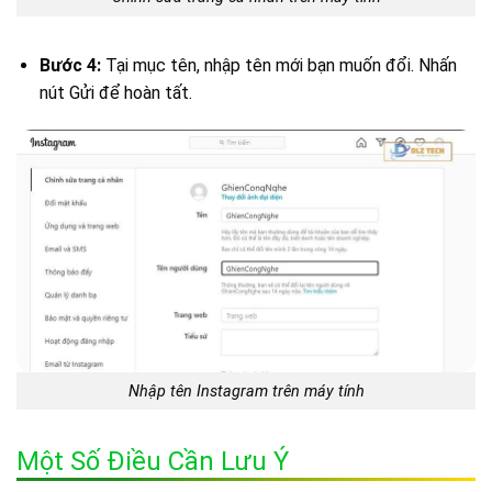
Bước 4:
Tại mục tên, nhập tên mới bạn muốn đổi. Nhấn
nút Gửi để hoàn tất.
Nhập tên Instagram trên máy tính
Một Số Điều Cần Lưu Ý