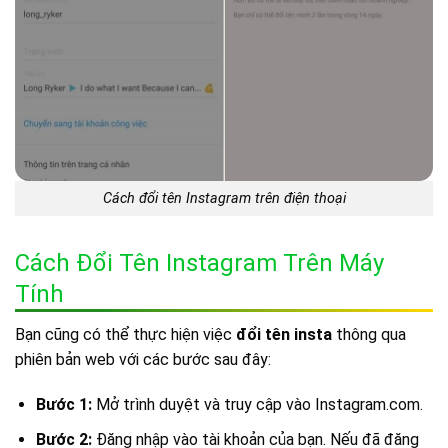
Cách đổi tên Instagram trên điện thoại
Cách Đổi Tên Instagram Trên Máy
Tính
Bạn cũng có thể thực hiện việc
đổi tên insta
thông qua
phiên bản web với các bước sau đây:
Bước 1:
Mở trình duyệt và truy cập vào Instagram.com.
Bước 2:
Đăng nhập vào tài khoản của bạn. Nếu đã đăng