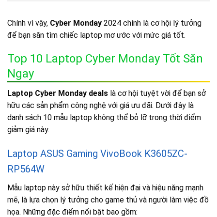
Chính vì vậy,
Cyber Monday
2024 chính là cơ hội lý tưởng
để bạn săn tìm chiếc laptop mơ ước với mức giá tốt.
Top 10 Laptop Cyber Monday Tốt Săn
Ngay
Laptop Cyber Monday deals
là cơ hội tuyệt vời để bạn sở
hữu các sản phẩm công nghệ với giá ưu đãi. Dưới đây là
danh sách 10 mẫu laptop không thể bỏ lỡ trong thời điểm
giảm giá này.
Laptop ASUS Gaming VivoBook K3605ZC-
RP564W
Mẫu laptop này sở hữu thiết kế hiện đại và hiệu năng mạnh
mẽ, là lựa chọn lý tưởng cho game thủ và người làm việc đồ
họa. Những đặc điểm nổi bật bao gồm: