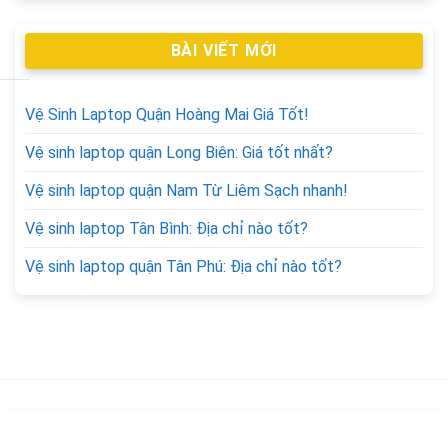
BÀI VIẾT MỚI
Vệ Sinh Laptop Quận Hoàng Mai Giá Tốt!
Vệ sinh laptop quận Long Biên: Giá tốt nhất?
Vệ sinh laptop quận Nam Từ Liêm Sạch nhanh!
Vệ sinh laptop Tân Bình: Địa chỉ nào tốt?
Vệ sinh laptop quận Tân Phú: Địa chỉ nào tốt?