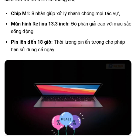
Chip M1:
8 nhân giúp xử lý nhanh chóng mọi tác vụ.’,
Màn hình Retina 13.3 inch:
Độ phân giải cao với màu sắc
sống động.
Pin lên đến 18 giờ:
Thời lượng pin ấn tượng cho phép
bạn sử dụng cả ngày.