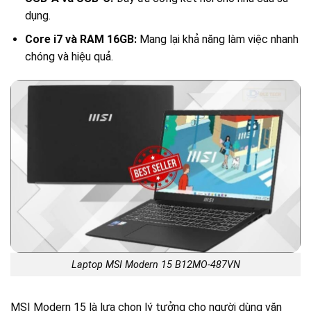
dụng.
Core i7 và RAM 16GB:
Mang lại khả năng làm việc nhanh
chóng và hiệu quả.
Laptop MSI Modern 15 B12MO-487VN
MSI Modern 15 là lựa chọn lý tưởng cho người dùng văn