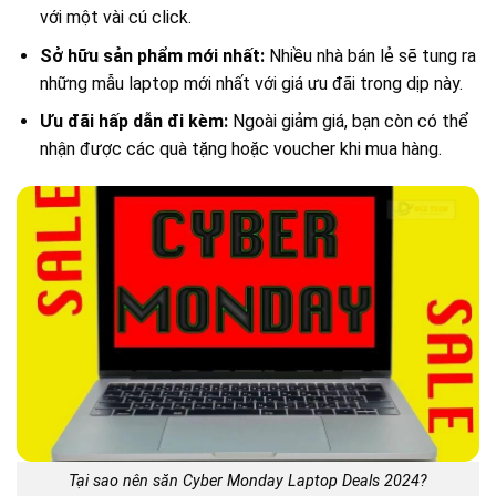
với một vài cú click.
Sở hữu sản phẩm mới nhất:
Nhiều nhà bán lẻ sẽ tung ra
những mẫu laptop mới nhất với giá ưu đãi trong dịp này.
Ưu đãi hấp dẫn đi kèm:
Ngoài giảm giá, bạn còn có thể
nhận được các quà tặng hoặc voucher khi mua hàng.
Tại sao nên săn Cyber Monday Laptop Deals 2024?