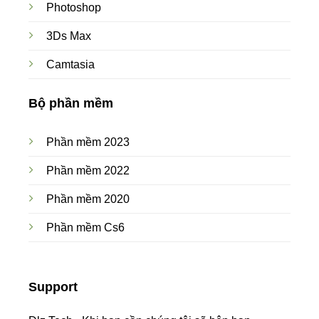
Photoshop
3Ds Max
Camtasia
Bộ phần mềm
Phần mềm 2023
Phần mềm 2022
Phần mềm 2020
Phần mềm Cs6
Support