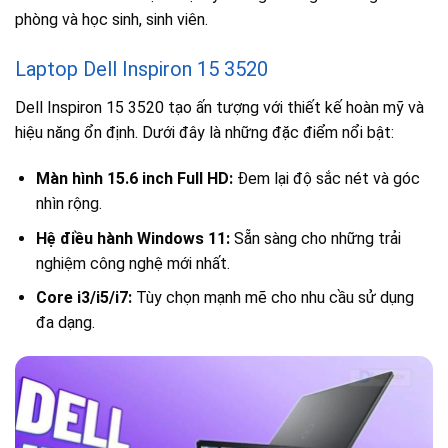
phòng và học sinh, sinh viên.
Laptop Dell Inspiron 15 3520
Dell Inspiron 15 3520 tạo ấn tượng với thiết kế hoàn mỹ và
hiệu năng ổn định. Dưới đây là những đặc điểm nổi bật:
Màn hình 15.6 inch Full HD:
Đem lại độ sắc nét và góc
nhìn rộng.
Hệ điều hành Windows 11:
Sẵn sàng cho những trải
nghiệm công nghệ mới nhất.
Core i3/i5/i7:
Tùy chọn mạnh mẽ cho nhu cầu sử dụng
đa dạng.