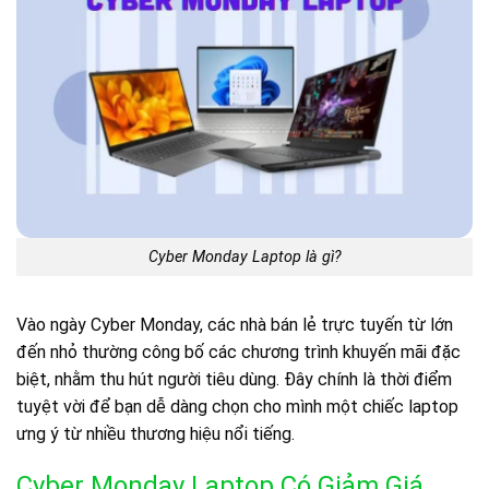
Cyber Monday Laptop là gì?
Vào ngày Cyber Monday, các nhà bán lẻ trực tuyến từ lớn
đến nhỏ thường công bố các chương trình khuyến mãi đặc
biệt, nhằm thu hút người tiêu dùng. Đây chính là thời điểm
tuyệt vời để bạn dễ dàng chọn cho mình một chiếc laptop
ưng ý từ nhiều thương hiệu nổi tiếng.
Cyber Monday Laptop Có Giảm Giá