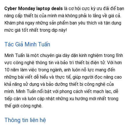
Cyber Monday laptop deals
là cơ hội cực kỳ ưu đãi để bạn
nâng cấp thiết bị của mình mà không phải lo lắng về giá cả.
Khám phá ngay những sản phẩm bạn yêu thích và tận dụng
mức giá tốt nhất trong dịp này!
Tác Giả Minh Tuấn
Minh Tuấn là một chuyên gia dày dặn kinh nghiệm trong lĩnh
vực công nghệ thông tin và bảo trì thiết bị điện tử. Với hơn
10 năm làm việc trong ngành, anh luôn nỗ lực mang đến
những bài viết dễ hiểu và thực tế, giúp người đọc nâng cao
khả năng sử dụng và bảo dưỡng thiết bị công nghệ của
mình. Minh Tuấn nổi bật với phong cách viết mạch lạc, dễ
tiếp cận và luôn cập nhật những xu hướng mới nhất trong
thế giới công nghệ.
Thông tin liên hệ