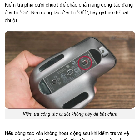
Kiểm tra phía dưới chuột để chắc chắn rằng công tắc đang
ở vị trí “On”. Nếu công tắc ở vị trí “Off”, hãy gạt nó để bật
chuột.
Kiểm tra công tắc chuột không dây đã bật chưa
Nếu công tắc vẫn không hoạt động sau khi kiểm tra và vệ