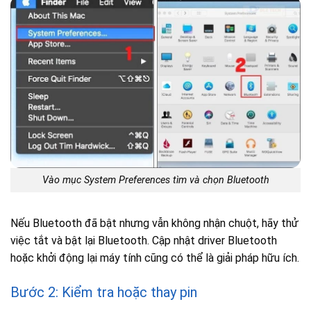
Vào mục System Preferences tìm và chọn Bluetooth
Nếu Bluetooth đã bật nhưng vẫn không nhận chuột, hãy thử
việc tắt và bật lại Bluetooth. Cập nhật driver Bluetooth
hoặc khởi động lại máy tính cũng có thể là giải pháp hữu ích.
Bước 2: Kiểm tra hoặc thay pin