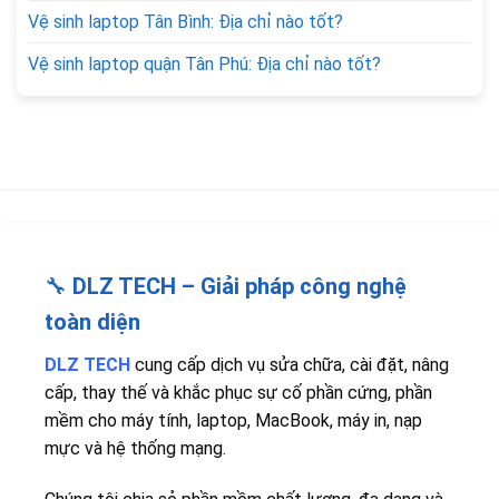
Vệ sinh laptop Tân Bình: Địa chỉ nào tốt?
Vệ sinh laptop quận Tân Phú: Địa chỉ nào tốt?
🔧
DLZ TECH – Giải pháp công nghệ
toàn diện
DLZ TECH
cung cấp dịch vụ sửa chữa, cài đặt, nâng
cấp, thay thế và khắc phục sự cố phần cứng, phần
mềm cho máy tính, laptop, MacBook, máy in, nạp
mực và hệ thống mạng.