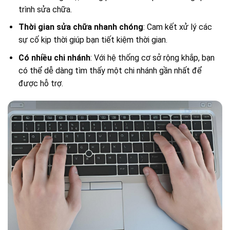
trình sửa chữa.
Thời gian sửa chữa nhanh chóng
: Cam kết xử lý các
sự cố kịp thời giúp bạn tiết kiệm thời gian.
Có nhiều chi nhánh
: Với hệ thống cơ sở rộng khắp, bạn
có thể dễ dàng tìm thấy một chi nhánh gần nhất để
được hỗ trợ.