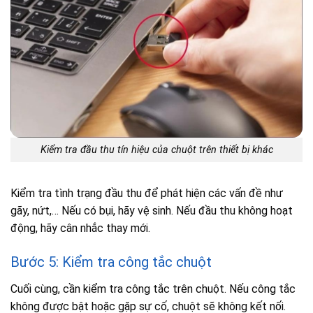
Kiểm tra đầu thu tín hiệu của chuột trên thiết bị khác
Kiểm tra tình trạng đầu thu để phát hiện các vấn đề như
gãy, nứt,… Nếu có bụi, hãy vệ sinh. Nếu đầu thu không hoạt
động, hãy cân nhắc thay mới.
Bước 5: Kiểm tra công tắc chuột
Cuối cùng, cần kiểm tra công tắc trên chuột. Nếu công tắc
không được bật hoặc gặp sự cố, chuột sẽ không kết nối.