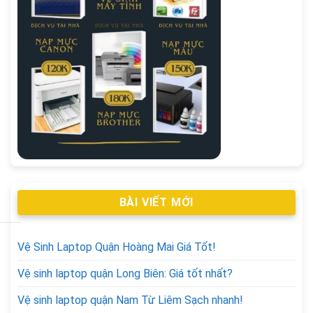
BÀI VIẾT MỚI
Vệ Sinh Laptop Quận Hoàng Mai Giá Tốt!
Vệ sinh laptop quận Long Biên: Giá tốt nhất?
Vệ sinh laptop quận Nam Từ Liêm Sạch nhanh!