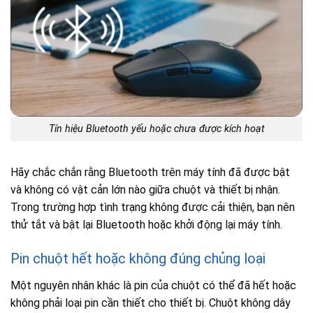
Tín hiệu Bluetooth yếu hoặc chưa được kích hoạt
Hãy chắc chắn rằng Bluetooth trên máy tính đã được bật
và không có vật cản lớn nào giữa chuột và thiết bị nhận.
Trong trường hợp tình trạng không được cải thiện, bạn nên
thử tắt và bật lại Bluetooth hoặc khởi động lại máy tính.
Pin chuột hết hoặc không đúng chủng loại
Một nguyên nhân khác là pin của chuột có thể đã hết hoặc
không phải loại pin cần thiết cho thiết bị. Chuột không dây