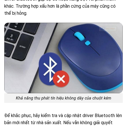
khác. Trường hợp xấu hơn là phần cứng của máy cũng có
thể bị hỏng.
Khả năng thu phát tín hiệu không dây của chuột kém
Để khắc phục, hãy kiểm tra và cập nhật driver Bluetooth lên
bản mới nhất từ nhà sản xuất. Nếu vẫn không giải quyết