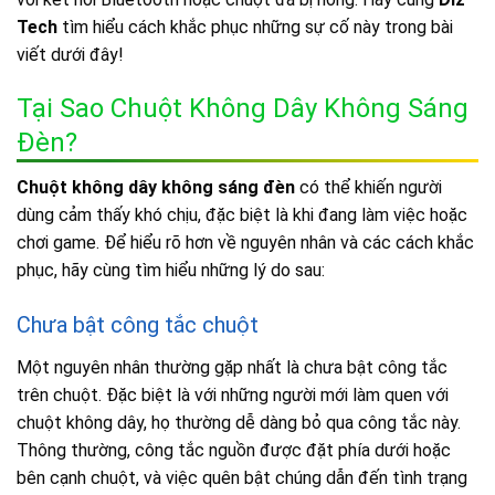
Tech
tìm hiểu cách khắc phục những sự cố này trong bài
viết dưới đây!
Tại Sao Chuột Không Dây Không Sáng
Đèn?
Chuột không dây không sáng đèn
có thể khiến người
dùng cảm thấy khó chịu, đặc biệt là khi đang làm việc hoặc
chơi game. Để hiểu rõ hơn về nguyên nhân và các cách khắc
phục, hãy cùng tìm hiểu những lý do sau:
Chưa bật công tắc chuột
Một nguyên nhân thường gặp nhất là chưa bật công tắc
trên chuột. Đặc biệt là với những người mới làm quen với
chuột không dây, họ thường dễ dàng bỏ qua công tắc này.
Thông thường, công tắc nguồn được đặt phía dưới hoặc
bên cạnh chuột, và việc quên bật chúng dẫn đến tình trạng