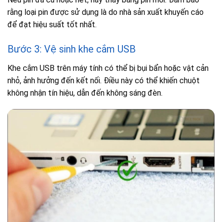
rằng loại pin được sử dụng là do nhà sản xuất khuyến cáo
để đạt hiệu suất tốt nhất.
Bước 3: Vệ sinh khe cắm USB
Khe cắm USB trên máy tính có thể bị bụi bẩn hoặc vật cản
nhỏ, ảnh hưởng đến kết nối. Điều này có thể khiến chuột
không nhận tín hiệu, dẫn đến không sáng đèn.