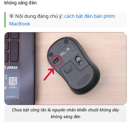
không sáng đèn.
🎯 Nội dung đáng chú ý:
cách bật đèn bàn phím
MacBook
Chưa bật công tắc là nguyên nhân khiến chuột không dây
không sáng đèn