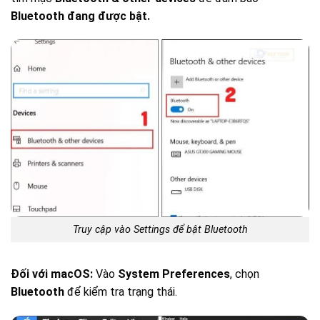
Bluetooth đang được bật.
Truy cập vào Settings để bật Bluetooth
Đối với macOS:
Vào
System Preferences
, chọn
Bluetooth
để kiểm tra trạng thái.