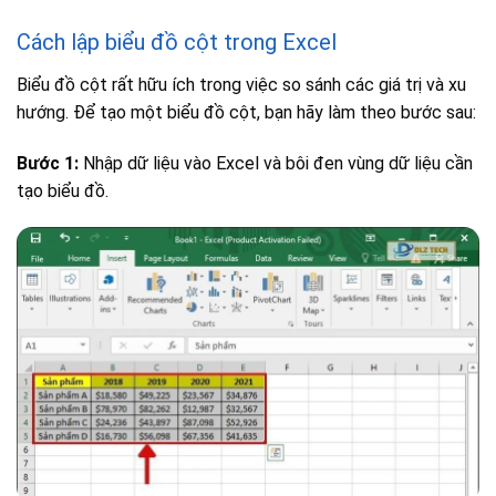
Cách lập biểu đồ cột trong Excel
Biểu đồ cột rất hữu ích trong việc so sánh các giá trị và xu
hướng. Để tạo một biểu đồ cột, bạn hãy làm theo bước sau:
Bước 1:
Nhập dữ liệu vào Excel và bôi đen vùng dữ liệu cần
tạo biểu đồ.