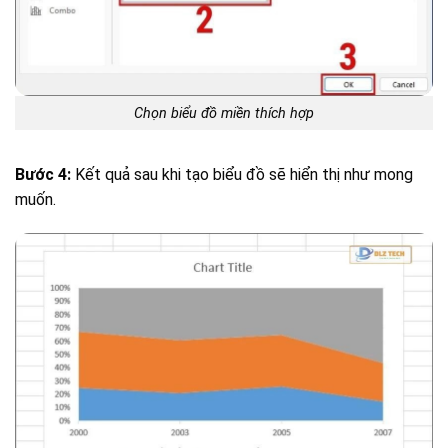
Chọn biểu đồ miền thích hợp
Bước 4:
Kết quả sau khi tạo biểu đồ sẽ hiển thị như mong
muốn.