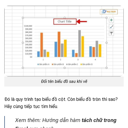
Đổi tên biểu đồ sau khi vẽ
Đó là quy trình tạo biểu đồ cột. Còn biểu đồ tròn thì sao?
Hãy cùng tiếp tục tìm hiểu.
Xem thêm: Hướng dẫn hàm
tách chữ trong