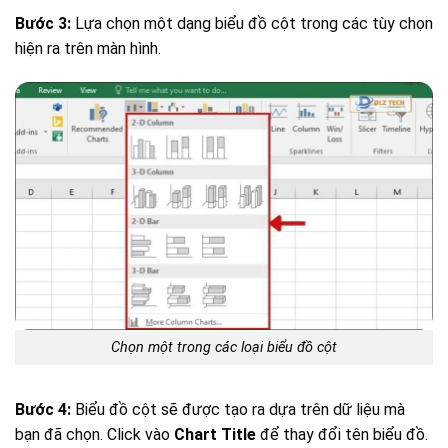
Bước 3:
Lựa chọn một dạng biểu đồ cột trong các tùy chọn
hiện ra trên màn hình.
Chọn một trong các loại biểu đồ cột
Bước 4:
Biểu đồ cột sẽ được tạo ra dựa trên dữ liệu mà
bạn đã chọn. Click vào
Chart Title
để thay đổi tên biểu đồ.