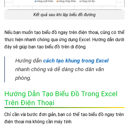
Kết quả sau khi lập biểu đồ đường
Nếu bạn muốn tạo biểu đồ ngay trên điện thoại, cũng có thể
thực hiện nhanh chóng qua ứng dụng Excel. Hướng dẫn dưới
đây sẽ giúp bạn tạo biểu đồ trên di động.
Hướng dẫn
cách tạo khung trong Excel
nhanh chóng và dễ dàng cho dân văn
phòng.
Hướng Dẫn Tạo Biểu Đồ Trong Excel
Trên Điện Thoại
Chỉ cần vài bước đơn giản, bạn có thể tạo biểu đồ ngay trên
điện thoại mà không cần máy tính.