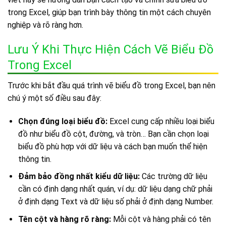
trong Excel, giúp bạn trình bày thông tin một cách chuyên
nghiệp và rõ ràng hơn.
Lưu Ý Khi Thực Hiện Cách Vẽ Biểu Đồ
Trong Excel
Trước khi bắt đầu quá trình vẽ biểu đồ trong Excel, bạn nên
chú ý một số điều sau đây:
Chọn đúng loại biểu đồ:
Excel cung cấp nhiều loại biểu
đồ như biểu đồ cột, đường, và tròn… Bạn cần chọn loại
biểu đồ phù hợp với dữ liệu và cách bạn muốn thể hiện
thông tin.
Đảm bảo đồng nhất kiểu dữ liệu:
Các trường dữ liệu
cần có định dạng nhất quán, ví dụ: dữ liệu dạng chữ phải
ở định dạng Text và dữ liệu số phải ở định dạng Number.
Tên cột và hàng rõ ràng:
Mỗi cột và hàng phải có tên