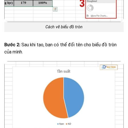
Cách vẽ biểu đồ tròn
Bước 2:
Sau khi tạo, bạn có thể đổi tên cho biểu đồ tròn
của mình.