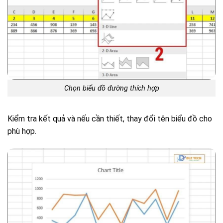
Chọn biểu đồ đường thích hợp
Kiểm tra kết quả và nếu cần thiết, thay đổi tên biểu đồ cho
phù hợp.