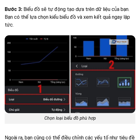
Bước 3:
Biểu đồ sẽ tự động tạo dựa trên dữ liệu của bạn.
Bạn có thể lựa chọn kiểu biểu đồ và xem kết quả ngay lập
tức.
Chọn loại biểu đồ phù hợp
Ngoài ra, bạn cũng có thể điều chỉnh các yếu tố như tiêu đề