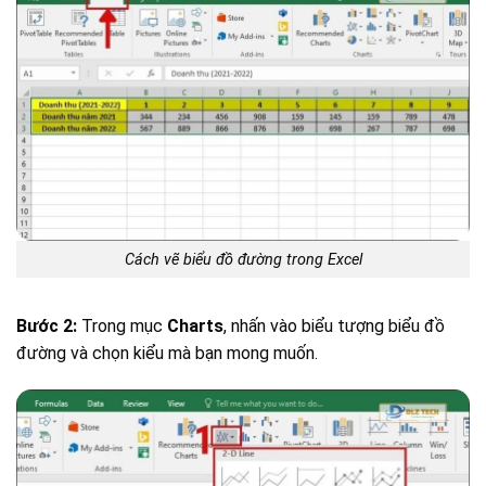
Cách vẽ biểu đồ đường trong Excel
Bước 2:
Trong mục
Charts
, nhấn vào biểu tượng biểu đồ
đường và chọn kiểu mà bạn mong muốn.