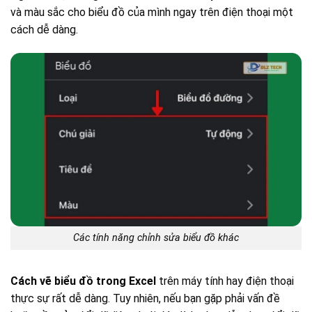
và màu sắc cho biểu đồ của mình ngay trên điện thoại một
cách dễ dàng.
Các tính năng chỉnh sửa biểu đồ khác
Cách vẽ biểu đồ trong Excel
trên máy tính hay điện thoại
thực sự rất dễ dàng. Tuy nhiên, nếu bạn gặp phải vấn đề