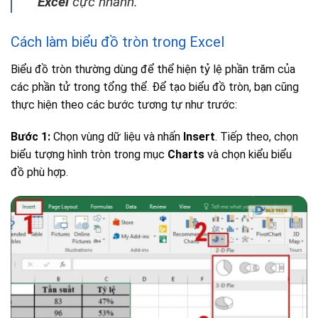
Excel
cực nhanh.
Cách làm biểu đồ tròn trong Excel
Biểu đồ tròn thường dùng để thể hiện tỷ lệ phần trăm của
các phần tử trong tổng thể. Để tạo biểu đồ tròn, bạn cũng
thực hiện theo các bước tương tự như trước:
Bước 1:
Chọn vùng dữ liệu và nhấn
Insert
. Tiếp theo, chọn
biểu tượng hình tròn trong mục
Charts
và chọn kiểu biểu
đồ phù hợp.