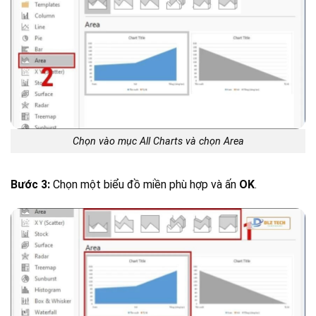
Chọn vào mục All Charts và chọn Area
Bước 3:
Chọn một biểu đồ miền phù hợp và ấn
OK
.