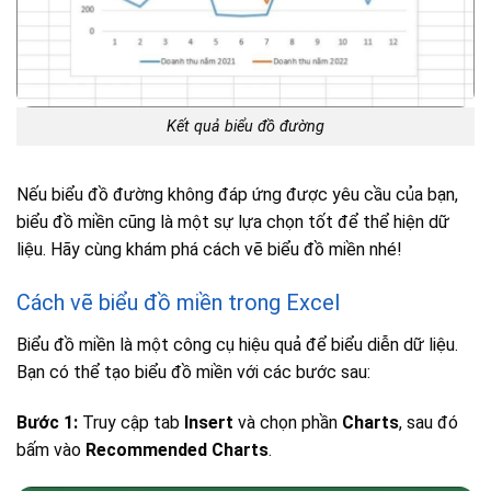
Kết quả biểu đồ đường
Nếu biểu đồ đường không đáp ứng được yêu cầu của bạn,
biểu đồ miền cũng là một sự lựa chọn tốt để thể hiện dữ
liệu. Hãy cùng khám phá cách vẽ biểu đồ miền nhé!
Cách vẽ biểu đồ miền trong Excel
Biểu đồ miền là một công cụ hiệu quả để biểu diễn dữ liệu.
Bạn có thể tạo biểu đồ miền với các bước sau:
Bước 1:
Truy cập tab
Insert
và chọn phần
Charts
, sau đó
bấm vào
Recommended Charts
.