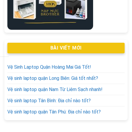
BÀI VIẾT MỚI
Vệ Sinh Laptop Quận Hoàng Mai Giá Tốt!
Vệ sinh laptop quận Long Biên: Giá tốt nhất?
Vệ sinh laptop quận Nam Từ Liêm Sạch nhanh!
Vệ sinh laptop Tân Bình: Địa chỉ nào tốt?
Vệ sinh laptop quận Tân Phú: Địa chỉ nào tốt?