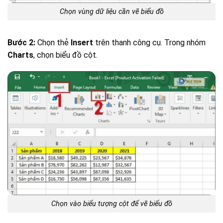
Chọn vùng dữ liệu cần vẽ biểu đồ
Bước 2:
Chọn thẻ
Insert
trên thanh công cụ. Trong nhóm
Charts
, chọn biểu đồ cột.
Chọn vào biểu tượng cột để vẽ biểu đồ