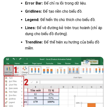
Error Bar:
Để chỉ ra lỗi trong dữ liệu.
Gridlines:
Để tạo nền cho biểu đồ.
Legend:
Để hiển thị chú thích cho biểu đồ.
Lines:
Để vẽ đường kẻ trên trục hoành (chỉ áp
dụng cho biểu đồ đường).
Trendline:
Để thể hiện xu hướng của biểu đồ
miền.