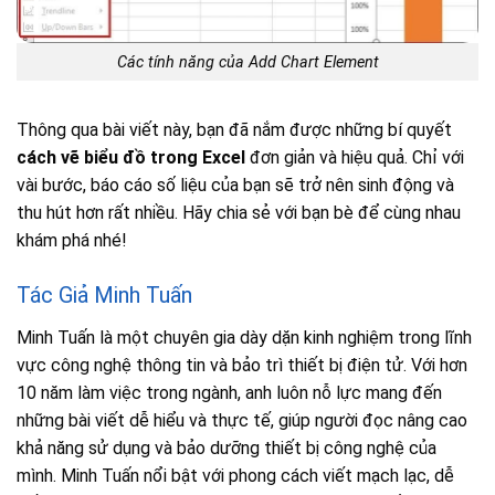
Các tính năng của Add Chart Element
Thông qua bài viết này, bạn đã nắm được những bí quyết
cách vẽ biểu đồ trong Excel
đơn giản và hiệu quả. Chỉ với
vài bước, báo cáo số liệu của bạn sẽ trở nên sinh động và
thu hút hơn rất nhiều. Hãy chia sẻ với bạn bè để cùng nhau
khám phá nhé!
Tác Giả Minh Tuấn
Minh Tuấn là một chuyên gia dày dặn kinh nghiệm trong lĩnh
vực công nghệ thông tin và bảo trì thiết bị điện tử. Với hơn
10 năm làm việc trong ngành, anh luôn nỗ lực mang đến
những bài viết dễ hiểu và thực tế, giúp người đọc nâng cao
khả năng sử dụng và bảo dưỡng thiết bị công nghệ của
mình. Minh Tuấn nổi bật với phong cách viết mạch lạc, dễ