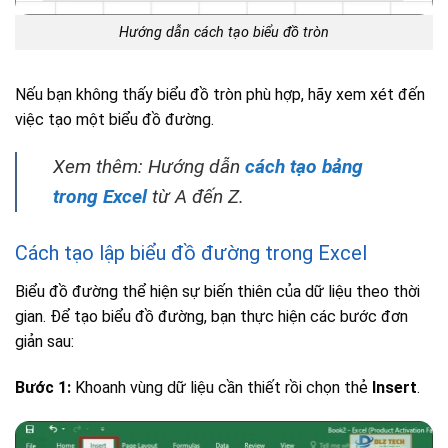
Hướng dẫn cách tạo biểu đồ tròn
Nếu bạn không thấy biểu đồ tròn phù hợp, hãy xem xét đến
việc tạo một biểu đồ đường.
Xem thêm: Hướng dẫn
cách tạo bảng
trong Excel
từ A đến Z.
Cách tạo lập biểu đồ đường trong Excel
Biểu đồ đường thể hiện sự biến thiên của dữ liệu theo thời
gian. Để tạo biểu đồ đường, bạn thực hiện các bước đơn
giản sau:
Bước 1:
Khoanh vùng dữ liệu cần thiết rồi chọn thẻ
Insert
.