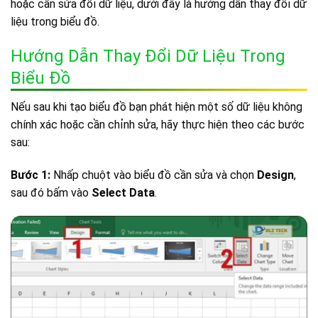
hoặc cần sửa đổi dữ liệu, dưới đây là hướng dẫn thay đổi dữ
liệu trong biểu đồ.
Hướng Dẫn Thay Đổi Dữ Liệu Trong
Biểu Đồ
Nếu sau khi tạo biểu đồ bạn phát hiện một số dữ liệu không
chính xác hoặc cần chỉnh sửa, hãy thực hiện theo các bước
sau:
Bước 1:
Nhấp chuột vào biểu đồ cần sửa và chọn
Design
,
sau đó bấm vào
Select Data
.