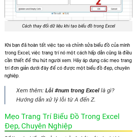
Cách thay đổi dữ liệu khi tạo biểu đồ trong Excel
Khi bạn đã hoàn tất việc tạo và chỉnh sửa biểu đồ của mình
trong Excel, việc trang trí nó một cách hấp dẫn cũng là điều
cần thiết để thu hút người xem. Hãy áp dụng các mẹo trang
trí đơn giản dưới đây để có được một biểu đồ đẹp, chuyên
nghiệp.
Xem thêm:
Lỗi #num trong Excel
là gì?
Hướng dẫn xử lý lỗi từ A đến Z.
Mẹo Trang Trí Biểu Đồ Trong Excel
Đẹp, Chuyên Nghiệp