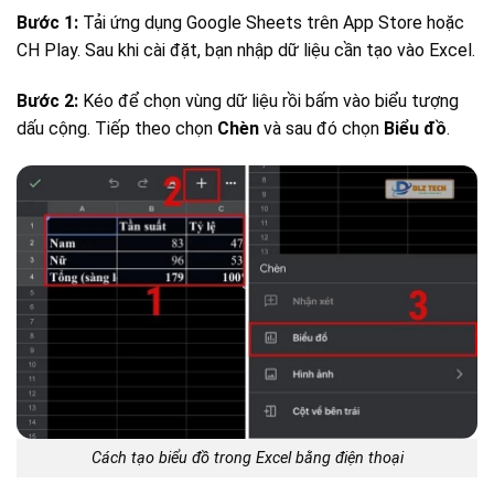
Bước 1:
Tải ứng dụng Google Sheets trên App Store hoặc
CH Play. Sau khi cài đặt, bạn nhập dữ liệu cần tạo vào Excel.
Bước 2:
Kéo để chọn vùng dữ liệu rồi bấm vào biểu tượng
dấu cộng. Tiếp theo chọn
Chèn
và sau đó chọn
Biểu đồ
.
Cách tạo biểu đồ trong Excel bằng điện thoại