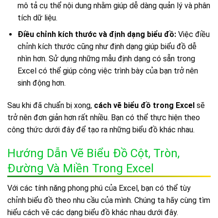
mô tả cụ thể nội dung nhằm giúp dễ dàng quản lý và phân
tích dữ liệu.
Điều chỉnh kích thước và định dạng biểu đồ:
Việc điều
chỉnh kích thước cũng như định dạng giúp biểu đồ dễ
nhìn hơn. Sử dụng những mẫu định dạng có sẵn trong
Excel có thể giúp công việc trình bày của bạn trở nên
sinh động hơn.
Sau khi đã chuẩn bị xong,
cách vẽ biểu đồ trong Excel
sẽ
trở nên đơn giản hơn rất nhiều. Bạn có thể thực hiện theo
công thức dưới đây để tạo ra những biểu đồ khác nhau.
Hướng Dẫn Vẽ Biểu Đồ Cột, Tròn,
Đường Và Miền Trong Excel
Với các tính năng phong phú của Excel, bạn có thể tùy
chỉnh biểu đồ theo nhu cầu của mình. Chúng ta hãy cùng tìm
hiểu cách vẽ các dạng biểu đồ khác nhau dưới đây.