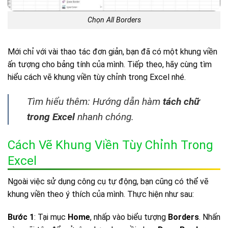
Chọn All Borders
Mới chỉ với vài thao tác đơn giản, bạn đã có một khung viền
ấn tượng cho bảng tính của mình. Tiếp theo, hãy cùng tìm
hiểu cách vẽ khung viền tùy chỉnh trong Excel nhé.
Tìm hiểu thêm: Hướng dẫn hàm
tách chữ
trong Excel
nhanh chóng.
Cách Vẽ Khung Viền Tùy Chỉnh Trong
Excel
Ngoài việc sử dụng công cụ tự động, bạn cũng có thể vẽ
khung viền theo ý thích của mình. Thực hiện như sau:
Bước 1
: Tại mục
Home
, nhấp vào biểu tượng
Borders
. Nhấn