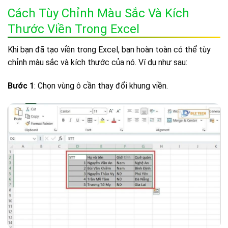
Cách Tùy Chỉnh Màu Sắc Và Kích
Thước Viền Trong Excel
Khi bạn đã tạo viền trong Excel, bạn hoàn toàn có thể tùy
chỉnh màu sắc và kích thước của nó. Ví dụ như sau:
Bước 1
: Chọn vùng ô cần thay đổi khung viền.