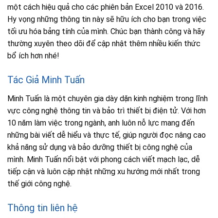
một cách hiệu quả cho các phiên bản Excel 2010 và 2016.
Hy vọng những thông tin này sẽ hữu ích cho bạn trong việc
tối ưu hóa bảng tính của mình. Chúc bạn thành công và hãy
thường xuyên theo dõi để cập nhật thêm nhiều kiến thức
bổ ích hơn nhé!
Tác Giả Minh Tuấn
Minh Tuấn là một chuyên gia dày dặn kinh nghiệm trong lĩnh
vực công nghệ thông tin và bảo trì thiết bị điện tử. Với hơn
10 năm làm việc trong ngành, anh luôn nỗ lực mang đến
những bài viết dễ hiểu và thực tế, giúp người đọc nâng cao
khả năng sử dụng và bảo dưỡng thiết bị công nghệ của
mình. Minh Tuấn nổi bật với phong cách viết mạch lạc, dễ
tiếp cận và luôn cập nhật những xu hướng mới nhất trong
thế giới công nghệ.
Thông tin liên hệ