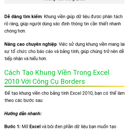
Dễ dàng tìm kiếm
: Khung viền giúp dữ liệu được phân tách
rõ ràng, giúp người dùng xác định thông tin cần thiết nhanh
chóng hơn.
Nâng cao chuyên nghiệp
: Việc sử dụng khung viền mang lại
sự tổ chức cho báo cáo và bảng tính, giúp chúng trở nên dễ
tiếp nhận và hiểu hơn.
Cách Tạo Khung Viền Trong Excel
2010 Với Công Cụ Borders
Để tạo khung viền cho bảng tính Excel 2010, bạn có thể làm
theo các bước sau:
Hướng dẫn nhanh:
Bước 1:
Mở
Excel
và bôi đen phần dữ liệu bạn muốn tạo