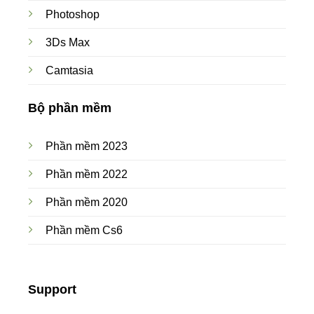
Photoshop
3Ds Max
Camtasia
Bộ phần mềm
Phần mềm 2023
Phần mềm 2022
Phần mềm 2020
Phần mềm Cs6
Support