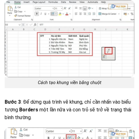
Cách tạo khung viền bằng chuột
Bước 3
: Để dừng quá trình vẽ khung, chỉ cần nhấn vào biểu
tượng
Borders
một lần nữa và con trỏ sẽ trở về trạng thái
bình thường.