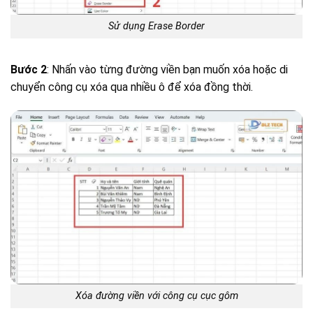
Sử dụng Erase Border
Bước 2
: Nhấn vào từng đường viền bạn muốn xóa hoặc di
chuyển công cụ xóa qua nhiều ô để xóa đồng thời.
Xóa đường viền với công cụ cục gôm