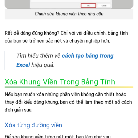
Chỉnh sửa khung viền theo nhu cầu
Rất dễ dàng đúng không? Chỉ với vài điều chỉnh, bảng tính
của bạn sẽ trở nên sắc nét và chuyên nghiệp hơn.
Tìm hiểu thêm về
cách tạo bảng trong
Excel
hiệu quả.
Xóa Khung Viền Trong Bảng Tính
Nếu bạn muốn xóa những phần viền không cần thiết hoặc
thay đổi kiểu dáng khung, bạn có thể làm theo một số cách
đơn giản sau:
Xóa từng đường viền
Để xóa khung viền từng nét một, bạn làm như sau: