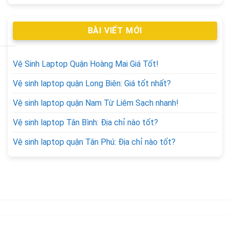
BÀI VIẾT MỚI
Vệ Sinh Laptop Quận Hoàng Mai Giá Tốt!
Vệ sinh laptop quận Long Biên: Giá tốt nhất?
Vệ sinh laptop quận Nam Từ Liêm Sạch nhanh!
Vệ sinh laptop Tân Bình: Địa chỉ nào tốt?
Vệ sinh laptop quận Tân Phú: Địa chỉ nào tốt?