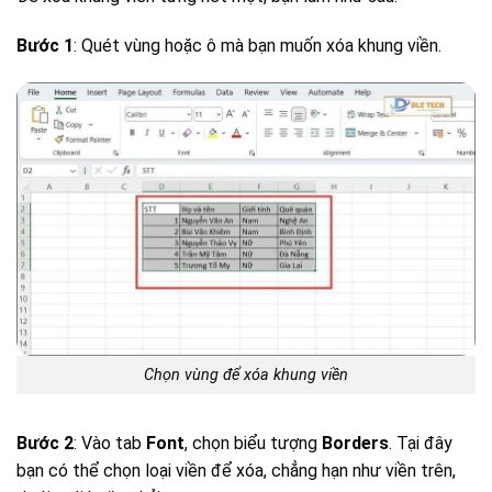
Bước 1
: Quét vùng hoặc ô mà bạn muốn xóa khung viền.
Chọn vùng để xóa khung viền
Bước 2
: Vào tab
Font
, chọn biểu tượng
Borders
. Tại đây
bạn có thể chọn loại viền để xóa, chẳng hạn như viền trên,