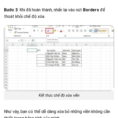
Bước 3
: Khi đã hoàn thành, nhấn lại vào nút
Borders
để
thoát khỏi chế độ xóa.
Kết thúc chế độ xóa viền
Như vậy, bạn có thể dễ dàng xóa bỏ những viền không cần