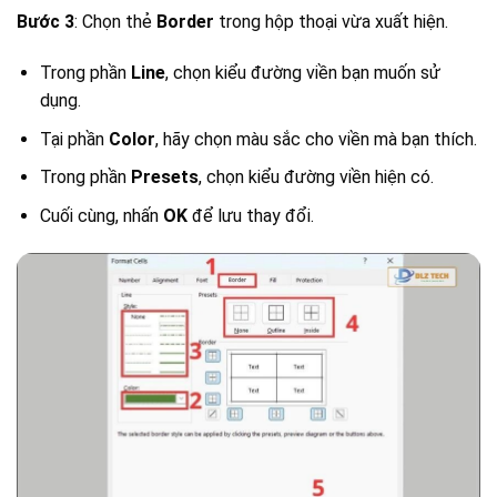
Bước 3
: Chọn thẻ
Border
trong hộp thoại vừa xuất hiện.
Trong phần
Line
, chọn kiểu đường viền bạn muốn sử
dụng.
Tại phần
Color
, hãy chọn màu sắc cho viền mà bạn thích.
Trong phần
Presets
, chọn kiểu đường viền hiện có.
Cuối cùng, nhấn
OK
để lưu thay đổi.