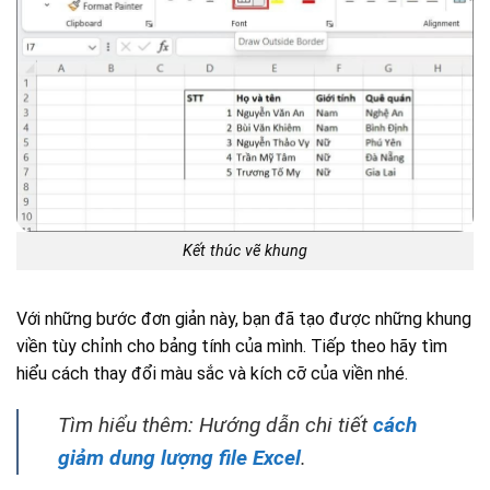
Kết thúc vẽ khung
Với những bước đơn giản này, bạn đã tạo được những khung
viền tùy chỉnh cho bảng tính của mình. Tiếp theo hãy tìm
hiểu cách thay đổi màu sắc và kích cỡ của viền nhé.
Tìm hiểu thêm: Hướng dẫn chi tiết
cách
giảm dung lượng file Excel
.