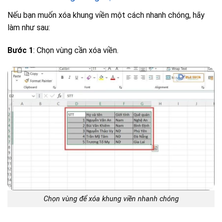
Nếu bạn muốn xóa khung viền một cách nhanh chóng, hãy
làm như sau:
Bước 1
: Chọn vùng cần xóa viền.
Chọn vùng để xóa khung viền nhanh chóng