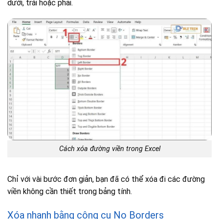
dưới, trái hoặc phải.
Cách xóa đường viền trong Excel
Chỉ với vài bước đơn giản, bạn đã có thể xóa đi các đường
viền không cần thiết trong bảng tính.
Xóa nhanh bằng công cụ No Borders