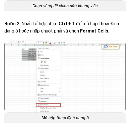
Chọn vùng để chỉnh sửa khung viền
Bước 2
: Nhấn tổ hợp phím
Ctrl + 1
để mở hộp thoại Định
dạng ô hoặc nhấp chuột phải và chọn
Format Cells
.
Mở hộp thoại định dạng ô