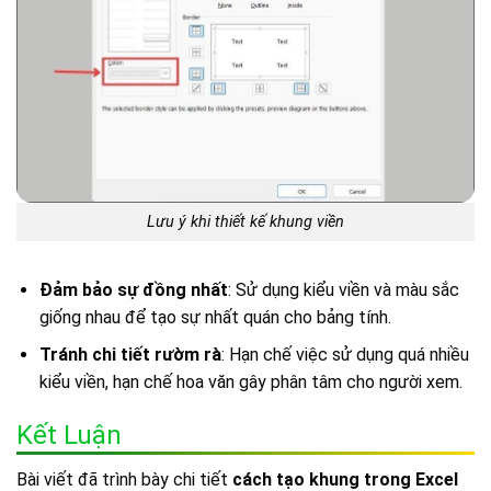
Lưu ý khi thiết kế khung viền
Đảm bảo sự đồng nhất
: Sử dụng kiểu viền và màu sắc
giống nhau để tạo sự nhất quán cho bảng tính.
Tránh chi tiết rườm rà
: Hạn chế việc sử dụng quá nhiều
kiểu viền, hạn chế hoa văn gây phân tâm cho người xem.
Kết Luận
Bài viết đã trình bày chi tiết
cách tạo khung trong Excel