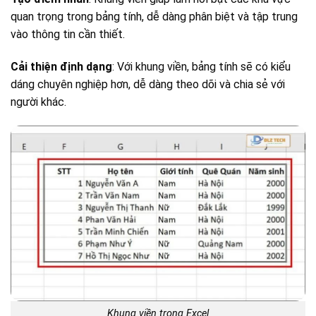
quan trọng trong bảng tính, dễ dàng phân biệt và tập trung
vào thông tin cần thiết.
Cải thiện định dạng
: Với khung viền, bảng tính sẽ có kiểu
dáng chuyên nghiệp hơn, dễ dàng theo dõi và chia sẻ với
người khác.
Khung viền trong Excel