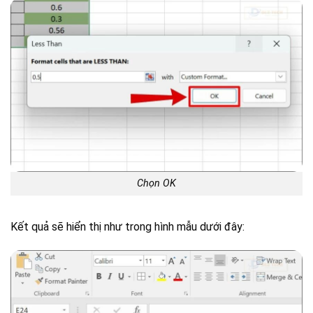
Chọn OK
Kết quả sẽ hiển thị như trong hình mẫu dưới đây: