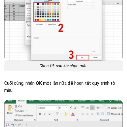
Chọn Ok sau khi chọn màu
Cuối cùng, nhấn
OK
một lần nữa để hoàn tất quy trình tô
màu.