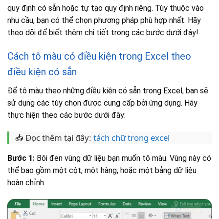
quy định có sẵn hoặc tự tạo quy định riêng. Tùy thuộc vào
nhu cầu, bạn có thể chọn phương pháp phù hợp nhất. Hãy
theo dõi để biết thêm chi tiết trong các bước dưới đây!
Cách tô màu có điều kiện trong Excel theo
điều kiện có sẵn
Để tô màu theo những điều kiện có sẵn trong Excel, bạn sẽ
sử dụng các tùy chọn được cung cấp bởi ứng dụng. Hãy
thực hiện theo các bước dưới đây:
📥 Đọc thêm tại đây:
tách chữ trong excel
Bước 1:
Bôi đen vùng dữ liệu bạn muốn tô màu. Vùng này có
thể bao gồm một cột, một hàng, hoặc một bảng dữ liệu
hoàn chỉnh
.