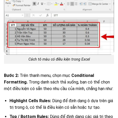
Cách tô màu có điều kiện trong Excel
Bước 2:
Trên thanh menu, chọn mục
Conditional
Formatting.
Trong danh sách thả xuống, bạn có thể chọn
một điều kiện có sẵn theo nhu cầu của mình, chẳng hạn như:
Highlight Cells Rules:
Dùng để định dạng ô dựa trên giá
trị trong ô, có thể là điều kiện có sẵn hoặc tự tạo.
Top / Bottom Rules:
Dùng để định dạng các giá trị theo