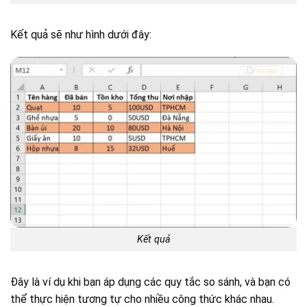
Kết quả sẽ như hình dưới đây:
Kết quả
Đây là ví dụ khi bạn áp dụng các quy tắc so sánh, và bạn có
thể thực hiện tương tự cho nhiều công thức khác nhau.