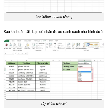
tạo listbox nhanh chóng
Sau khi hoàn tất, bạn sẽ nhận được danh sách như hình dưới.
tùy chỉnh các list