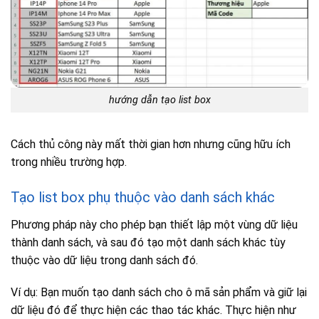
hướng dẫn tạo list box
Cách thủ công này mất thời gian hơn nhưng cũng hữu ích
trong nhiều trường hợp.
Tạo list box phụ thuộc vào danh sách khác
Phương pháp này cho phép bạn thiết lập một vùng dữ liệu
thành danh sách, và sau đó tạo một danh sách khác tùy
thuộc vào dữ liệu trong danh sách đó.
Ví dụ: Bạn muốn tạo danh sách cho ô mã sản phẩm và giữ lại
dữ liệu đó để thực hiện các thao tác khác. Thực hiện như