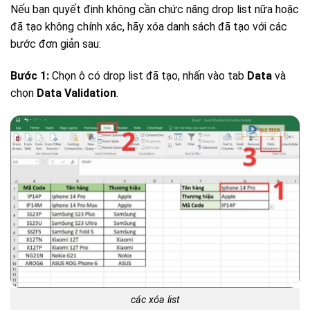
Nếu bạn quyết định không cần chức năng drop list nữa hoặc
đã tạo không chính xác, hãy xóa danh sách đã tạo với các
bước đơn giản sau:
Bước 1:
Chọn ô có drop list đã tạo, nhấn vào tab
Data
và
chọn
Data Validation
.
các xóa list