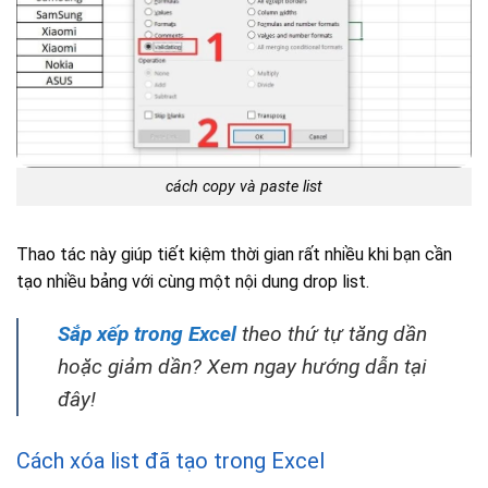
cách copy và paste list
Thao tác này giúp tiết kiệm thời gian rất nhiều khi bạn cần
tạo nhiều bảng với cùng một nội dung drop list.
Sắp xếp trong Excel
theo thứ tự tăng dần
hoặc giảm dần? Xem ngay hướng dẫn tại
đây!
Cách xóa list đã tạo trong Excel