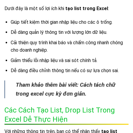
Dưới đây là một số lợi ích khi
tạo list trong Excel
:
Giúp tiết kiệm thời gian nhập liệu cho các ô trống.
Dễ dàng quản lý thông tin với lượng lớn dữ liệu.
Cải thiện quy trình khai báo và chấm công nhanh chóng
cho doanh nghiệp.
Giảm thiểu lỗi nhập liệu và sai sót chính tả.
Dễ dàng điều chỉnh thông tin nếu có sự lựa chọn sai.
Tham khảo thêm bài viết: Cách tách chữ
trong excel cực kỳ đơn giản.
Các Cách Tạo List, Drop List Trong
Excel Dễ Thực Hiện
Với những thông tin trên, bạn có thể nhận thấy
tạo list