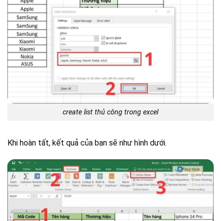
create list thủ công trong excel
Khi hoàn tất, kết quả của bạn sẽ như hình dưới.