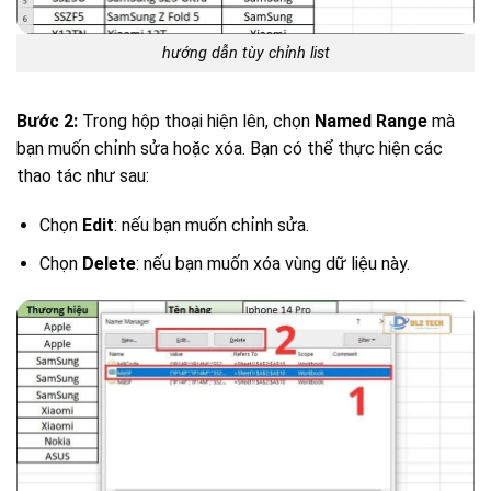
hướng dẫn tùy chỉnh list
Bước 2:
Trong hộp thoại hiện lên, chọn
Named Range
mà
bạn muốn chỉnh sửa hoặc xóa. Bạn có thể thực hiện các
thao tác như sau:
Chọn
Edit
: nếu bạn muốn chỉnh sửa.
Chọn
Delete
: nếu bạn muốn xóa vùng dữ liệu này.