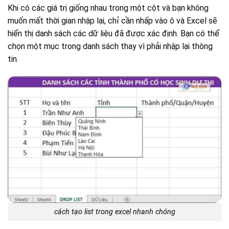
Khi có các giá trị giống nhau trong một cột và bạn không
muốn mất thời gian nhập lại, chỉ cần nhấp vào ô và Excel sẽ
hiển thị danh sách các dữ liệu đã được xác định. Bạn có thể
chọn một mục trong danh sách thay vì phải nhập lại thông
tin.
cách tạo list trong excel nhanh chóng