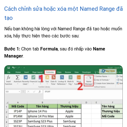
Cách chỉnh sửa hoặc xóa một Named Range đã
tạo
Nếu bạn không hài lòng với Named Range đã tạo hoặc muốn
xóa, hãy thực hiện theo các bước sau:
Bước 1:
Chọn tab
Formula
, sau đó nhấp vào
Name
Manager
.