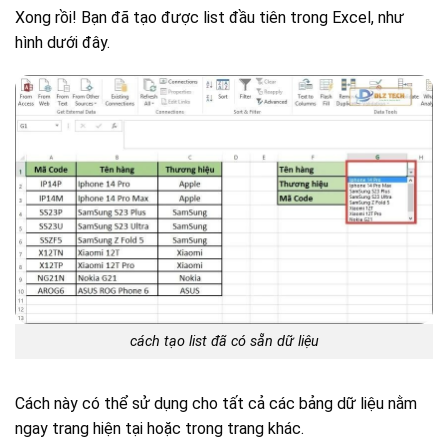
Xong rồi! Bạn đã tạo được list đầu tiên trong Excel, như
hình dưới đây.
cách tạo list đã có sẵn dữ liệu
Cách này có thể sử dụng cho tất cả các bảng dữ liệu nằm
ngay trang hiện tại hoặc trong trang khác.