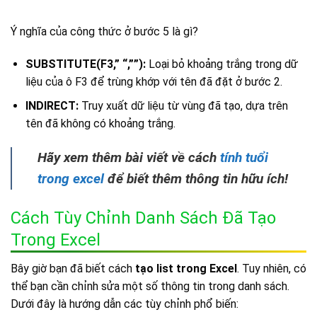
Ý nghĩa của công thức ở bước 5 là gì?
SUBSTITUTE(F3,” “,””):
Loại bỏ khoảng trắng trong dữ
liệu của ô F3 để trùng khớp với tên đã đặt ở bước 2.
INDIRECT:
Truy xuất dữ liệu từ vùng đã tạo, dựa trên
tên đã không có khoảng trắng.
Hãy xem thêm bài viết về cách
tính tuổi
trong excel
để biết thêm thông tin hữu ích!
Cách Tùy Chỉnh Danh Sách Đã Tạo
Trong Excel
Bây giờ bạn đã biết cách
tạo list trong Excel
. Tuy nhiên, có
thể bạn cần chỉnh sửa một số thông tin trong danh sách.
Dưới đây là hướng dẫn các tùy chỉnh phổ biến: