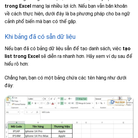
trong Excel
mang lại nhiều lợi ích. Nếu bạn vẫn băn khoăn
về cách thực hiện, dưới đây là ba phương pháp cho ba ngữ
cảnh phổ biến mà bạn có thể gặp.
Khi bảng đã có sẵn dữ liệu
Nếu bạn đã có bảng dữ liệu sẵn để tạo danh sách, việc
tạo
list trong Excel
sẽ diễn ra nhanh hơn. Hãy xem ví dụ sau để
hiểu rõ hơn:
Chẳng hạn, bạn có một bảng chứa các tên hàng như dưới
đây: