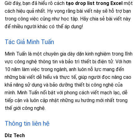
Giờ đây, bạn đã hiểu rõ cách
tạo drop list trong Excel
một
cách hiệu quả nhất. Hy vọng rằng bài viết này sẽ hỗ trợ bạn
trong công việc cũng như học tập. Hãy chia sẻ bài viết này
để nhiều người khác có thể áp dụng!
Tác Giả Minh Tuấn
Minh Tuấn là một chuyên gia dày dặn kinh nghiệm trong lĩnh
vực công nghệ thông tin và bảo trì thiết bị điện tử. Với hơn
10 năm làm việc trong ngành, anh luôn nỗ lực mang đến
những bài viết dễ hiểu và thực tế, giúp người đọc nâng cao
khả năng sử dụng và bảo dưỡng thiết bị công nghệ của
mình. Minh Tuấn nổi bật với phong cách viết mạch lạc, dễ
tiếp cận và luôn cập nhật những xu hướng mới nhất trong
thế giới công nghệ.
Thông tin liên hệ
Dlz Tech