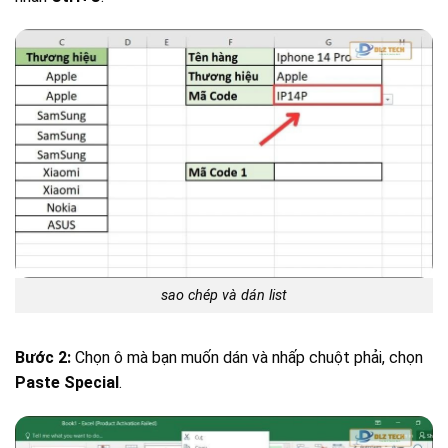
sao chép và dán list
Bước 2:
Chọn ô mà bạn muốn dán và nhấp chuột phải, chọn
Paste Special
.