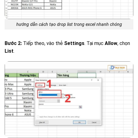
hướng dẫn cách tạo drop list trong excel nhanh chóng
Bước 2:
Tiếp theo, vào thẻ
Settings
. Tại mục
Allow
, chọn
List
.