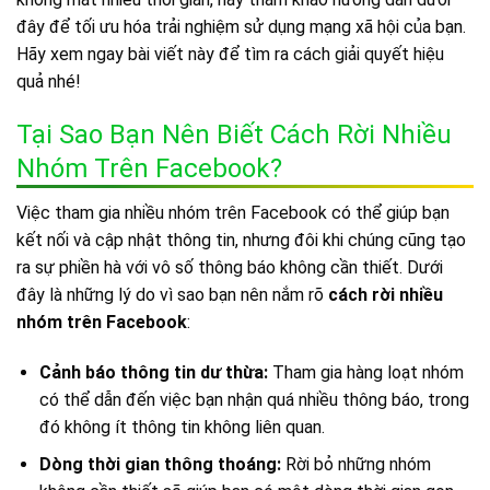
đây để tối ưu hóa trải nghiệm sử dụng mạng xã hội của bạn.
Hãy xem ngay bài viết này để tìm ra cách giải quyết hiệu
quả nhé!
Tại Sao Bạn Nên Biết Cách Rời Nhiều
Nhóm Trên Facebook?
Việc tham gia nhiều nhóm trên Facebook có thể giúp bạn
kết nối và cập nhật thông tin, nhưng đôi khi chúng cũng tạo
ra sự phiền hà với vô số thông báo không cần thiết. Dưới
đây là những lý do vì sao bạn nên nắm rõ
cách rời nhiều
nhóm trên Facebook
:
Cảnh báo thông tin dư thừa:
Tham gia hàng loạt nhóm
có thể dẫn đến việc bạn nhận quá nhiều thông báo, trong
đó không ít thông tin không liên quan.
Dòng thời gian thông thoáng:
Rời bỏ những nhóm