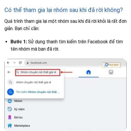
Có thể tham gia lại nhóm sau khi đã rời không?
Quá trình tham gia lại một nhóm sau khi đã rời khỏi là rất đơn
giản. Bạn chỉ cần:
Bước 1:
Sử dụng thanh tìm kiếm trên Facebook để tìm
tên nhóm mà bạn đã rời.