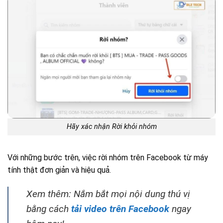
Hãy xác nhận Rời khỏi nhóm
Với những bước trên, việc rời nhóm trên Facebook từ máy
tính thật đơn giản và hiệu quả.
Xem thêm: Nắm bắt mọi nội dung thú vị
bằng cách
tải video trên Facebook
ngay