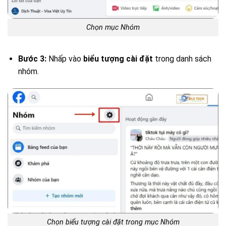
Chọn mục Nhóm
Bước 3:
Nhấp vào
biểu tượng cài đặt
trong danh sách
nhóm.
Chọn biểu tượng cài đặt trong mục Nhóm