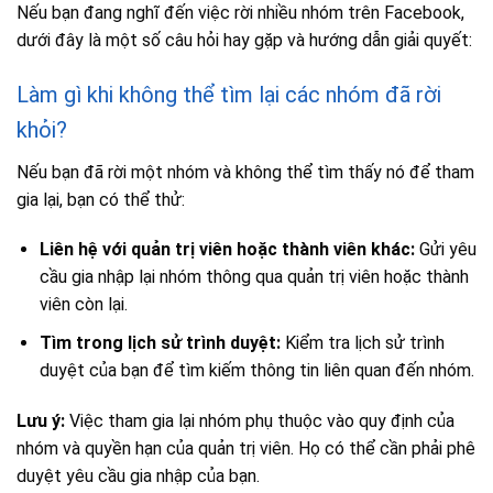
Nếu bạn đang nghĩ đến việc rời nhiều nhóm trên Facebook,
dưới đây là một số câu hỏi hay gặp và hướng dẫn giải quyết:
Làm gì khi không thể tìm lại các nhóm đã rời
khỏi?
Nếu bạn đã rời một nhóm và không thể tìm thấy nó để tham
gia lại, bạn có thể thử:
Liên hệ với quản trị viên hoặc thành viên khác:
Gửi yêu
cầu gia nhập lại nhóm thông qua quản trị viên hoặc thành
viên còn lại.
Tìm trong lịch sử trình duyệt:
Kiểm tra lịch sử trình
duyệt của bạn để tìm kiếm thông tin liên quan đến nhóm.
Lưu ý:
Việc tham gia lại nhóm phụ thuộc vào quy định của
nhóm và quyền hạn của quản trị viên. Họ có thể cần phải phê
duyệt yêu cầu gia nhập của bạn.