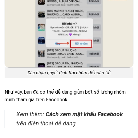
Xác nhận quyết định Rời nhóm để hoàn tất
Như vậy, bạn đã có thể dễ dàng giảm bớt số lượng nhóm
mình tham gia trên Facebook.
Xem thêm:
Cách xem mật khẩu Facebook
trên điện thoại dễ dàng.