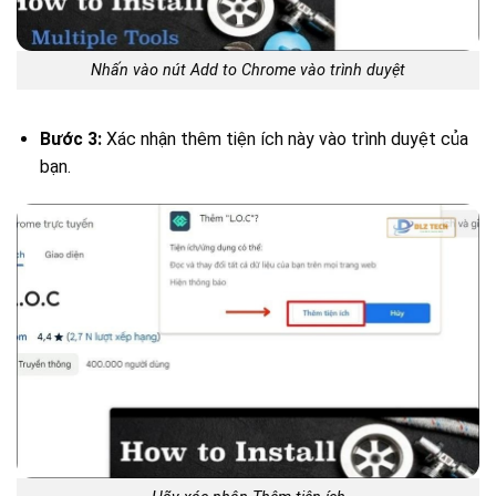
Nhấn vào nút Add to Chrome vào trình duyệt
Bước 3:
Xác nhận thêm tiện ích này vào trình duyệt của
bạn.