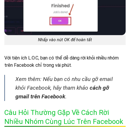
Nhấp vào nút OK để hoàn tất
Với tiện ích L.O.C, bạn có thể dễ dàng rời khỏi nhiều nhóm
trên Facebook chỉ trong vài phút.
Xem thêm: Nếu bạn có nhu cầu gỡ email
khỏi Facebook, hãy tham khảo
cách gỡ
gmail trên Facebook
.
Câu Hỏi Thường Gặp Về Cách Rời
Nhiều Nhóm Cùng Lúc Trên Facebook