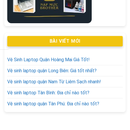
BÀI VIẾT MỚI
Vệ Sinh Laptop Quận Hoàng Mai Giá Tốt!
Vệ sinh laptop quận Long Biên: Giá tốt nhất?
Vệ sinh laptop quận Nam Từ Liêm Sạch nhanh!
Vệ sinh laptop Tân Bình: Địa chỉ nào tốt?
Vệ sinh laptop quận Tân Phú: Địa chỉ nào tốt?