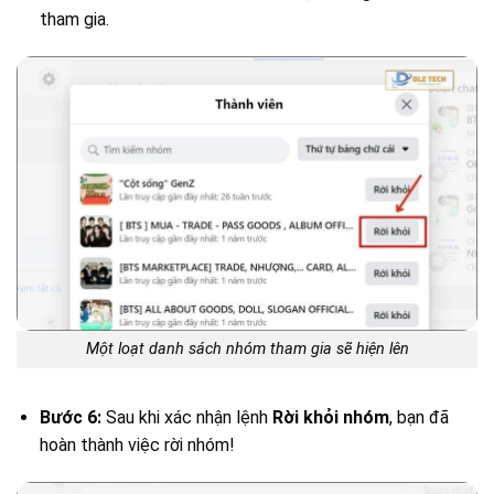
tham gia.
Một loạt danh sách nhóm tham gia sẽ hiện lên
Bước 6:
Sau khi xác nhận lệnh
Rời khỏi nhóm
, bạn đã
hoàn thành việc rời nhóm!