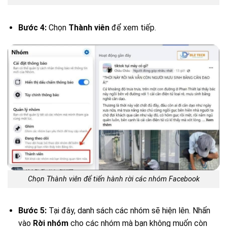
Bước 4:
Chọn
Thành viên
để xem tiếp.
Chọn Thành viên để tiến hành rời các nhóm Facebook
Bước 5:
Tại đây, danh sách các nhóm sẽ hiện lên. Nhấn
vào
Rời nhóm
cho các nhóm mà bạn không muốn còn