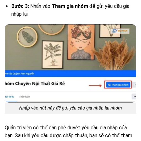
Bước 3:
Nhấn vào
Tham gia nhóm
để gửi yêu cầu gia
nhập lại.
Nhấp vào nút này để gửi yêu cầu gia nhập lại nhóm
Quản trị viên có thể cần phê duyệt yêu cầu gia nhập của
bạn. Sau khi yêu cầu được chấp thuận, bạn sẽ có thể tham