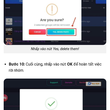
Nhấp vào nút Yes, delete them!
Bước 10:
Cuối cùng, nhấp vào nút
OK
để hoàn tất việc
rời nhóm.