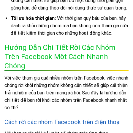
không cần thiết sẽ giúp bạn có một dòng thời gian gọn
gàng hơn, dễ dàng theo dõi nội dung thực sự quan trọng.
Tối ưu hóa thời gian:
Với thời gian quý báu của bạn, hãy
dành ra khỏi những nhóm mà bạn không còn tham gia nữa
để tiết kiệm thời gian cho những hoạt động khác.
Hướng Dẫn Chi Tiết Rời Các Nhóm
Trên Facebook Một Cách Nhanh
Chóng
Với việc tham gia quá nhiều nhóm trên Facebook, việc nhanh
chóng rời khỏi những nhóm không cần thiết sẽ giúp cải thiện
trải nghiệm của bạn trên mạng xã hội. Sau đây là hướng dẫn
chi tiết để bạn rời khỏi các nhóm trên Facebook nhanh nhất
có thể.
Cách rời các nhóm Facebook trên điện thoại