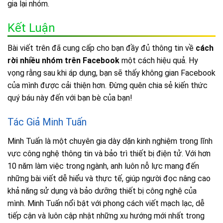
gia lại nhóm.
Kết Luận
Bài viết trên đã cung cấp cho bạn đầy đủ thông tin về
cách
rời nhiều nhóm trên Facebook
một cách hiệu quả. Hy
vọng rằng sau khi áp dụng, bạn sẽ thấy không gian Facebook
của mình được cải thiện hơn. Đừng quên chia sẻ kiến thức
quý báu này đến với bạn bè của bạn!
Tác Giả Minh Tuấn
Minh Tuấn là một chuyên gia dày dặn kinh nghiệm trong lĩnh
vực công nghệ thông tin và bảo trì thiết bị điện tử. Với hơn
10 năm làm việc trong ngành, anh luôn nỗ lực mang đến
những bài viết dễ hiểu và thực tế, giúp người đọc nâng cao
khả năng sử dụng và bảo dưỡng thiết bị công nghệ của
mình. Minh Tuấn nổi bật với phong cách viết mạch lạc, dễ
tiếp cận và luôn cập nhật những xu hướng mới nhất trong