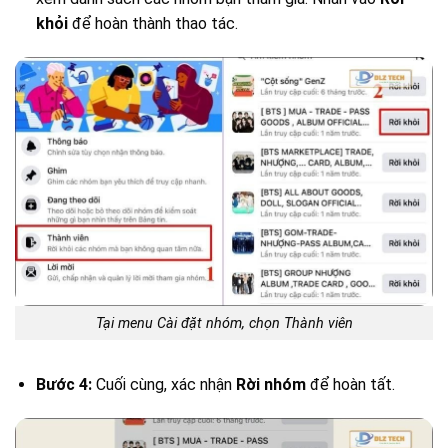
khỏi
để hoàn thành thao tác.
Tại menu Cài đặt nhóm, chọn Thành viên
Bước 4:
Cuối cùng, xác nhận
Rời nhóm
để hoàn tất.