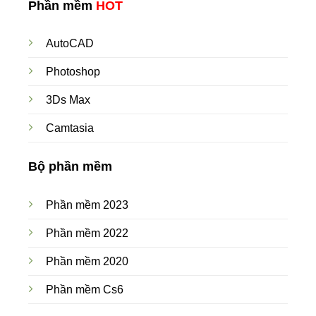
Phần mềm
HOT
AutoCAD
Photoshop
3Ds Max
Camtasia
Bộ phần mềm
Phần mềm 2023
Phần mềm 2022
Phần mềm 2020
Phần mềm Cs6