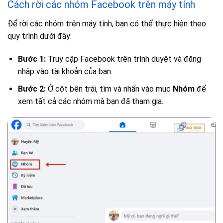
Cách rời các nhóm Facebook trên máy tính
Để rời các nhóm trên máy tính, bạn có thể thực hiện theo
quy trình dưới đây:
Bước 1:
Truy cập Facebook trên trình duyệt và đăng
nhập vào tài khoản của bạn.
Bước 2:
Ở cột bên trái, tìm và nhấn vào mục
Nhóm
để
xem tất cả các nhóm mà bạn đã tham gia.