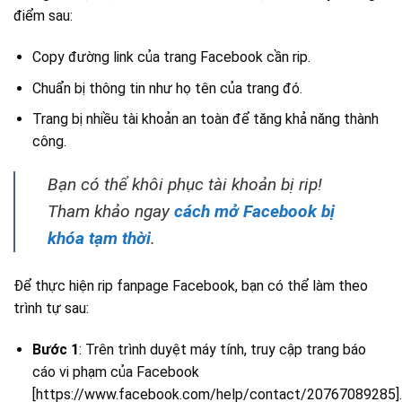
điểm sau:
Copy đường link của trang Facebook cần rip.
Chuẩn bị thông tin như họ tên của trang đó.
Trang bị nhiều tài khoản an toàn để tăng khả năng thành
công.
Bạn có thể khôi phục tài khoản bị rip!
Tham khảo ngay
cách mở Facebook bị
khóa tạm thời
.
Để thực hiện rip fanpage Facebook, bạn có thể làm theo
trình tự sau:
Bước 1
: Trên trình duyệt máy tính, truy cập trang báo
cáo vi phạm của Facebook
[https://www.facebook.com/help/contact/20767089285].