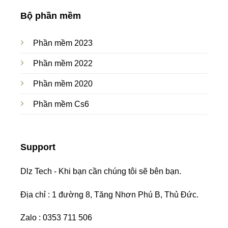
Bộ phần mềm
Phần mềm 2023
Phần mềm 2022
Phần mềm 2020
Phần mềm Cs6
Support
Dlz Tech - Khi bạn cần chúng tôi sẽ bên bạn.
Địa chỉ : 1 đường 8, Tăng Nhơn Phú B, Thủ Đức.
Zalo : 0353 711 506