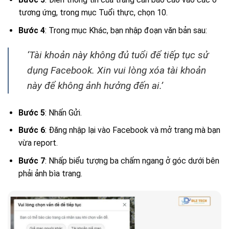
tương ứng, trong mục Tuổi thực, chọn 10.
Bước 4
: Trong mục Khác, bạn nhập đoạn văn bản sau:
‘Tài khoản này không đủ tuổi để tiếp tục sử
dụng Facebook. Xin vui lòng xóa tài khoản
này để không ảnh hưởng đến ai.’
Bước 5
: Nhấn Gửi.
Bước 6
: Đăng nhập lại vào Facebook và mở trang mà bạn
vừa report.
Bước 7
: Nhấp biểu tượng ba chấm ngang ở góc dưới bên
phải ảnh bìa trang.