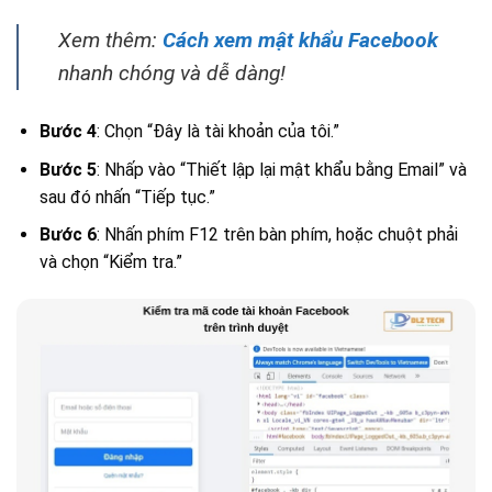
Xem thêm:
Cách xem mật khẩu Facebook
nhanh chóng và dễ dàng!
Bước 4
: Chọn “Đây là tài khoản của tôi.”
Bước 5
: Nhấp vào “Thiết lập lại mật khẩu bằng Email” và
sau đó nhấn “Tiếp tục.”
Bước 6
: Nhấn phím F12 trên bàn phím, hoặc chuột phải
và chọn “Kiểm tra.”