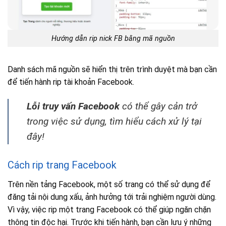
Hướng dẫn rip nick FB bằng mã nguồn
Danh sách mã nguồn sẽ hiển thị trên trình duyệt mà bạn cần
để tiến hành rip tài khoản Facebook.
Lỗi truy vấn Facebook
có thể gây cản trở
trong việc sử dụng, tìm hiểu cách xử lý tại
đây!
Cách rip trang Facebook
Trên nền tảng Facebook, một số trang có thể sử dụng để
đăng tải nội dung xấu, ảnh hưởng tới trải nghiệm người dùng.
Vì vậy, việc rip một trang Facebook có thể giúp ngăn chặn
thông tin độc hại. Trước khi tiến hành, bạn cần lưu ý những