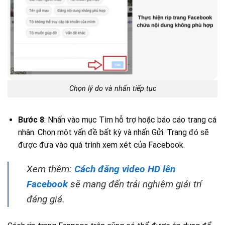
Chọn lý do và nhấn tiếp tục
Bước 8
: Nhấn vào mục Tìm hỗ trợ hoặc báo cáo trang cá
nhân. Chọn một vấn đề bất kỳ và nhấn Gửi. Trang đó sẽ
được đưa vào quá trình xem xét của Facebook.
Xem thêm:
Cách đăng video HD lên
Facebook
sẽ mang đến trải nghiệm giải trí
đáng giá.