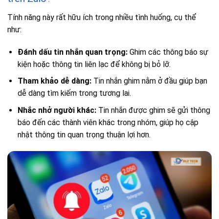
Tính năng này rất hữu ích trong nhiều tình huống, cụ thể
như:
Đánh dấu tin nhắn quan trọng:
Ghim các thông báo sự
kiện hoặc thông tin liên lạc để không bị bỏ lỡ.
Tham khảo dễ dàng:
Tin nhắn ghim nằm ở đầu giúp bạn
dễ dàng tìm kiếm trong tương lai.
Nhắc nhở người khác:
Tin nhắn được ghim sẽ gửi thông
báo đến các thành viên khác trong nhóm, giúp họ cập
nhật thông tin quan trọng thuận lợi hơn.