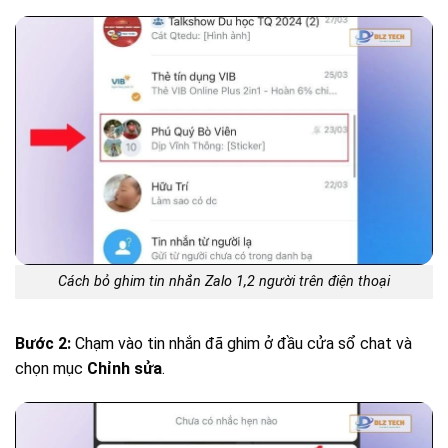
Cách bỏ ghim tin nhắn Zalo 1,2 người trên điện thoại
Bước 2:
Chạm vào tin nhắn đã ghim ở đầu cửa sổ chat và
chọn mục
Chỉnh sửa
.