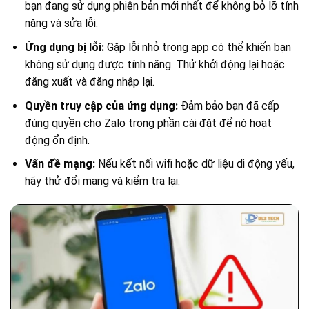
bạn đang sử dụng phiên bản mới nhất để không bỏ lỡ tính
năng và sửa lỗi.
Ứng dụng bị lỗi:
Gặp lỗi nhỏ trong app có thể khiến bạn
không sử dụng được tính năng. Thử khởi động lại hoặc
đăng xuất và đăng nhập lại.
Quyền truy cập của ứng dụng:
Đảm bảo bạn đã cấp
đúng quyền cho Zalo trong phần cài đặt để nó hoạt
động ổn định.
Vấn đề mạng:
Nếu kết nối wifi hoặc dữ liệu di động yếu,
hãy thử đổi mạng và kiểm tra lại.