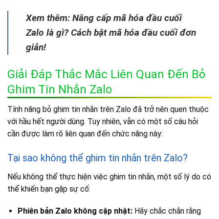
Xem thêm: Nâng cấp mã hóa đầu cuối
Zalo là gì? Cách bật mã hóa đầu cuối đơn
giản!
Giải Đáp Thắc Mắc Liên Quan Đến Bỏ
Ghim Tin Nhắn Zalo
Tính năng bỏ ghim tin nhắn trên Zalo đã trở nên quen thuộc
với hầu hết người dùng. Tuy nhiên, vẫn có một số câu hỏi
cần được làm rõ liên quan đến chức năng này:
Tại sao không thể ghim tin nhắn trên Zalo?
Nếu không thể thực hiện việc ghim tin nhắn, một số lý do có
thể khiến bạn gặp sự cố:
Phiên bản Zalo không cập nhật:
Hãy chắc chắn rằng