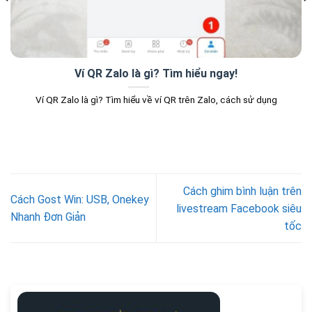
Ví QR Zalo là gì? Tìm hiểu ngay!
Ví QR Zalo là gì? Tìm hiểu về ví QR trên Zalo, cách sử dụng
Cách ghim bình luận trên
Cách Gost Win: USB, Onekey
livestream Facebook siêu
Nhanh Đơn Giản
tốc