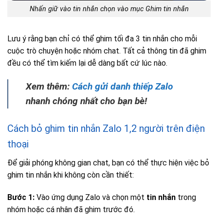
Nhấn giữ vào tin nhắn chọn vào mục Ghim tin nhắn
Lưu ý rằng bạn chỉ có thể ghim tối đa 3 tin nhắn cho mỗi
cuộc trò chuyện hoặc nhóm chat. Tất cả thông tin đã ghim
đều có thể tìm kiếm lại dễ dàng bất cứ lúc nào.
Xem thêm:
Cách gửi danh thiếp Zalo
nhanh chóng nhất cho bạn bè!
Cách bỏ ghim tin nhắn Zalo 1,2 người trên điện
thoại
Để giải phóng không gian chat, bạn có thể thực hiện việc bỏ
ghim tin nhắn khi không còn cần thiết:
Bước 1:
Vào ứng dụng Zalo và chọn một
tin nhắn
trong
nhóm hoặc cá nhân đã ghim trước đó.