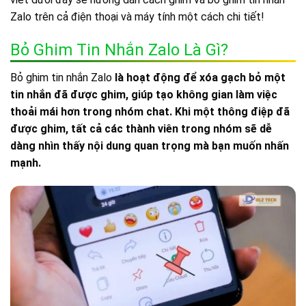
Zalo trên cả điện thoại và máy tính một cách chi tiết!
Bỏ Ghim Tin Nhắn Zalo Là Gì?
Bỏ ghim tin nhắn Zalo
là hoạt động để xóa gạch bỏ một
tin nhắn đã được ghim, giúp tạo không gian làm việc
thoải mái hơn trong nhóm chat. Khi một thông điệp đã
được ghim, tất cả các thành viên trong nhóm sẽ dễ
dàng nhìn thấy nội dung quan trọng mà bạn muốn nhấn
mạnh.