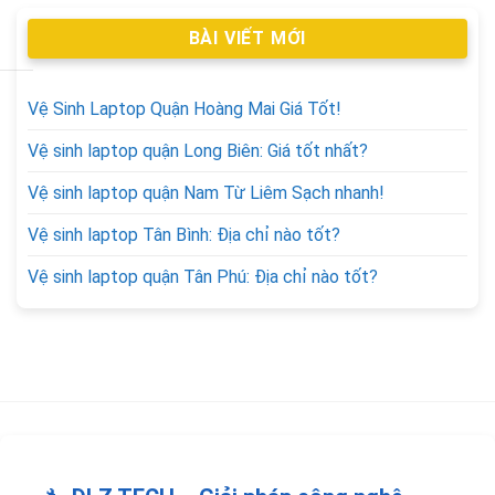
BÀI VIẾT MỚI
Vệ Sinh Laptop Quận Hoàng Mai Giá Tốt!
Vệ sinh laptop quận Long Biên: Giá tốt nhất?
Vệ sinh laptop quận Nam Từ Liêm Sạch nhanh!
Vệ sinh laptop Tân Bình: Địa chỉ nào tốt?
Vệ sinh laptop quận Tân Phú: Địa chỉ nào tốt?