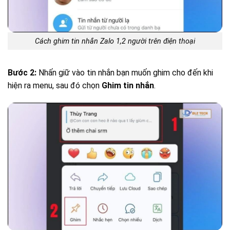
Cách ghim tin nhắn Zalo 1,2 người trên điện thoại
Bước 2:
Nhấn giữ vào tin nhắn bạn muốn ghim cho đến khi
hiện ra menu, sau đó chọn
Ghim tin nhắn
.