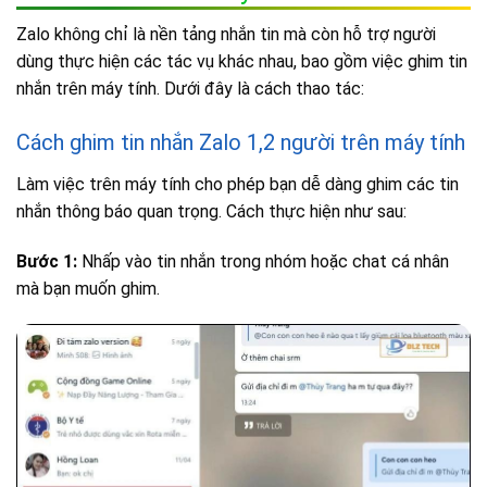
Zalo không chỉ là nền tảng nhắn tin mà còn hỗ trợ người
dùng thực hiện các tác vụ khác nhau, bao gồm việc ghim tin
nhắn trên máy tính. Dưới đây là cách thao tác:
Cách ghim tin nhắn Zalo 1,2 người trên máy tính
Làm việc trên máy tính cho phép bạn dễ dàng ghim các tin
nhắn thông báo quan trọng. Cách thực hiện như sau:
Bước 1:
Nhấp vào tin nhắn trong nhóm hoặc chat cá nhân
mà bạn muốn ghim.