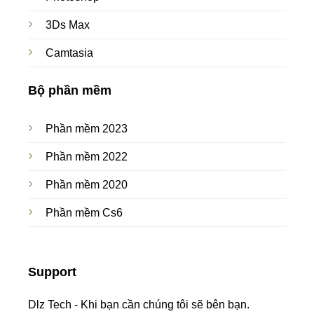
3Ds Max
Camtasia
Bộ phần mềm
Phần mềm 2023
Phần mềm 2022
Phần mềm 2020
Phần mềm Cs6
Support
Dlz Tech - Khi bạn cần chúng tôi sẽ bên bạn.