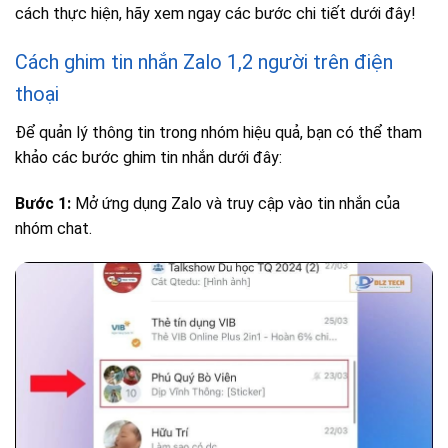
cách thực hiện, hãy xem ngay các bước chi tiết dưới đây!
Cách ghim tin nhắn Zalo 1,2 người trên điện
thoại
Để quản lý thông tin trong nhóm hiệu quả, bạn có thể tham
khảo các bước ghim tin nhắn dưới đây:
Bước 1:
Mở ứng dụng Zalo và truy cập vào tin nhắn của
nhóm chat.