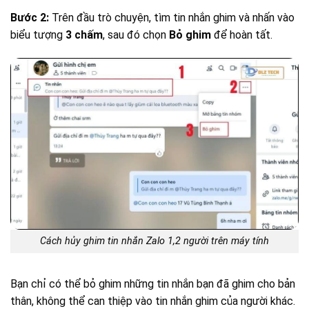
Bước 2:
Trên đầu trò chuyện, tìm tin nhắn ghim và nhấn vào
biểu tượng
3 chấm
, sau đó chọn
Bỏ ghim
để hoàn tất.
Cách hủy ghim tin nhắn Zalo 1,2 người trên máy tính
Bạn chỉ có thể bỏ ghim những tin nhắn bạn đã ghim cho bản
thân, không thể can thiệp vào tin nhắn ghim của người khác.