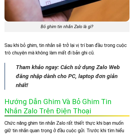
Bỏ ghim tin nhắn Zalo là gì?
Sau khi bỏ ghim, tin nhắn sẽ trở lại vị trí ban đầu trong cuộc
trò chuyện mà không làm mất đi bản ghi cũ.
Tham khảo ngay: Cách sử dụng Zalo Web
đăng nhập dành cho PC, laptop đơn giản
nhất!
Hướng Dẫn Ghim Và Bỏ Ghim Tin
Nhắn Zalo Trên Điện Thoại
Chức năng ghim tin nhắn Zalo rất thiết thực khi bạn muốn
giữ tin nhắn quan trọng ở đầu cuộc gửi. Trước khi tìm hiểu