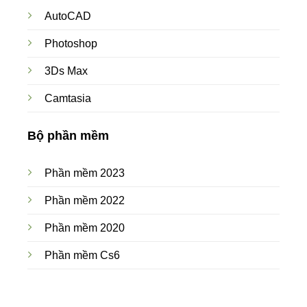
AutoCAD
Photoshop
3Ds Max
Camtasia
Bộ phần mềm
Phần mềm 2023
Phần mềm 2022
Phần mềm 2020
Phần mềm Cs6