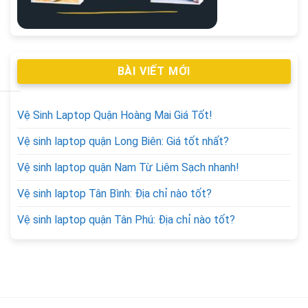
BÀI VIẾT MỚI
Vệ Sinh Laptop Quận Hoàng Mai Giá Tốt!
Vệ sinh laptop quận Long Biên: Giá tốt nhất?
Vệ sinh laptop quận Nam Từ Liêm Sạch nhanh!
Vệ sinh laptop Tân Bình: Địa chỉ nào tốt?
Vệ sinh laptop quận Tân Phú: Địa chỉ nào tốt?