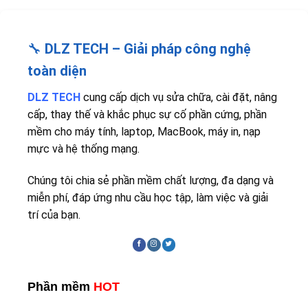
🔧
DLZ TECH – Giải pháp công nghệ
toàn diện
DLZ TECH
cung cấp dịch vụ sửa chữa, cài đặt, nâng
cấp, thay thế và khắc phục sự cố phần cứng, phần
mềm cho máy tính, laptop, MacBook, máy in, nạp
mực và hệ thống mạng.
Chúng tôi chia sẻ phần mềm chất lượng, đa dạng và
miễn phí, đáp ứng nhu cầu học tập, làm việc và giải
trí của bạn.
Phần mềm
HOT