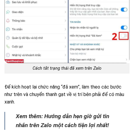
Cách tắt trạng thái đã xem trên Zalo
Để kích hoạt lại chức năng “đã xem”, làm theo các bước
như trên và chuyển thanh gạt về vị trí bên phải để có màu
xanh.
Xem thêm: Hướng dẫn hẹn giờ gửi tin
nhắn trên Zalo một cách tiện lợi nhất!