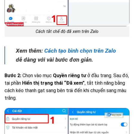
Cách tắt chế độ đã xem trên Zalo
Xem thêm:
Cách tạo bình chọn trên Zalo
dễ dàng với vài bước đơn giản.
Bước 2:
Chọn vào mục
Quyền riêng tư
ở đầu trang. Sau đó,
tại phần
Hiển thị trạng thái “Đã xem”
, tắt tính năng bằng
cách kéo thanh gạt sang bên trái đến khi chuyển sang màu
trắng.