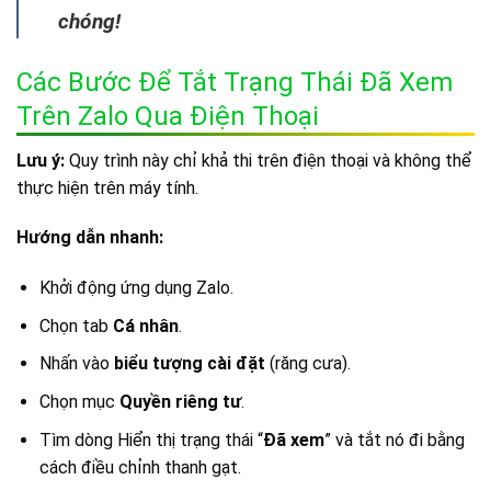
chóng!
Các Bước Để Tắt Trạng Thái Đã Xem
Trên Zalo Qua Điện Thoại
Lưu ý:
Quy trình này chỉ khả thi trên điện thoại và không thể
thực hiện trên máy tính.
Hướng dẫn nhanh:
Khởi động ứng dụng Zalo.
Chọn tab
Cá nhân
.
Nhấn vào
biểu tượng cài đặt
(răng cưa).
Chọn mục
Quyền riêng tư
.
Tìm dòng Hiển thị trạng thái “
Đã xem
” và tắt nó đi bằng
cách điều chỉnh thanh gạt.