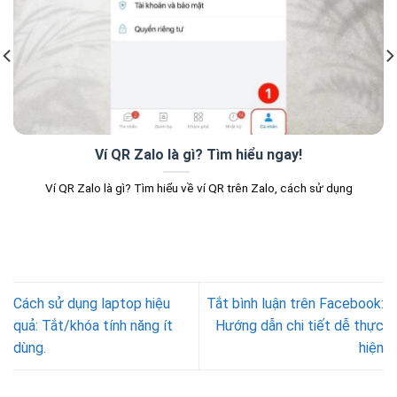
Ví QR Zalo là gì? Tìm hiểu ngay!
Ví QR Zalo là gì? Tìm hiểu về ví QR trên Zalo, cách sử dụng
Cách sử dụng laptop hiệu
Tắt bình luận trên Facebook:
quả: Tắt/khóa tính năng ít
Hướng dẫn chi tiết dễ thực
dùng.
hiện