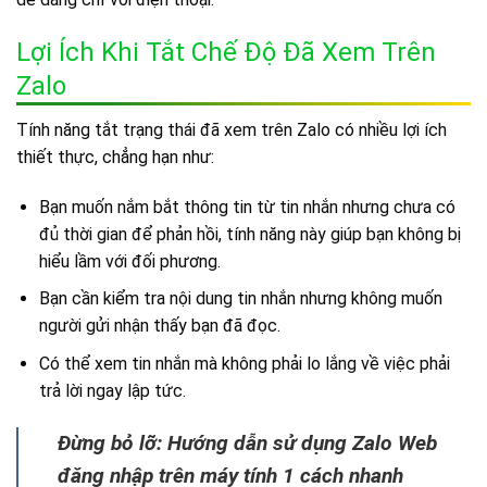
Lợi Ích Khi Tắt Chế Độ Đã Xem Trên
Zalo
Tính năng tắt trạng thái đã xem trên Zalo có nhiều lợi ích
thiết thực, chẳng hạn như:
Bạn muốn nắm bắt thông tin từ tin nhắn nhưng chưa có
đủ thời gian để phản hồi, tính năng này giúp bạn không bị
hiểu lầm với đối phương.
Bạn cần kiểm tra nội dung tin nhắn nhưng không muốn
người gửi nhận thấy bạn đã đọc.
Có thể xem tin nhắn mà không phải lo lắng về việc phải
trả lời ngay lập tức.
Đừng bỏ lỡ: Hướng dẫn sử dụng Zalo Web
đăng nhập trên máy tính 1 cách nhanh