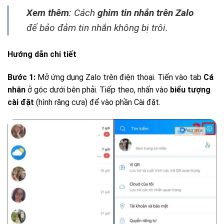
Xem thêm
: Cách
ghim tin nhắn trên Zalo
để bảo đảm tin nhắn không bị trôi.
Hướng dẫn chi tiết
Bước 1:
Mở ứng dụng Zalo trên điện thoại. Tiến vào tab
Cá
nhân
ở góc dưới bên phải. Tiếp theo, nhấn vào
biểu tượng
cài đặt
(hình răng cưa) để vào phần Cài đặt.