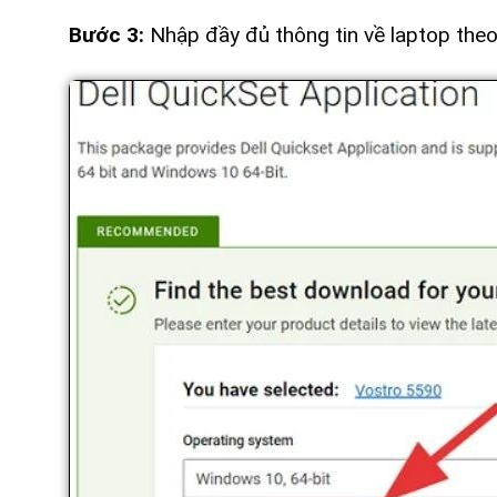
Bước 3:
Nhập đầy đủ thông tin về laptop the