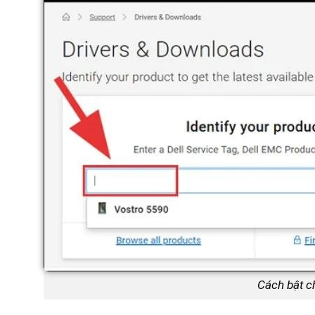
Cách bật c