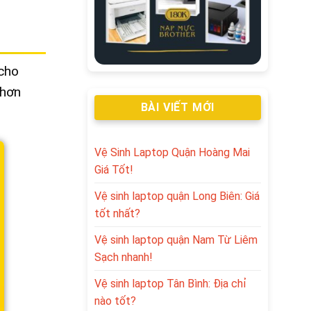
 cho
 hơn
BÀI VIẾT MỚI
Vệ Sinh Laptop Quận Hoàng Mai
Giá Tốt!
Vệ sinh laptop quận Long Biên: Giá
tốt nhất?
Vệ sinh laptop quận Nam Từ Liêm
Sạch nhanh!
Vệ sinh laptop Tân Bình: Địa chỉ
nào tốt?