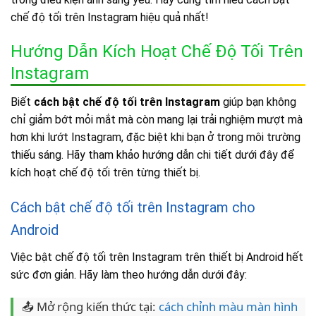
chế độ tối trên Instagram hiệu quả nhất!
Hướng Dẫn Kích Hoạt Chế Độ Tối Trên
Instagram
Biết
cách bật chế độ tối trên Instagram
giúp bạn không
chỉ giảm bớt mỏi mắt mà còn mang lại trải nghiệm mượt mà
hơn khi lướt Instagram, đặc biệt khi bạn ở trong môi trường
thiếu sáng. Hãy tham khảo hướng dẫn chi tiết dưới đây để
kích hoạt chế độ tối trên từng thiết bị.
Cách bật chế độ tối trên Instagram cho
Android
Việc bật chế độ tối trên Instagram trên thiết bị Android hết
sức đơn giản. Hãy làm theo hướng dẫn dưới đây:
📤 Mở rộng kiến thức tại:
cách chỉnh màu màn hình