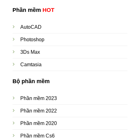
Phần mềm
HOT
AutoCAD
Photoshop
3Ds Max
Camtasia
Bộ phần mềm
Phần mềm 2023
Phần mềm 2022
Phần mềm 2020
Phần mềm Cs6