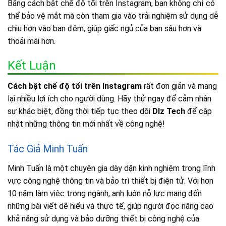
Bằng cách bật chế độ tối trên Instagram, bạn không chỉ có
thể bảo vệ mắt mà còn tham gia vào trải nghiệm sử dụng dễ
chịu hơn vào ban đêm, giúp giấc ngủ của bạn sâu hơn và
thoải mái hơn.
Kết Luận
Cách bật chế độ tối trên Instagram
rất đơn giản và mang
lại nhiều lợi ích cho người dùng. Hãy thử ngay để cảm nhận
sự khác biệt, đồng thời tiếp tục theo dõi
Dlz Tech
để cập
nhật những thông tin mới nhất về công nghệ!
Tác Giả Minh Tuấn
Minh Tuấn là một chuyên gia dày dặn kinh nghiệm trong lĩnh
vực công nghệ thông tin và bảo trì thiết bị điện tử. Với hơn
10 năm làm việc trong ngành, anh luôn nỗ lực mang đến
những bài viết dễ hiểu và thực tế, giúp người đọc nâng cao
khả năng sử dụng và bảo dưỡng thiết bị công nghệ của