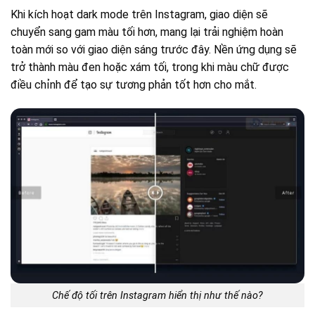
Khi kích hoạt dark mode trên Instagram, giao diện sẽ
chuyển sang gam màu tối hơn, mang lại trải nghiệm hoàn
toàn mới so với giao diện sáng trước đây. Nền ứng dụng sẽ
trở thành màu đen hoặc xám tối, trong khi màu chữ được
điều chỉnh để tạo sự tương phản tốt hơn cho mắt.
Chế độ tối trên Instagram hiển thị như thế nào?