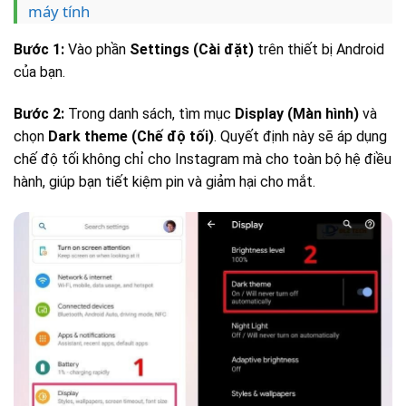
máy tính
Bước 1:
Vào phần
Settings (Cài đặt)
trên thiết bị Android
của bạn.
Bước 2:
Trong danh sách, tìm mục
Display (Màn hình)
và
chọn
Dark theme (Chế độ tối)
. Quyết định này sẽ áp dụng
chế độ tối không chỉ cho Instagram mà cho toàn bộ hệ điều
hành, giúp bạn tiết kiệm pin và giảm hại cho mắt.