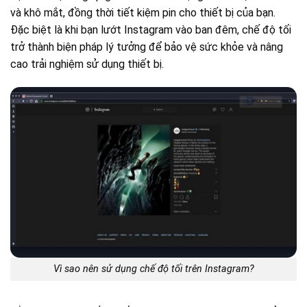
và khô mắt, đồng thời tiết kiệm pin cho thiết bị của bạn.
Đặc biệt là khi bạn lướt Instagram vào ban đêm, chế độ tối
trở thành biện pháp lý tưởng để bảo vệ sức khỏe và nâng
cao trải nghiệm sử dụng thiết bị.
Vì sao nên sử dụng chế độ tối trên Instagram?