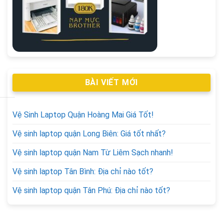
BÀI VIẾT MỚI
Vệ Sinh Laptop Quận Hoàng Mai Giá Tốt!
Vệ sinh laptop quận Long Biên: Giá tốt nhất?
Vệ sinh laptop quận Nam Từ Liêm Sạch nhanh!
Vệ sinh laptop Tân Bình: Địa chỉ nào tốt?
Vệ sinh laptop quận Tân Phú: Địa chỉ nào tốt?