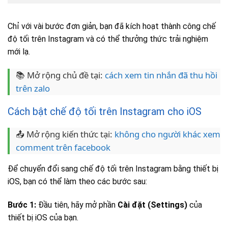
Chỉ với vài bước đơn giản, bạn đã kích hoạt thành công chế
độ tối trên Instagram và có thể thưởng thức trải nghiệm
mới lạ.
📚 Mở rộng chủ đề tại:
cách xem tin nhắn đã thu hồi
trên zalo
Cách bật chế độ tối trên Instagram cho iOS
📤 Mở rộng kiến thức tại:
không cho người khác xem
comment trên facebook
Để chuyển đổi sang chế độ tối trên Instagram bằng thiết bị
iOS, bạn có thể làm theo các bước sau:
Bước 1:
Đầu tiên, hãy mở phần
Cài đặt (Settings)
của
thiết bị iOS của bạn.