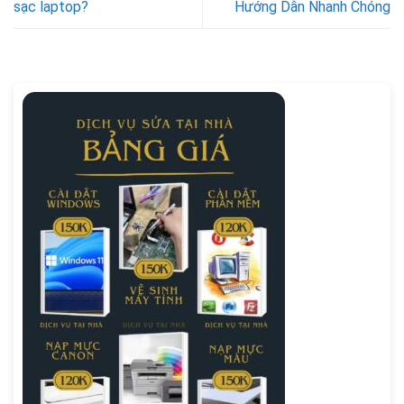
sạc laptop?
Hướng Dẫn Nhanh Chóng