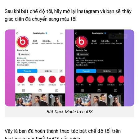
Sau khi bật chế độ tối, hãy mở lại Instagram và bạn sẽ thấy
giao diện đã chuyển sang màu tối.
Bật Dark Mode trên iOS
Vậy là bạn đã hoàn thành thao tác bật chế độ tối trên
Instagram với thiết bị iOS của mình.