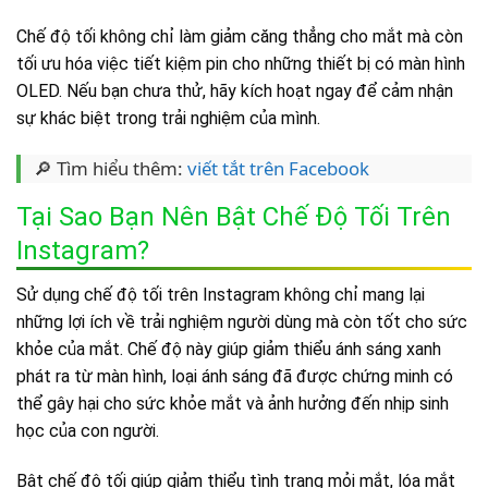
Chế độ tối không chỉ làm giảm căng thẳng cho mắt mà còn
tối ưu hóa việc tiết kiệm pin cho những thiết bị có màn hình
OLED. Nếu bạn chưa thử, hãy kích hoạt ngay để cảm nhận
sự khác biệt trong trải nghiệm của mình.
🔎 Tìm hiểu thêm:
viết tắt trên Facebook
Tại Sao Bạn Nên Bật Chế Độ Tối Trên
Instagram?
Sử dụng chế độ tối trên Instagram không chỉ mang lại
những lợi ích về trải nghiệm người dùng mà còn tốt cho sức
khỏe của mắt. Chế độ này giúp giảm thiểu ánh sáng xanh
phát ra từ màn hình, loại ánh sáng đã được chứng minh có
thể gây hại cho sức khỏe mắt và ảnh hưởng đến nhịp sinh
học của con người.
Bật chế độ tối giúp giảm thiểu tình trạng mỏi mắt, lóa mắt