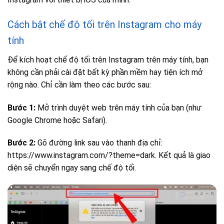
Cách bật chế độ tối trên Instagram cho máy
tính
Để kích hoạt chế độ tối trên Instagram trên máy tính, bạn
không cần phải cài đặt bất kỳ phần mềm hay tiện ích mở
rộng nào. Chỉ cần làm theo các bước sau:
Bước 1:
Mở trình duyệt web trên máy tính của bạn (như
Google Chrome hoặc Safari).
Bước 2:
Gõ đường link sau vào thanh địa chỉ:
https://www.instagram.com/?theme=dark. Kết quả là giao
diện sẽ chuyển ngay sang chế độ tối.