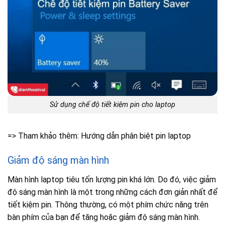
Sử dụng chế độ tiết kiệm pin cho laptop
=> Tham khảo thêm: Hướng dẫn phân biệt pin laptop
Giảm độ sáng màn hình
Màn hình laptop tiêu tốn lượng pin khá lớn. Do đó, việc giảm
độ sáng màn hình là một trong những cách đơn giản nhất để
tiết kiệm pin. Thông thường, có một phím chức năng trên
bàn phím của bạn để tăng hoặc giảm độ sáng màn hình.