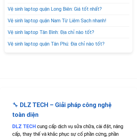
Vệ sinh laptop quận Long Biên: Giá tốt nhất?
Vệ sinh laptop quận Nam Từ Liêm Sạch nhanh!
Vệ sinh laptop Tân Bình: Địa chỉ nào tốt?
Vệ sinh laptop quận Tân Phú: Địa chỉ nào tốt?
🔧
DLZ TECH – Giải pháp công nghệ
toàn diện
DLZ TECH
cung cấp dịch vụ sửa chữa, cài đặt, nâng
cấp, thay thế và khắc phục sự cố phần cứng, phần