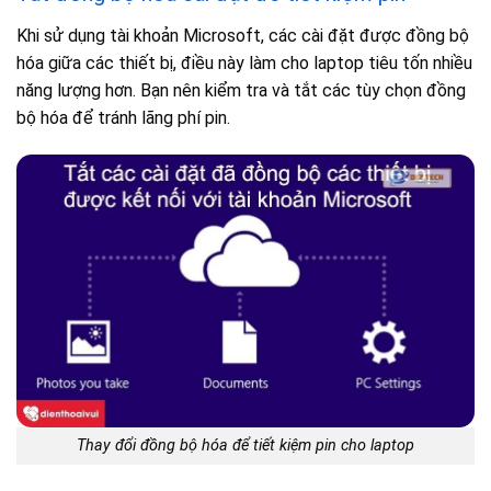
Khi sử dụng tài khoản Microsoft, các cài đặt được đồng bộ
hóa giữa các thiết bị, điều này làm cho laptop tiêu tốn nhiều
năng lượng hơn. Bạn nên kiểm tra và tắt các tùy chọn đồng
bộ hóa để tránh lãng phí pin.
Thay đổi đồng bộ hóa để tiết kiệm pin cho laptop