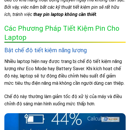
Bởi vậy, việc nắm bắt các kỹ thuật tiết kiệm pin sẽ rất hữu
ích, tránh việc
thay pin laptop không cần thiết
.
Các Phương Pháp Tiết Kiệm Pin Cho
Laptop
Bật chế độ tiết kiệm năng lượng
Nhiều laptop hiện nay được trang bị chế độ tiết kiệm năng
lượng như Eco Mode hay Battery Saver. Khi kích hoạt chế
độ này, laptop sẽ tự động điều chỉnh hiệu suất để giảm
mức tiêu thụ điện năng mà không cần người dùng can thiệp.
Chế độ này thường làm giảm tốc độ xử lý của máy và điều
chỉnh độ sáng màn hình xuống mức thấp hơn.