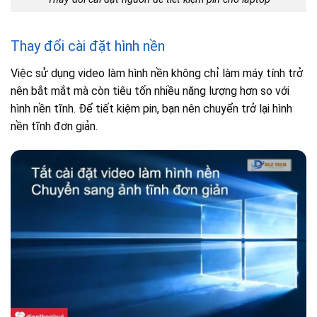
Thay đổi cài đặt hình nền
Việc sử dụng video làm hình nền không chỉ làm máy tính trở
nên bắt mắt mà còn tiêu tốn nhiều năng lượng hơn so với
hình nền tĩnh. Để tiết kiệm pin, bạn nên chuyển trở lại hình
nền tĩnh đơn giản.