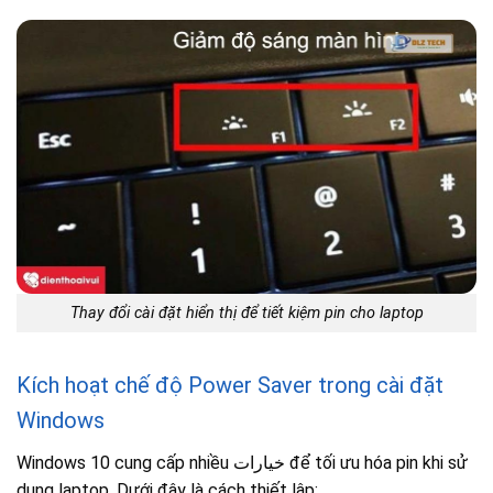
Thay đổi cài đặt hiển thị để tiết kiệm pin cho laptop
Kích hoạt chế độ Power Saver trong cài đặt
Windows
Windows 10 cung cấp nhiều خيارات để tối ưu hóa pin khi sử
dụng laptop. Dưới đây là cách thiết lập: