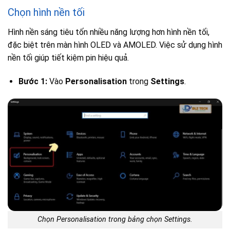
Chọn hình nền tối
Hình nền sáng tiêu tốn nhiều năng lượng hơn hình nền tối,
đặc biệt trên màn hình OLED và AMOLED. Việc sử dụng hình
nền tối giúp tiết kiệm pin hiệu quả.
Bước 1:
Vào
Personalisation
trong
Settings
.
Chọn Personalisation trong bảng chọn Settings.