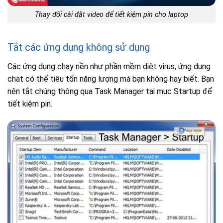
Thay đổi cài đặt video để tiết kiệm pin cho laptop
Tắt các ứng dụng không sử dụng
Các ứng dụng chạy nền như phần mềm diệt virus, ứng dụng
chat có thể tiêu tốn năng lượng mà bạn không hay biết. Bạn
nên tắt chúng thông qua Task Manager tại mục Startup để
tiết kiệm pin.