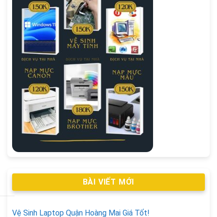
BÀI VIẾT MỚI
Vệ Sinh Laptop Quận Hoàng Mai Giá Tốt!