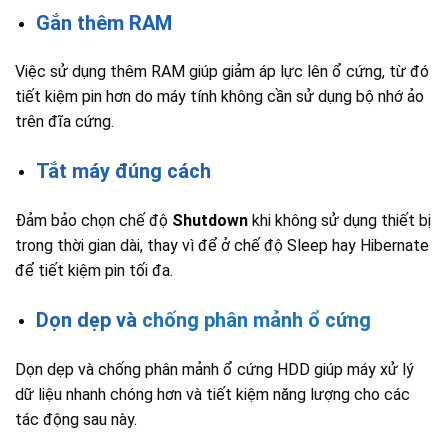
Gắn thêm RAM
Việc sử dụng thêm RAM giúp giảm áp lực lên ổ cứng, từ đó
tiết kiệm pin hơn do máy tính không cần sử dụng bộ nhớ ảo
trên đĩa cứng.
Tắt máy đúng cách
Đảm bảo chọn chế độ
Shutdown
khi không sử dụng thiết bị
trong thời gian dài, thay vì để ở chế độ Sleep hay Hibernate
để tiết kiệm pin tối đa.
Dọn dẹp và
chống phân mảnh ổ cứng
Dọn dẹp và chống phân mảnh ổ cứng HDD giúp máy xử lý
dữ liệu nhanh chóng hơn và tiết kiệm năng lượng cho các
tác động sau này.