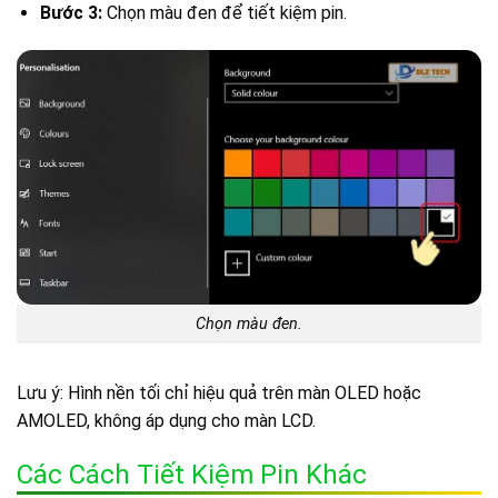
Bước 3:
Chọn màu đen để tiết kiệm pin.
Chọn màu đen.
Lưu ý: Hình nền tối chỉ hiệu quả trên màn OLED hoặc
AMOLED, không áp dụng cho màn LCD.
Các Cách Tiết Kiệm Pin Khác