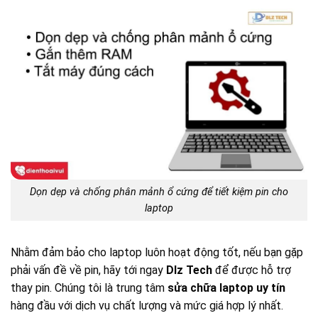
Dọn dẹp và chống phân mảnh ổ cứng để tiết kiệm pin cho
laptop
Nhằm đảm bảo cho laptop luôn hoạt động tốt, nếu bạn gặp
phải vấn đề về pin, hãy tới ngay
Dlz Tech
để được hỗ trợ
thay pin. Chúng tôi là trung tâm
sửa chữa laptop uy tín
hàng đầu với dịch vụ chất lượng và mức giá hợp lý nhất.