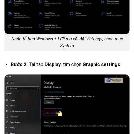
Nhấn tổ hợp Windows + I để mở cài đặt Settings, chọn mục
System
Bước 2:
Tại tab
Display
, tìm chọn
Graphic settings
.