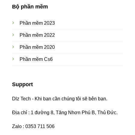
Bộ phần mềm
Phần mềm 2023
Phần mềm 2022
Phần mềm 2020
Phần mềm Cs6
Support
Dlz Tech - Khi bạn cần chúng tôi sẽ bên bạn.
Địa chỉ : 1 đường 8, Tăng Nhơn Phú B, Thủ Đức.
Zalo : 0353 711 506