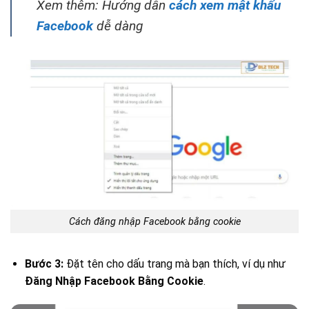
Xem thêm: Hướng dẫn
cách xem mật khẩu
Facebook
dễ dàng
Cách đăng nhập Facebook bằng cookie
Bước 3:
Đặt tên cho dấu trang mà bạn thích, ví dụ như
Đăng Nhập Facebook Bằng Cookie
.