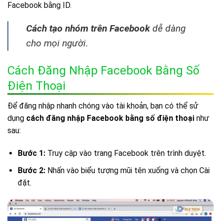
Facebook bằng ID.
Cách tạo nhóm trên Facebook
dễ dàng
cho mọi người.
Cách Đăng Nhập Facebook Bằng Số
Điện Thoại
Để đăng nhập nhanh chóng vào tài khoản, bạn có thể sử
dụng
cách đăng nhập Facebook bằng số điện thoại
như
sau:
Bước 1:
Truy cập vào trang Facebook trên trình duyệt.
Bước 2:
Nhấn vào biểu tượng mũi tên xuống và chọn Cài
đặt.