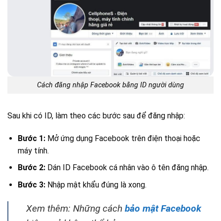
Cách đăng nhập Facebook bằng ID người dùng
Sau khi có ID, làm theo các bước sau để đăng nhập:
Bước 1:
Mở ứng dụng Facebook trên điện thoại hoặc
máy tính.
Bước 2:
Dán ID Facebook cá nhân vào ô tên đăng nhập.
Bước 3:
Nhập mật khẩu đúng là xong.
Xem thêm: Những cách
bảo mật Facebook