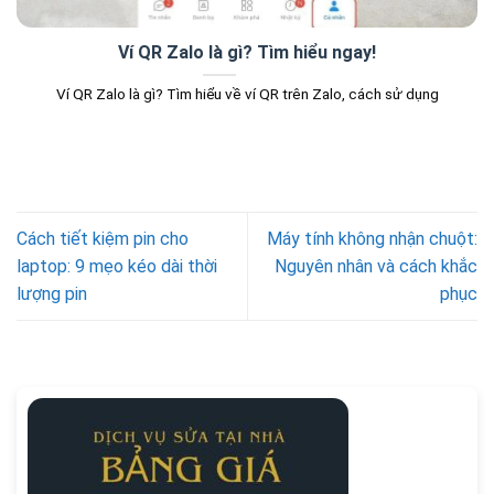
Ví QR Zalo là gì? Tìm hiểu ngay!
Ví QR Zalo là gì? Tìm hiểu về ví QR trên Zalo, cách sử dụng
Cách tiết kiệm pin cho
Máy tính không nhận chuột:
laptop: 9 mẹo kéo dài thời
Nguyên nhân và cách khắc
lượng pin
phục