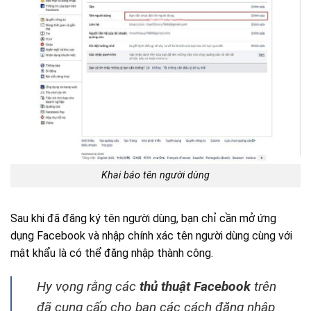
Khai báo tên người dùng
Sau khi đã đăng ký tên người dùng, bạn chỉ cần mở ứng
dụng Facebook và nhập chính xác tên người dùng cùng với
mật khẩu là có thể đăng nhập thành công.
Hy vọng rằng các
thủ thuật Facebook
trên
đã cung cấp cho bạn các cách đăng nhập