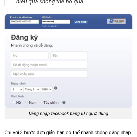
hiệu quả không thể bỏ qua.
Đăng nhập facebook bằng ID người dùng
Chỉ với 3 bước đơn giản, bạn có thể nhanh chóng đăng nhập