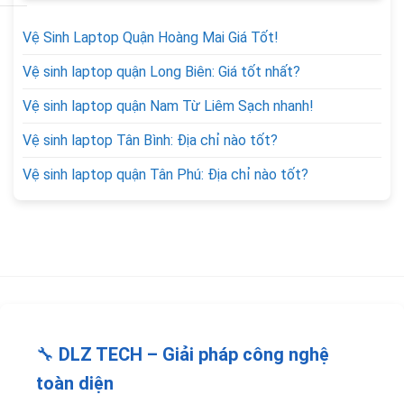
Vệ Sinh Laptop Quận Hoàng Mai Giá Tốt!
Vệ sinh laptop quận Long Biên: Giá tốt nhất?
Vệ sinh laptop quận Nam Từ Liêm Sạch nhanh!
Vệ sinh laptop Tân Bình: Địa chỉ nào tốt?
Vệ sinh laptop quận Tân Phú: Địa chỉ nào tốt?
🔧
DLZ TECH – Giải pháp công nghệ
toàn diện