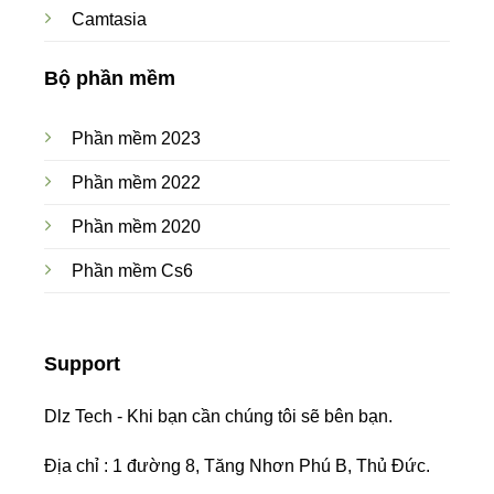
Camtasia
Bộ phần mềm
Phần mềm 2023
Phần mềm 2022
Phần mềm 2020
Phần mềm Cs6
Support
Dlz Tech - Khi bạn cần chúng tôi sẽ bên bạn.
Địa chỉ : 1 đường 8, Tăng Nhơn Phú B, Thủ Đức.