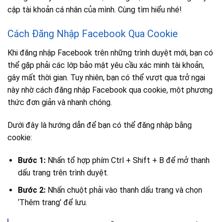
cập tài khoản cá nhân của mình. Cùng tìm hiểu nhé!
Cách Đăng Nhập Facebook Qua Cookie
Khi đăng nhập Facebook trên những trình duyệt mới, bạn có
thể gặp phải các lớp bảo mật yêu cầu xác minh tài khoản,
gây mất thời gian. Tuy nhiên, bạn có thể vượt qua trở ngại
này nhờ cách đăng nhập Facebook qua cookie, một phương
thức đơn giản và nhanh chóng.
Dưới đây là hướng dẫn để bạn có thể đăng nhập bằng
cookie:
Bước 1:
Nhấn tổ hợp phím Ctrl + Shift + B để mở thanh
dấu trang trên trình duyệt.
Bước 2:
Nhấn chuột phải vào thanh dấu trang và chọn
‘Thêm trang’ để lưu.