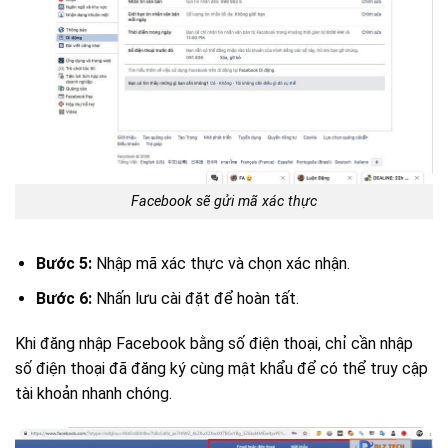
Facebook sẽ gửi mã xác thực
Bước 5:
Nhập mã xác thực và chọn xác nhận.
Bước 6:
Nhấn lưu cài đặt để hoàn tất.
Khi đăng nhập Facebook bằng số điện thoại, chỉ cần nhập
số điện thoại đã đăng ký cùng mật khẩu để có thể truy cập
tài khoản nhanh chóng.