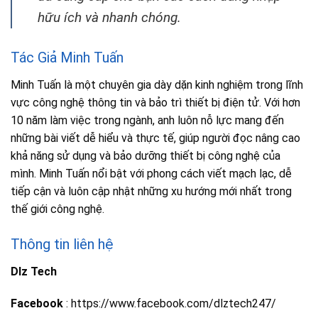
hữu ích và nhanh chóng.
Tác Giả Minh Tuấn
Minh Tuấn là một chuyên gia dày dặn kinh nghiệm trong lĩnh
vực công nghệ thông tin và bảo trì thiết bị điện tử. Với hơn
10 năm làm việc trong ngành, anh luôn nỗ lực mang đến
những bài viết dễ hiểu và thực tế, giúp người đọc nâng cao
khả năng sử dụng và bảo dưỡng thiết bị công nghệ của
mình. Minh Tuấn nổi bật với phong cách viết mạch lạc, dễ
tiếp cận và luôn cập nhật những xu hướng mới nhất trong
thế giới công nghệ.
Thông tin liên hệ
Dlz Tech
Facebook
: https://www.facebook.com/dlztech247/