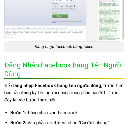
Đăng nhập facebook bằng token
Đăng Nhập Facebook Bằng Tên Người
Dùng
Để
đăng nhập Facebook bằng tên người dùng
, trước tiên
bạn cần đăng ký tên người dùng trong phần cài đặt. Dưới
đây là các bước thực hiện:
Bước 1:
Đăng nhập vào Facebook.
Bước 2:
Vào phần cài đặt và chọn “Cài đặt chung”.