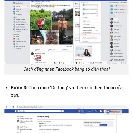
Cách đăng nhập Facebook bằng số điện thoại
Bước 3:
Chọn mục ‘Di động’ và thêm số điện thoại của
bạn.