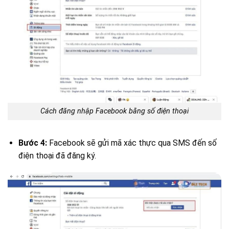
Cách đăng nhập Facebook bằng số điện thoại
Bước 4:
Facebook sẽ gửi mã xác thực qua SMS đến số
điện thoại đã đăng ký.