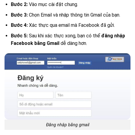
Bước 2:
Vào mục cài đặt chung.
Bước 3:
Chọn Email và nhập thông tin Gmail của bạn.
Bước 4:
Xác thực qua email mà Facebook đã gửi.
Bước 5:
Sau khi xác thực xong, bạn có thể
đăng nhập
Facebook bằng Gmail
dễ dàng hơn.
Đăng nhập bằng gmail