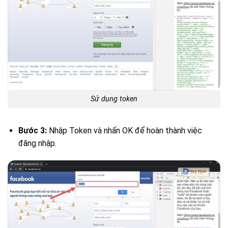
Sử dụng token
Bước 3:
Nhập Token và nhấn OK để hoàn thành việc
đăng nhập.