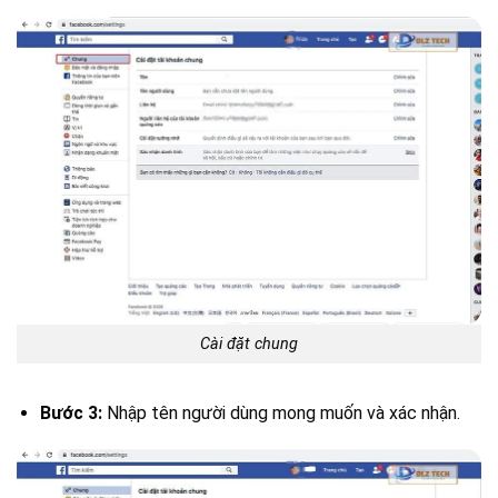
Cài đặt chung
Bước 3:
Nhập tên người dùng mong muốn và xác nhận.