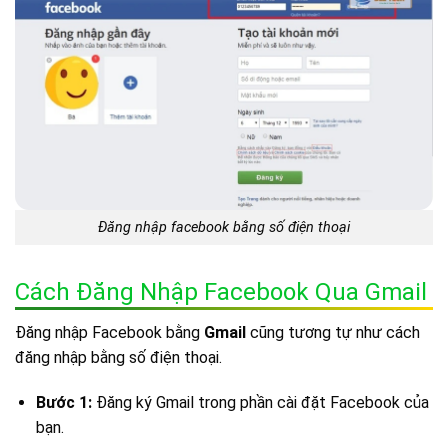
Đăng nhập facebook bằng số điện thoại
Cách Đăng Nhập Facebook Qua Gmail
Đăng nhập Facebook bằng
Gmail
cũng tương tự như cách
đăng nhập bằng số điện thoại.
Bước 1:
Đăng ký Gmail trong phần cài đặt Facebook của
bạn.