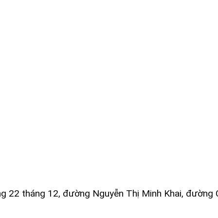
g 22 tháng 12, đường Nguyễn Thị Minh Khai, đường