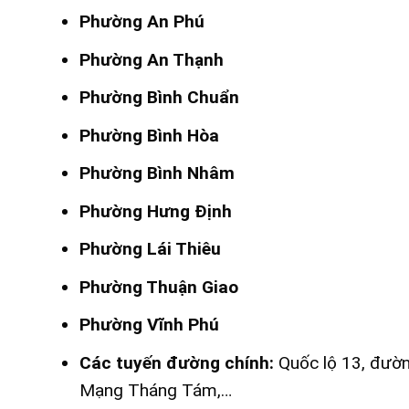
Phường An Phú
Phường An Thạnh
Phường Bình Chuẩn
Phường Bình Hòa
Phường Bình Nhâm
Phường Hưng Định
Phường Lái Thiêu
Phường Thuận Giao
Phường Vĩnh Phú
Các tuyến đường chính:
Quốc lộ 13, đườn
Mạng Tháng Tám,…