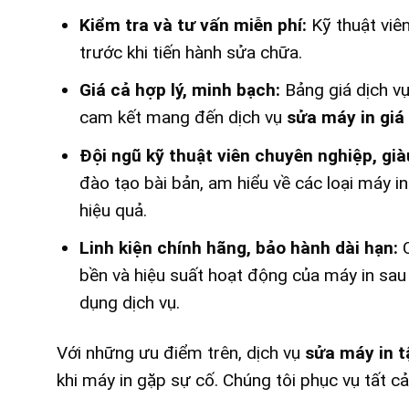
Kiểm tra và tư vấn miễn phí:
Kỹ thuật viên
trước khi tiến hành sửa chữa.
Giá cả hợp lý, minh bạch:
Bảng giá dịch vụ
cam kết mang đến dịch vụ
sửa máy in giá
Đội ngũ kỹ thuật viên chuyên nghiệp, già
đào tạo bài bản, am hiểu về các loại máy 
hiệu quả.
Linh kiện chính hãng, bảo hành dài hạn:
C
bền và hiệu suất hoạt động của máy in sau
dụng dịch vụ.
Với những ưu điểm trên, dịch vụ
sửa máy in t
khi máy in gặp sự cố. Chúng tôi phục vụ tất c