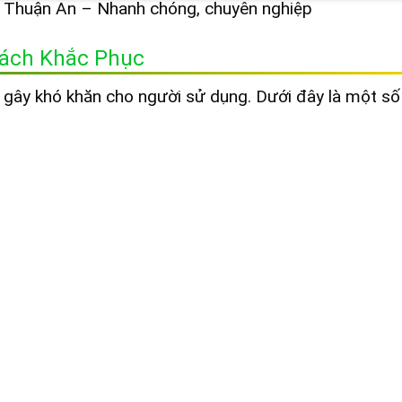
hà Thuận An – Nhanh chóng, chuyên nghiệp
Cách Khắc Phục
, gây khó khăn cho người sử dụng. Dưới đây là một số