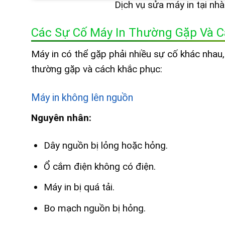
Dịch vụ sửa máy in tại n
Các Sự Cố Máy In Thường Gặp Và 
Máy in có thể gặp phải nhiều sự cố khác nhau
thường gặp và cách khắc phục:
Máy in không lên nguồn
Nguyên nhân:
Dây nguồn bị lỏng hoặc hỏng.
Ổ cắm điện không có điện.
Máy in bị quá tải.
Bo mạch nguồn bị hỏng.