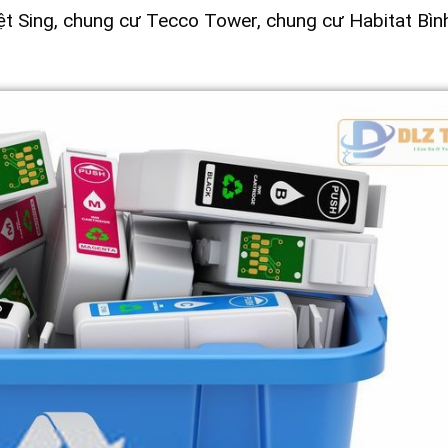
t Sing, chung cư Tecco Tower, chung cư Habitat Bìn