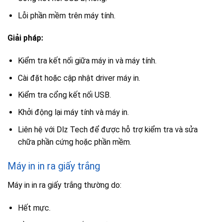
Lỗi phần mềm trên máy tính.
Giải pháp:
Kiểm tra kết nối giữa máy in và máy tính.
Cài đặt hoặc cập nhật driver máy in.
Kiểm tra cổng kết nối USB.
Khởi động lại máy tính và máy in.
Liên hệ với Dlz Tech để được hỗ trợ kiểm tra và sửa
chữa phần cứng hoặc phần mềm.
Máy in in ra giấy trắng
Máy in in ra giấy trắng thường do:
Hết mực.