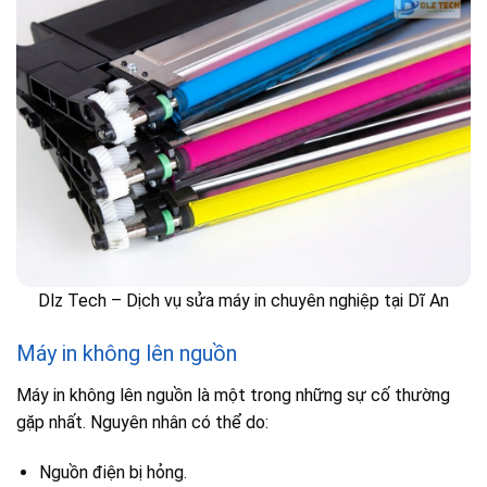
Dlz Tech – Dịch vụ sửa máy in chuyên nghiệp tại Dĩ An
Máy in không lên nguồn
Máy in không lên nguồn là một trong những sự cố thường
gặp nhất. Nguyên nhân có thể do:
Nguồn điện bị hỏng.