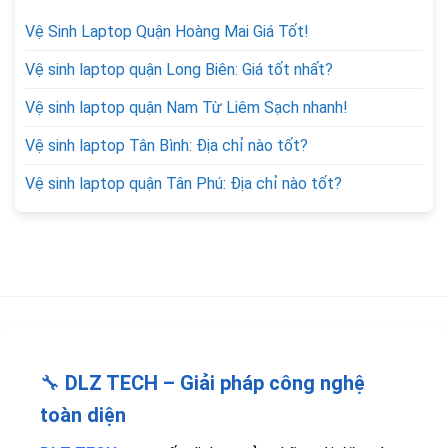
Vệ Sinh Laptop Quận Hoàng Mai Giá Tốt!
Vệ sinh laptop quận Long Biên: Giá tốt nhất?
Vệ sinh laptop quận Nam Từ Liêm Sạch nhanh!
Vệ sinh laptop Tân Bình: Địa chỉ nào tốt?
Vệ sinh laptop quận Tân Phú: Địa chỉ nào tốt?
🔧
DLZ TECH – Giải pháp công nghệ
toàn diện