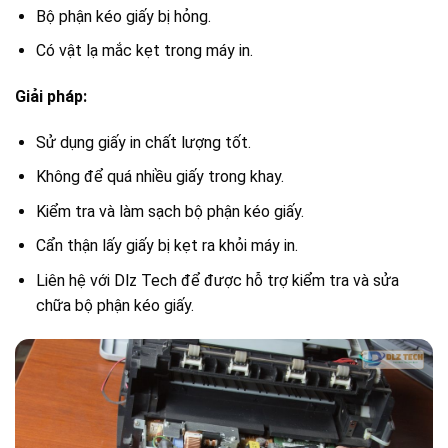
Bộ phận kéo giấy bị hỏng.
Có vật lạ mắc kẹt trong máy in.
Giải pháp:
Sử dụng giấy in chất lượng tốt.
Không để quá nhiều giấy trong khay.
Kiểm tra và làm sạch bộ phận kéo giấy.
Cẩn thận lấy giấy bị kẹt ra khỏi máy in.
Liên hệ với Dlz Tech để được hỗ trợ kiểm tra và sửa
chữa bộ phận kéo giấy.