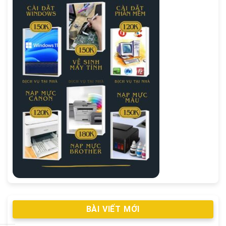
BÀI VIẾT MỚI