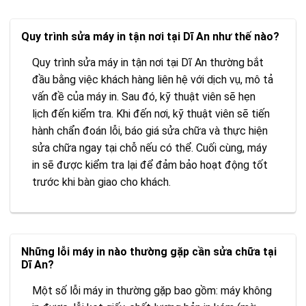
Quy trình sửa máy in tận nơi tại Dĩ An như thế nào?
Quy trình sửa máy in tận nơi tại Dĩ An thường bắt
đầu bằng việc khách hàng liên hệ với dịch vụ, mô tả
vấn đề của máy in. Sau đó, kỹ thuật viên sẽ hẹn
lịch đến kiểm tra. Khi đến nơi, kỹ thuật viên sẽ tiến
hành chẩn đoán lỗi, báo giá sửa chữa và thực hiện
sửa chữa ngay tại chỗ nếu có thể. Cuối cùng, máy
in sẽ được kiểm tra lại để đảm bảo hoạt động tốt
trước khi bàn giao cho khách.
Những lỗi máy in nào thường gặp cần sửa chữa tại
Dĩ An?
Một số lỗi máy in thường gặp bao gồm: máy không