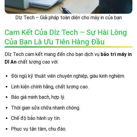
Dlz Tech – Giải pháp toàn diện cho máy in của bạn
Cam Kết Của Dlz Tech – Sự Hài Lòng
Của Bạn Là Ưu Tiên Hàng Đầu
Dlz Tech cam kết mang đến cho bạn dịch vụ
bảo trì máy in
Dĩ An
chất lượng cao với:
Đội ngũ kỹ thuật viên chuyên nghiệp, giàu kinh nghiệm.
Linh kiện chính hãng, chất lượng cao.
Báo giá minh bạch, hợp lý.
Thời gian sửa chữa nhanh chóng.
Chế độ bảo hành uy tín.
Phục vụ tận tâm, chu đáo.