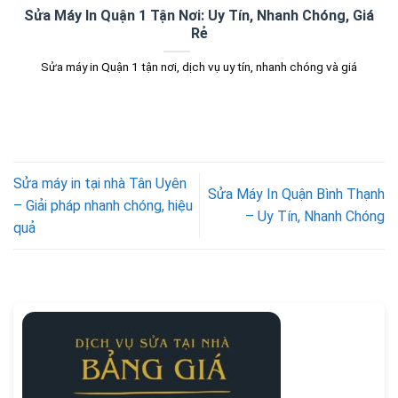
Sửa Máy In Quận 1 Tận Nơi: Uy Tín, Nhanh Chóng, Giá
Rẻ
Sửa máy in Quận 1 tận nơi, dịch vụ uy tín, nhanh chóng và giá
Sửa máy in tại nhà Tân Uyên
Sửa Máy In Quận Bình Thạnh
– Giải pháp nhanh chóng, hiệu
– Uy Tín, Nhanh Chóng
quả