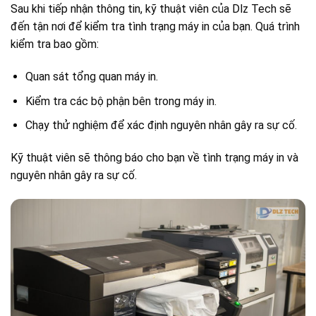
Sau khi tiếp nhận thông tin, kỹ thuật viên của Dlz Tech sẽ
đến tận nơi để kiểm tra tình trạng máy in của bạn. Quá trình
kiểm tra bao gồm:
Quan sát tổng quan máy in.
Kiểm tra các bộ phận bên trong máy in.
Chạy thử nghiệm để xác định nguyên nhân gây ra sự cố.
Kỹ thuật viên sẽ thông báo cho bạn về tình trạng máy in và
nguyên nhân gây ra sự cố.