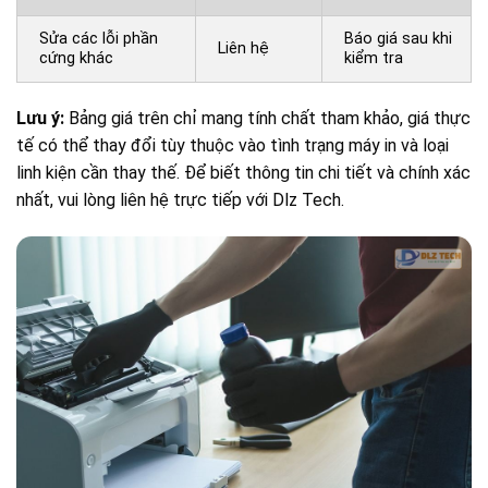
Sửa các lỗi phần
Báo giá sau khi
Liên hệ
cứng khác
kiểm tra
Lưu ý:
Bảng giá trên chỉ mang tính chất tham khảo, giá thực
tế có thể thay đổi tùy thuộc vào tình trạng máy in và loại
linh kiện cần thay thế. Để biết thông tin chi tiết và chính xác
nhất, vui lòng liên hệ trực tiếp với Dlz Tech.