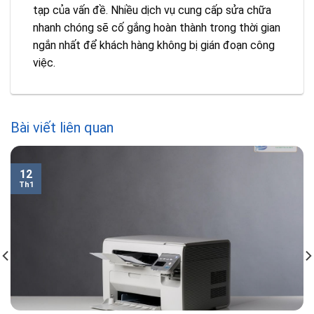
tạp của vấn đề. Nhiều dịch vụ cung cấp sửa chữa
nhanh chóng sẽ cố gắng hoàn thành trong thời gian
ngắn nhất để khách hàng không bị gián đoạn công
việc.
Bài viết liên quan
12
Th1