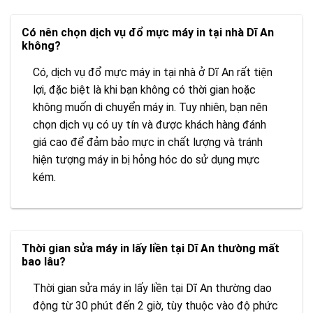
Có nên chọn dịch vụ đổ mực máy in tại nhà Dĩ An
không?
Có, dịch vụ đổ mực máy in tại nhà ở Dĩ An rất tiện
lợi, đặc biệt là khi bạn không có thời gian hoặc
không muốn di chuyển máy in. Tuy nhiên, bạn nên
chọn dịch vụ có uy tín và được khách hàng đánh
giá cao để đảm bảo mực in chất lượng và tránh
hiện tượng máy in bị hỏng hóc do sử dụng mực
kém.
Thời gian sửa máy in lấy liền tại Dĩ An thường mất
bao lâu?
Thời gian sửa máy in lấy liền tại Dĩ An thường dao
động từ 30 phút đến 2 giờ, tùy thuộc vào độ phức