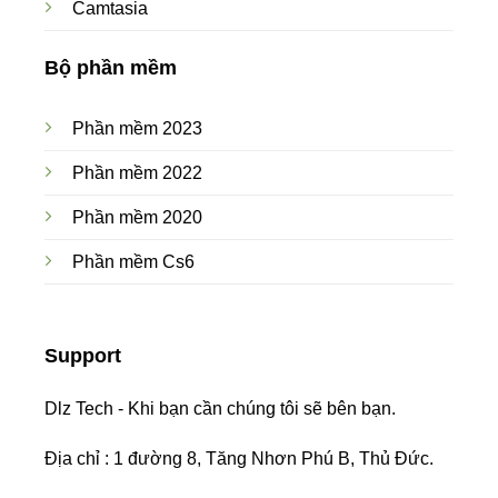
Camtasia
Bộ phần mềm
Phần mềm 2023
Phần mềm 2022
Phần mềm 2020
Phần mềm Cs6
Support
Dlz Tech - Khi bạn cần chúng tôi sẽ bên bạn.
Địa chỉ : 1 đường 8, Tăng Nhơn Phú B, Thủ Đức.