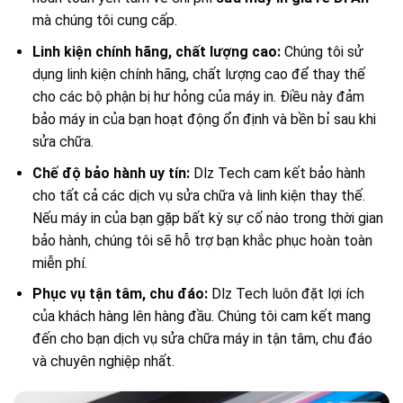
mà chúng tôi cung cấp.
Linh kiện chính hãng, chất lượng cao:
Chúng tôi sử
dụng linh kiện chính hãng, chất lượng cao để thay thế
cho các bộ phận bị hư hỏng của máy in. Điều này đảm
bảo máy in của bạn hoạt động ổn định và bền bỉ sau khi
sửa chữa.
Chế độ bảo hành uy tín:
Dlz Tech cam kết bảo hành
cho tất cả các dịch vụ sửa chữa và linh kiện thay thế.
Nếu máy in của bạn gặp bất kỳ sự cố nào trong thời gian
bảo hành, chúng tôi sẽ hỗ trợ bạn khắc phục hoàn toàn
miễn phí.
Phục vụ tận tâm, chu đáo:
Dlz Tech luôn đặt lợi ích
của khách hàng lên hàng đầu. Chúng tôi cam kết mang
đến cho bạn dịch vụ sửa chữa máy in tận tâm, chu đáo
và chuyên nghiệp nhất.