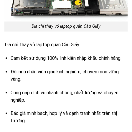
Địa chỉ thay vỏ laptop quận Cầu Giấy
Địa chỉ thay vỏ laptop quận Cầu Giấy
Cam kết sử dụng 100% linh kiện nhập khẩu chính hãng.
Đội ngũ nhân viên giàu kinh nghiệm, chuyên môn vững
vàng.
Cung cấp dịch vụ nhanh chóng, chất lượng và chuyên
nghiệp.
Báo giá minh bạch, hợp lý và cạnh tranh nhất trên thị
trường.