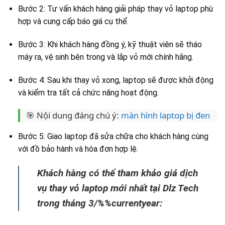
Bước 2: Tư vấn khách hàng giải pháp thay vỏ laptop phù
hợp và cung cấp báo giá cụ thể.
Bước 3: Khi khách hàng đồng ý, kỹ thuật viên sẽ tháo
máy ra, vệ sinh bên trong và lắp vỏ mới chính hãng.
Bước 4: Sau khi thay vỏ xong, laptop sẽ được khởi động
và kiểm tra tất cả chức năng hoạt động.
🎯 Nội dung đáng chú ý:
màn hình laptop bị đen
Bước 5: Giao laptop đã sửa chữa cho khách hàng cùng
với đồ bảo hành và hóa đơn hợp lệ.
Khách hàng có thể tham khảo giá dịch
vụ thay vỏ laptop mới nhất tại Dlz Tech
trong tháng 3/%%currentyear: