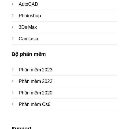
AutoCAD
Photoshop
3Ds Max
Camtasia
Bộ phần mềm
Phần mềm 2023
Phần mềm 2022
Phần mềm 2020
Phần mềm Cs6
Support