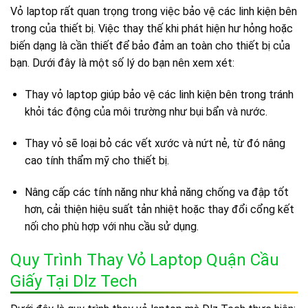
Vỏ laptop rất quan trọng trong việc bảo vệ các linh kiện bên
trong của thiết bị. Việc thay thế khi phát hiện hư hỏng hoặc
biến dạng là cần thiết để bảo đảm an toàn cho thiết bị của
bạn. Dưới đây là một số lý do bạn nên xem xét:
Thay vỏ laptop giúp bảo vệ các linh kiện bên trong tránh
khỏi tác động của môi trường như bụi bẩn và nước.
Thay vỏ sẽ loại bỏ các vết xước và nứt nẻ, từ đó nâng
cao tính thẩm mỹ cho thiết bị.
Nâng cấp các tính năng như khả năng chống va đập tốt
hơn, cải thiện hiệu suất tản nhiệt hoặc thay đổi cổng kết
nối cho phù hợp với nhu cầu sử dụng.
Quy Trình Thay Vỏ Laptop Quận Cầu
Giấy Tại Dlz Tech