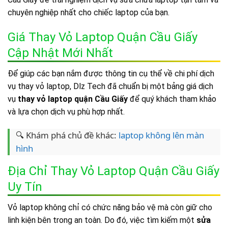
chuyên nghiệp nhất cho chiếc laptop của bạn.
Giá Thay Vỏ Laptop Quận Cầu Giấy
Cập Nhật Mới Nhất
Để giúp các bạn nắm được thông tin cụ thể về chi phí dịch
vụ thay vỏ laptop, Dlz Tech đã chuẩn bị một bảng giá dịch
vụ
thay vỏ laptop quận Cầu Giấy
để quý khách tham khảo
và lựa chọn dịch vụ phù hợp nhất.
🔍 Khám phá chủ đề khác:
laptop không lên màn
hình
Địa Chỉ Thay Vỏ Laptop Quận Cầu Giấy
Uy Tín
Vỏ laptop không chỉ có chức năng bảo vệ mà còn giữ cho
linh kiện bên trong an toàn. Do đó, việc tìm kiếm một
sửa