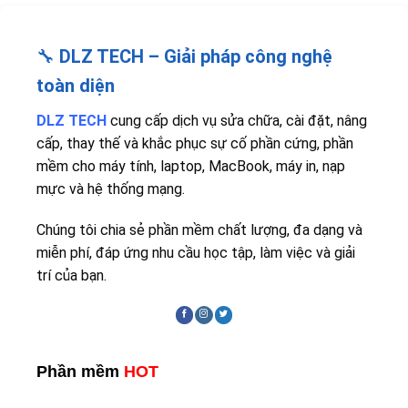
🔧
DLZ TECH – Giải pháp công nghệ
toàn diện
DLZ TECH
cung cấp dịch vụ sửa chữa, cài đặt, nâng
cấp, thay thế và khắc phục sự cố phần cứng, phần
mềm cho máy tính, laptop, MacBook, máy in, nạp
mực và hệ thống mạng.
Chúng tôi chia sẻ phần mềm chất lượng, đa dạng và
miễn phí, đáp ứng nhu cầu học tập, làm việc và giải
trí của bạn.
Phần mềm
HOT