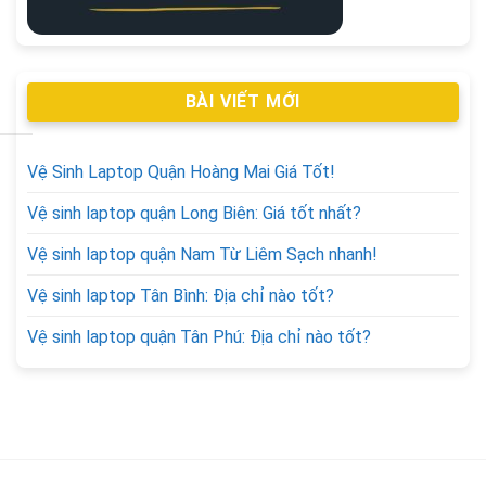
BÀI VIẾT MỚI
Vệ Sinh Laptop Quận Hoàng Mai Giá Tốt!
Vệ sinh laptop quận Long Biên: Giá tốt nhất?
Vệ sinh laptop quận Nam Từ Liêm Sạch nhanh!
Vệ sinh laptop Tân Bình: Địa chỉ nào tốt?
Vệ sinh laptop quận Tân Phú: Địa chỉ nào tốt?