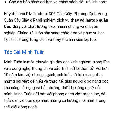
Chế độ bảo hành dài hạn và chính sách đổi trả linh hoạt.
Hãy đến với Dlz Tech tại 306 Cầu Giấy, Phường Dịch Vọng,
Quận Cầu Giấy để trải nghiệm dịch vụ
thay vỏ laptop quận
Cầu Giấy
với chất lượng cao, nhanh chóng và chuyên
nghiệp. Chúng tôi luôn sẵn sàng chào đón và phục vụ bạn
tận tình trong từng dịch vụ thay thế linh kiện laptop.
Tác Giả Minh Tuấn
Minh Tuấn là một chuyên gia dày dặn kinh nghiệm trong lĩnh
vực công nghệ thông tin và bảo trì thiết bị điện tử. Với hơn
10 năm làm việc trong ngành, anh luôn nỗ lực mang đến
những bài viết dễ hiểu và thực tế, giúp người đọc nâng cao
khả năng sử dụng và bảo dưỡng thiết bị công nghệ của
mình. Minh Tuấn nổi bật với phong cách viết mạch lạc, dễ
tiếp cận và luôn cập nhật những xu hướng mới nhất trong
thế giới công nghệ.