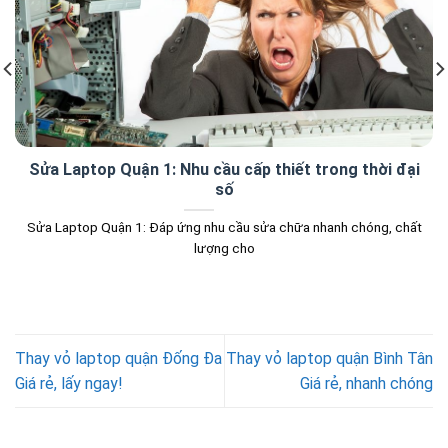
Sửa Laptop Quận 1: Nhu cầu cấp thiết trong thời đại
số
Sửa Laptop Quận 1: Đáp ứng nhu cầu sửa chữa nhanh chóng, chất
lượng cho
Thay vỏ laptop quận Đống Đa
Thay vỏ laptop quận Bình Tân
Giá rẻ, lấy ngay!
Giá rẻ, nhanh chóng