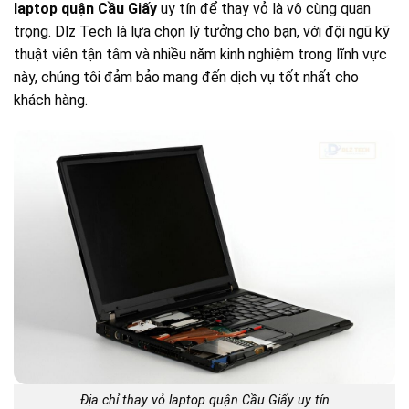
laptop quận Cầu Giấy
uy tín để thay vỏ là vô cùng quan
trọng. Dlz Tech là lựa chọn lý tưởng cho bạn, với đội ngũ kỹ
thuật viên tận tâm và nhiều năm kinh nghiệm trong lĩnh vực
này, chúng tôi đảm bảo mang đến dịch vụ tốt nhất cho
khách hàng.
Địa chỉ thay vỏ laptop quận Cầu Giấy uy tín