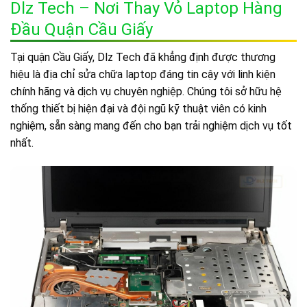
Dlz Tech – Nơi Thay Vỏ Laptop Hàng
Đầu Quận Cầu Giấy
Tại quận Cầu Giấy, Dlz Tech đã khẳng định được thương
hiệu là địa chỉ sửa chữa laptop đáng tin cậy với linh kiện
chính hãng và dịch vụ chuyên nghiệp. Chúng tôi sở hữu hệ
thống thiết bị hiện đại và đội ngũ kỹ thuật viên có kinh
nghiệm, sẵn sàng mang đến cho bạn trải nghiệm dịch vụ tốt
nhất.