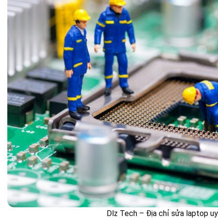
Dlz Tech – Địa chỉ sửa laptop uy