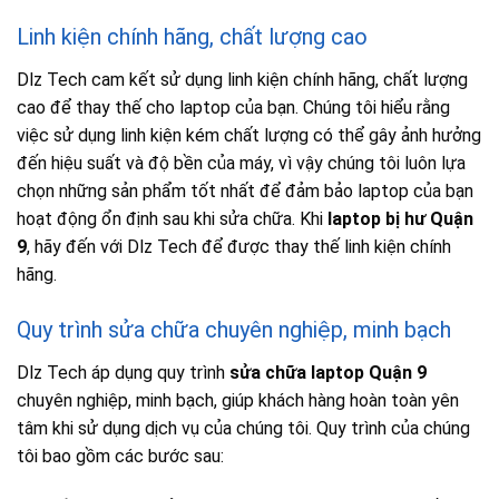
Linh kiện chính hãng, chất lượng cao
Dlz Tech cam kết sử dụng linh kiện chính hãng, chất lượng
cao để thay thế cho laptop của bạn. Chúng tôi hiểu rằng
việc sử dụng linh kiện kém chất lượng có thể gây ảnh hưởng
đến hiệu suất và độ bền của máy, vì vậy chúng tôi luôn lựa
chọn những sản phẩm tốt nhất để đảm bảo laptop của bạn
hoạt động ổn định sau khi sửa chữa. Khi
laptop bị hư Quận
9
, hãy đến với Dlz Tech để được thay thế linh kiện chính
hãng.
Quy trình sửa chữa chuyên nghiệp, minh bạch
Dlz Tech áp dụng quy trình
sửa chữa laptop Quận 9
chuyên nghiệp, minh bạch, giúp khách hàng hoàn toàn yên
tâm khi sử dụng dịch vụ của chúng tôi. Quy trình của chúng
tôi bao gồm các bước sau: