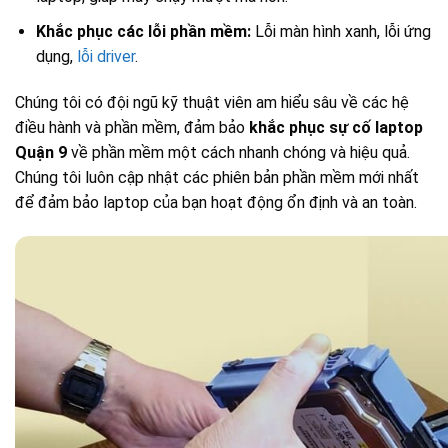
Khắc phục các lỗi phần mềm:
Lỗi màn hình xanh, lỗi ứng
dụng,
lỗi driver
.
Chúng tôi có đội ngũ kỹ thuật viên am hiểu sâu về các hệ
điều hành và phần mềm, đảm bảo
khắc phục sự cố laptop
Quận 9
về phần mềm một cách nhanh chóng và hiệu quả.
Chúng tôi luôn cập nhật các phiên bản phần mềm mới nhất
để đảm bảo laptop của bạn hoạt động ổn định và an toàn.