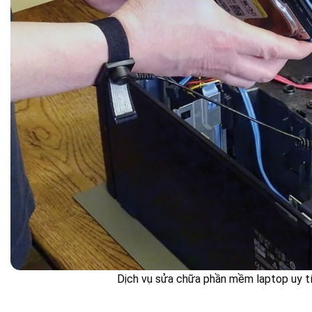
Dịch vụ sửa chữa phần mềm laptop uy tín