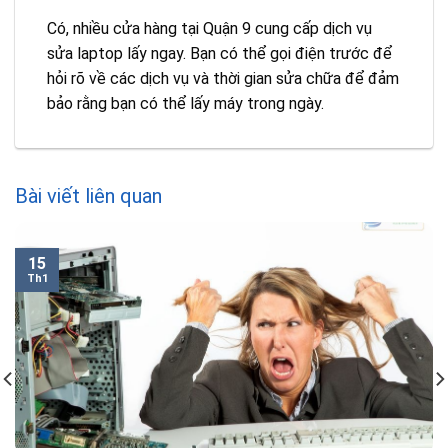
Có, nhiều cửa hàng tại Quận 9 cung cấp dịch vụ
sửa laptop lấy ngay. Bạn có thể gọi điện trước để
hỏi rõ về các dịch vụ và thời gian sửa chữa để đảm
bảo rằng bạn có thể lấy máy trong ngày.
Bài viết liên quan
15
Th1