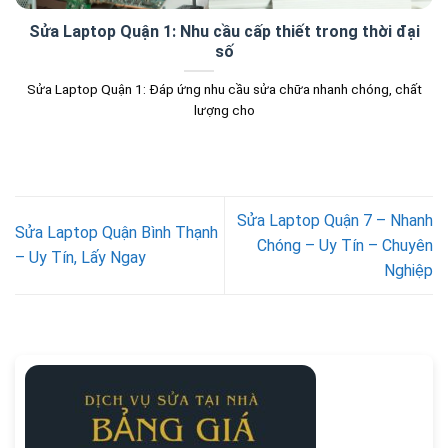
Sửa Laptop Quận 1: Nhu cầu cấp thiết trong thời đại
số
Sửa Laptop Quận 1: Đáp ứng nhu cầu sửa chữa nhanh chóng, chất
lượng cho
Sửa Laptop Quận 7 – Nhanh
Sửa Laptop Quận Bình Thạnh
Chóng – Uy Tín – Chuyên
– Uy Tín, Lấy Ngay
Nghiệp