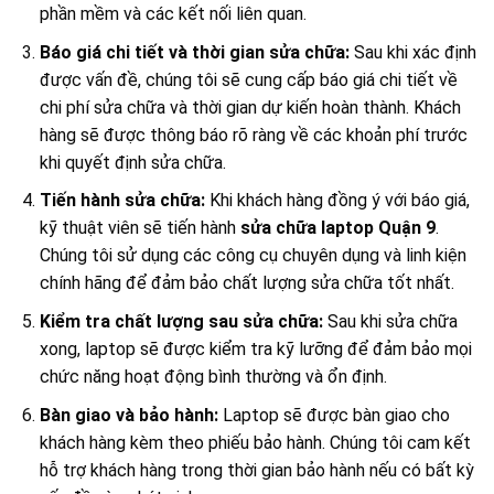
phần mềm và các kết nối liên quan.
Báo giá chi tiết và thời gian sửa chữa:
Sau khi xác định
được vấn đề, chúng tôi sẽ cung cấp báo giá chi tiết về
chi phí sửa chữa và thời gian dự kiến hoàn thành. Khách
hàng sẽ được thông báo rõ ràng về các khoản phí trước
khi quyết định sửa chữa.
Tiến hành sửa chữa:
Khi khách hàng đồng ý với báo giá,
kỹ thuật viên sẽ tiến hành
sửa chữa laptop Quận 9
.
Chúng tôi sử dụng các công cụ chuyên dụng và linh kiện
chính hãng để đảm bảo chất lượng sửa chữa tốt nhất.
Kiểm tra chất lượng sau sửa chữa:
Sau khi sửa chữa
xong, laptop sẽ được kiểm tra kỹ lưỡng để đảm bảo mọi
chức năng hoạt động bình thường và ổn định.
Bàn giao và bảo hành:
Laptop sẽ được bàn giao cho
khách hàng kèm theo phiếu bảo hành. Chúng tôi cam kết
hỗ trợ khách hàng trong thời gian bảo hành nếu có bất kỳ