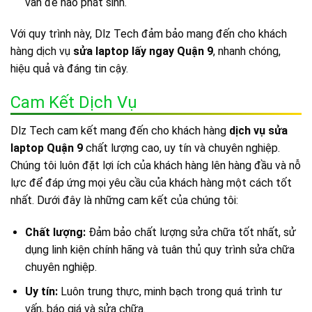
vấn đề nào phát sinh.
Với quy trình này, Dlz Tech đảm bảo mang đến cho khách
hàng dịch vụ
sửa laptop lấy ngay Quận 9
, nhanh chóng,
hiệu quả và đáng tin cậy.
Cam Kết Dịch Vụ
Dlz Tech cam kết mang đến cho khách hàng
dịch vụ sửa
laptop Quận 9
chất lượng cao, uy tín và chuyên nghiệp.
Chúng tôi luôn đặt lợi ích của khách hàng lên hàng đầu và nỗ
lực để đáp ứng mọi yêu cầu của khách hàng một cách tốt
nhất. Dưới đây là những cam kết của chúng tôi:
Chất lượng:
Đảm bảo chất lượng sửa chữa tốt nhất, sử
dụng linh kiện chính hãng và tuân thủ quy trình sửa chữa
chuyên nghiệp.
Uy tín:
Luôn trung thực, minh bạch trong quá trình tư
vấn, báo giá và sửa chữa.