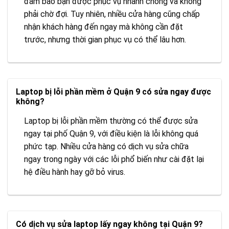
đảm bảo bạn được phục vụ nhanh chóng và không
phải chờ đợi. Tuy nhiên, nhiều cửa hàng cũng chấp
nhận khách hàng đến ngay mà không cần đặt
trước, nhưng thời gian phục vụ có thể lâu hơn.
Laptop bị lỗi phần mềm ở Quận 9 có sửa ngay được
không?
Laptop bị lỗi phần mềm thường có thể được sửa
ngay tại phố Quận 9, với điều kiện là lỗi không quá
phức tạp. Nhiều cửa hàng có dịch vụ sửa chữa
ngay trong ngày với các lỗi phổ biến như cài đặt lại
hệ điều hành hay gỡ bỏ virus.
Có dịch vụ sửa laptop lấy ngay không tại Quận 9?