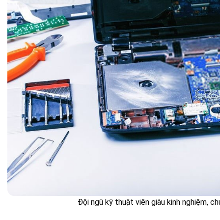
Đội ngũ kỹ thuật viên giàu kinh nghiệm, c