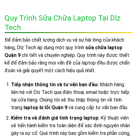
Quy Trình Sửa Chữa Laptop Tại Dlz
Tech
Để đảm bảo chất lượng dịch vụ và sự hài lòng của khách
hàng, Dlz Tech áp dụng một quy trình
sửa chữa laptop
Quận 9
chi tiết và chuyên nghiệp. Quy trình này được thiết
kế để đảm bảo rằng mọi vấn đề của laptop đều được chẩn
đoán và giải quyết một cách hiệu quả nhất.
Tiếp nhận thông tin và tư vấn ban đầu:
Khách hàng
liên hệ với Dlz Tech qua điện thoại, email hoặc trực tiếp
tại cửa hàng. Chúng tôi sẽ thu thập thông tin về tình
trạng
laptop bị lỗi Quận 9
và cung cấp tư vấn ban đầu.
Kiểm tra và đánh giá tình trạng laptop:
Kỹ thuật viên
sẽ tiến hành kiểm tra toàn diện để xác định nguyên nhân
gây ra sự cố. Quá trình này bao gồm kiểm tra phần cứng,