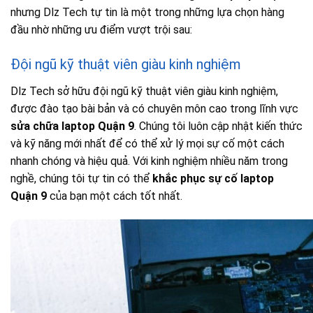
nhưng Dlz Tech tự tin là một trong những lựa chọn hàng
đầu nhờ những ưu điểm vượt trội sau:
Đội ngũ kỹ thuật viên giàu kinh nghiệm
Dlz Tech sở hữu đội ngũ kỹ thuật viên giàu kinh nghiệm,
được đào tạo bài bản và có chuyên môn cao trong lĩnh vực
sửa chữa laptop Quận 9
. Chúng tôi luôn cập nhật kiến thức
và kỹ năng mới nhất để có thể xử lý mọi sự cố một cách
nhanh chóng và hiệu quả. Với kinh nghiệm nhiều năm trong
nghề, chúng tôi tự tin có thể
khắc phục sự cố laptop
Quận 9
của bạn một cách tốt nhất.