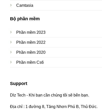
Camtasia
Bộ phần mềm
Phần mềm 2023
Phần mềm 2022
Phần mềm 2020
Phần mềm Cs6
Support
Dlz Tech - Khi bạn cần chúng tôi sẽ bên bạn.
Địa chỉ : 1 đường 8, Tăng Nhơn Phú B, Thủ Đức.