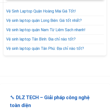
Vệ Sinh Laptop Quận Hoàng Mai Giá Tốt!
Vệ sinh laptop quận Long Biên: Giá tốt nhất?
Vệ sinh laptop quận Nam Từ Liêm Sạch nhanh!
Vệ sinh laptop Tân Bình: Địa chỉ nào tốt?
Vệ sinh laptop quận Tân Phú: Địa chỉ nào tốt?
🔧
DLZ TECH – Giải pháp công nghệ
toàn diện