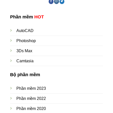
Phần mềm
HOT
AutoCAD
Photoshop
3Ds Max
Camtasia
Bộ phần mềm
Phần mềm 2023
Phần mềm 2022
Phần mềm 2020