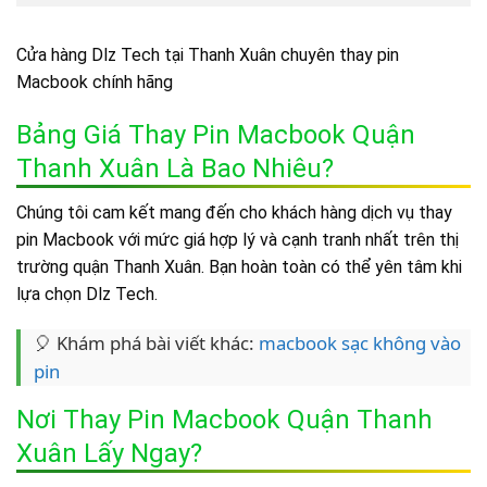
Cửa hàng Dlz Tech tại Thanh Xuân chuyên thay pin
Macbook chính hãng
Bảng Giá Thay Pin Macbook Quận
Thanh Xuân Là Bao Nhiêu?
Chúng tôi cam kết mang đến cho khách hàng dịch vụ thay
pin Macbook với mức giá hợp lý và cạnh tranh nhất trên thị
trường quận Thanh Xuân. Bạn hoàn toàn có thể yên tâm khi
lựa chọn Dlz Tech.
🎈 Khám phá bài viết khác:
macbook sạc không vào
pin
Nơi Thay Pin Macbook Quận Thanh
Xuân Lấy Ngay?