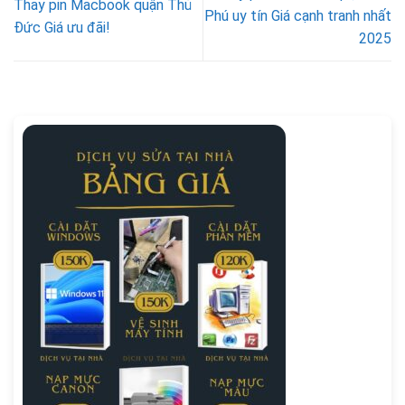
Thay pin Macbook quận Thủ
Phú uy tín Giá cạnh tranh nhất
Đức Giá ưu đãi!
2025