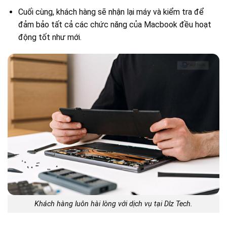
Cuối cùng, khách hàng sẽ nhận lại máy và kiểm tra để
đảm bảo tất cả các chức năng của Macbook đều hoạt
động tốt như mới.
Khách hàng luôn hài lòng với dịch vụ tại Dlz Tech.