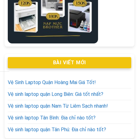
BÀI VIẾT MỚI
Vệ Sinh Laptop Quận Hoàng Mai Giá Tốt!
Vệ sinh laptop quận Long Biên: Giá tốt nhất?
Vệ sinh laptop quận Nam Từ Liêm Sạch nhanh!
Vệ sinh laptop Tân Bình: Địa chỉ nào tốt?
Vệ sinh laptop quận Tân Phú: Địa chỉ nào tốt?