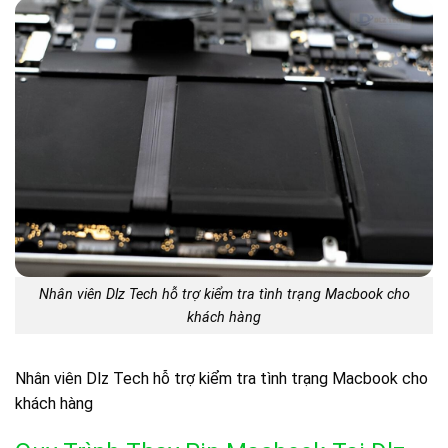
Nhân viên Dlz Tech hỗ trợ kiểm tra tình trạng Macbook cho
khách hàng
Nhân viên Dlz Tech hỗ trợ kiểm tra tình trạng Macbook cho
khách hàng