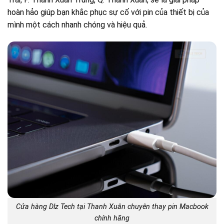
hoàn hảo giúp bạn khắc phục sự cố với pin của thiết bị của
mình một cách nhanh chóng và hiệu quả.
Cửa hàng Dlz Tech tại Thanh Xuân chuyên thay pin Macbook
chính hãng