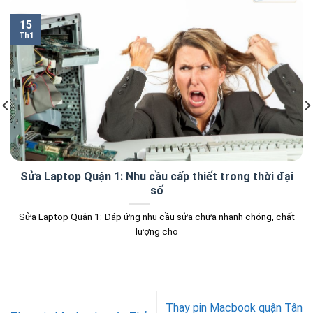
15
Th1
Sửa Laptop Quận 1: Nhu cầu cấp thiết trong thời đại
số
Sửa Laptop Quận 1: Đáp ứng nhu cầu sửa chữa nhanh chóng, chất
lượng cho
Thay pin Macbook quận Tân