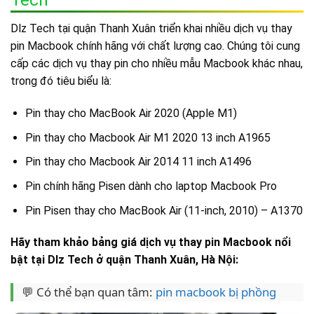
Tech
Dlz Tech tại quận Thanh Xuân triển khai nhiều dịch vụ thay
pin Macbook chính hãng với chất lượng cao. Chúng tôi cung
cấp các dịch vụ thay pin cho nhiều mẫu Macbook khác nhau,
trong đó tiêu biểu là:
Pin thay cho MacBook Air 2020 (Apple M1)
Pin thay cho Macbook Air M1 2020 13 inch A1965
Pin thay cho Macbook Air 2014 11 inch A1496
Pin chính hãng Pisen dành cho laptop Macbook Pro
Pin Pisen thay cho MacBook Air (11-inch, 2010) – A1370
Hãy tham khảo bảng giá dịch vụ thay pin Macbook nổi
bật tại Dlz Tech ở quận Thanh Xuân, Hà Nội:
💬 Có thể bạn quan tâm:
pin macbook bị phồng