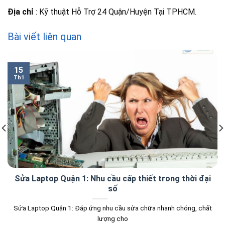
Địa chỉ
: Kỹ thuật Hỗ Trợ 24 Quận/Huyện Tại TPHCM.
Bài viết liên quan
15
Th1
Sửa Laptop Quận 1: Nhu cầu cấp thiết trong thời đại
số
Sửa Laptop Quận 1: Đáp ứng nhu cầu sửa chữa nhanh chóng, chất
lượng cho