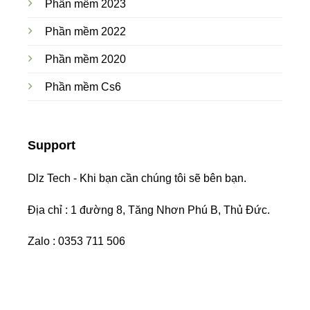
Phần mềm 2023
Phần mềm 2022
Phần mềm 2020
Phần mềm Cs6
Support
Dlz Tech - Khi bạn cần chúng tôi sẽ bên bạn.
Địa chỉ : 1 đường 8, Tăng Nhơn Phú B, Thủ Đức.
Zalo : 0353 711 506