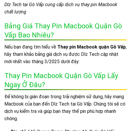
Dlz Tech tại Gò Vấp cung cấp dịch vụ thay pin Macbook
chất lượng
Bảng Giá Thay Pin Macbook Quận Gò
Vấp Bao Nhiêu?
Nếu bạn đang tìm hiểu về
Thay pin Macbook quận Gò Vấp
,
hãy tham khảo bảng giá dịch vụ được Dlz Tech cập nhật
mới nhất vào tháng 3/2025 dưới đây:
Thay Pin Macbook Quận Gò Vấp Lấy
Ngay Ở Đâu?
Để không bị gián đoạn trong trải nghiệm sử dụng, hãy mang
Macbook của bạn đến Dlz Tech tại Gò Vấp. Chúng tôi sẽ có
dịch vụ kiểm tra và giúp bạn thay thế pin phù hợp nhanh
chóng.