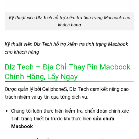
Kỹ thuật viên Dlz Tech hỗ trợ kiểm tra tình trạng Macbook cho
khách hàng
Kỹ thuật viên Dlz Tech hỗ trợ kiểm tra tình trạng Macbook
cho khách hàng
Dlz Tech – Địa Chỉ Thay Pin Macbook
Chính Hãng, Lấy Ngay
Được quản lý bởi CellphoneS, Dlz Tech cam kết nâng cao
trách nhiệm và uy tín qua từng dịch vụ.
Chúng tôi luôn thực hiện kiểm tra, chẩn đoán chính xác
tình trạng thiết bị trước khi thực hiện
sửa chữa
Macbook
.