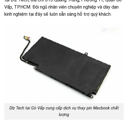
Vấp, TP.HCM. Đội ngũ nhân viên chuyên nghiệp và dày dạn
kinh nghiệm tại đây sẽ luôn sẵn sàng hỗ trợ quý khách.
Dlz Tech tại Gò Vấp cung cấp dịch vụ thay pin Macbook chất
lượng