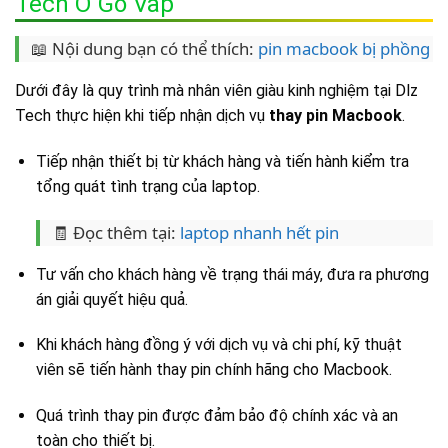
Tech Ở Gò Vấp
📖 Nội dung bạn có thể thích:
pin macbook bị phồng
Dưới đây là quy trình mà nhân viên giàu kinh nghiệm tại Dlz
Tech thực hiện khi tiếp nhận dịch vụ
thay pin Macbook
.
Tiếp nhận thiết bị từ khách hàng và tiến hành kiểm tra
tổng quát tình trạng của laptop.
🧾 Đọc thêm tại:
laptop nhanh hết pin
Tư vấn cho khách hàng về trạng thái máy, đưa ra phương
án giải quyết hiệu quả.
Khi khách hàng đồng ý với dịch vụ và chi phí, kỹ thuật
viên sẽ tiến hành thay pin chính hãng cho Macbook.
Quá trình thay pin được đảm bảo độ chính xác và an
toàn cho thiết bị.