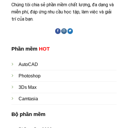
Chúng tôi chia sẻ phần mềm chất lượng, đa dạng và
miễn phí, đáp ứng nhu cầu học tập, làm việc và giải
trí của bạn.
Phần mềm
HOT
AutoCAD
Photoshop
3Ds Max
Camtasia
Bộ phần mềm