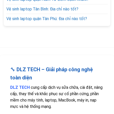
Vệ sinh laptop Tân Bình: Địa chỉ nào tốt?
Vệ sinh laptop quận Tân Phú: Địa chỉ nào tốt?
🔧
DLZ TECH – Giải pháp công nghệ
toàn diện
DLZ TECH
cung cấp dịch vụ sửa chữa, cài đặt, nâng
cấp, thay thế và khắc phục sự cố phần cứng, phần
mềm cho máy tính, laptop, MacBook, máy in, nạp
mực và hệ thống mạng.