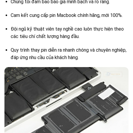
Chúng tôi đảm bảo báo giá minh bạch và rõ ràng.
Cam kết cung cấp pin Macbook chính hãng, mới 100%.
Đội ngũ kỹ thuật viên tay nghề cao luôn thực hiện theo
các tiêu chí chất lượng hàng đầu.
Quy trình thay pin diễn ra nhanh chóng và chuyên nghiệp,
đáp ứng nhu cầu của khách hàng.