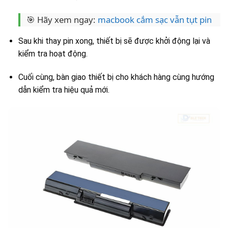
🎯 Hãy xem ngay:
macbook cắm sạc vẫn tụt pin
Sau khi thay pin xong, thiết bị sẽ được khởi động lại và
kiểm tra hoạt động.
Cuối cùng, bàn giao thiết bị cho khách hàng cùng hướng
dẫn kiểm tra hiệu quả mới.