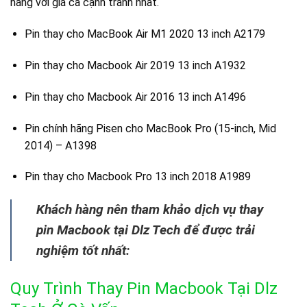
hãng với giá cả cạnh tranh nhất.
Pin thay cho MacBook Air M1 2020 13 inch A2179
Pin thay cho Macbook Air 2019 13 inch A1932
Pin thay cho Macbook Air 2016 13 inch A1496
Pin chính hãng Pisen cho MacBook Pro (15-inch, Mid
2014) – A1398
Pin thay cho Macbook Pro 13 inch 2018 A1989
Khách hàng nên tham khảo dịch vụ thay
pin Macbook tại Dlz Tech để được trải
nghiệm tốt nhất:
Quy Trình Thay Pin Macbook Tại Dlz