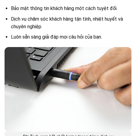
Bảo mật thông tin khách hàng một cách tuyệt đối.
Dịch vụ chăm sóc khách hàng tận tình, nhiệt huyết và
chuyên nghiệp.
Luôn sẵn sàng giải đáp mọi câu hỏi của bạn.