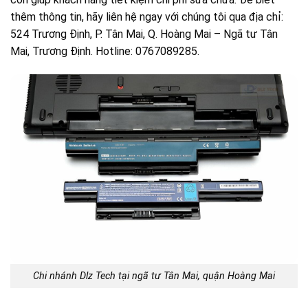
thêm thông tin, hãy liên hệ ngay với chúng tôi qua địa chỉ:
524 Trương Định, P. Tân Mai, Q. Hoàng Mai – Ngã tư Tân
Mai, Trương Định. Hotline: 0767089285.
Chi nhánh Dlz Tech tại ngã tư Tân Mai, quận Hoàng Mai