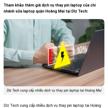
Tham khảo thêm giá dịch vụ thay pin laptop của chi
nhánh sửa laptop quận Hoàng Mai tại Dlz Tech:
Dlz Tech cung cấp nhiều dịch vụ thay pin laptop tại Hoàng Mai
Dlz Tech cung cấp nhiều dịch vụ thay pin laptop tại Hoàng