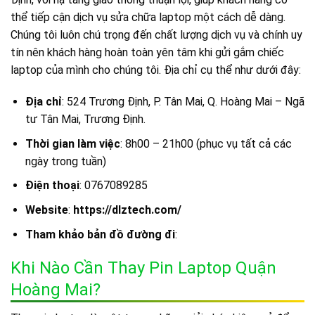
thể tiếp cận dịch vụ sửa chữa laptop một cách dễ dàng.
Chúng tôi luôn chú trọng đến chất lượng dịch vụ và chính uy
tín nên khách hàng hoàn toàn yên tâm khi gửi gắm chiếc
laptop của mình cho chúng tôi. Địa chỉ cụ thể như dưới đây:
Địa chỉ
: 524 Trương Định, P. Tân Mai, Q. Hoàng Mai – Ngã
tư Tân Mai, Trương Định.
Thời gian làm việc
: 8h00 – 21h00 (phục vụ tất cả các
ngày trong tuần)
Điện thoại
: 0767089285
Website
:
https://dlztech.com/
Tham khảo bản đồ đường đi
:
Khi Nào Cần Thay Pin Laptop Quận
Hoàng Mai?