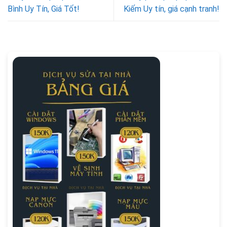
Bình Uy Tín, Giá Tốt!
Kiếm Uy tín, giá cạnh tranh!