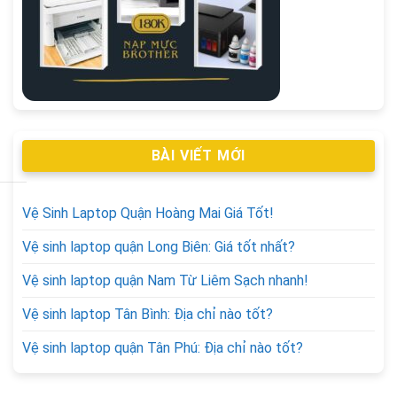
BÀI VIẾT MỚI
Vệ Sinh Laptop Quận Hoàng Mai Giá Tốt!
Vệ sinh laptop quận Long Biên: Giá tốt nhất?
Vệ sinh laptop quận Nam Từ Liêm Sạch nhanh!
Vệ sinh laptop Tân Bình: Địa chỉ nào tốt?
Vệ sinh laptop quận Tân Phú: Địa chỉ nào tốt?