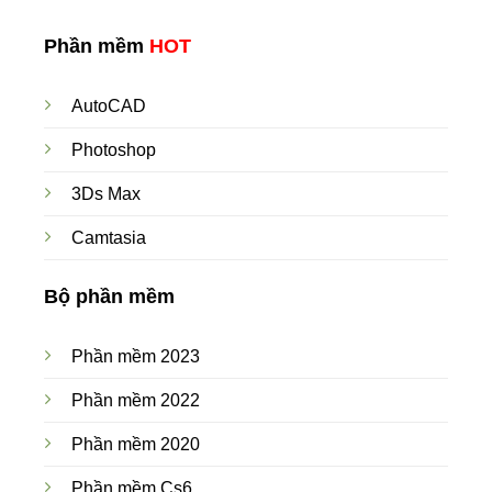
Phần mềm
HOT
AutoCAD
Photoshop
3Ds Max
Camtasia
Bộ phần mềm
Phần mềm 2023
Phần mềm 2022
Phần mềm 2020
Phần mềm Cs6