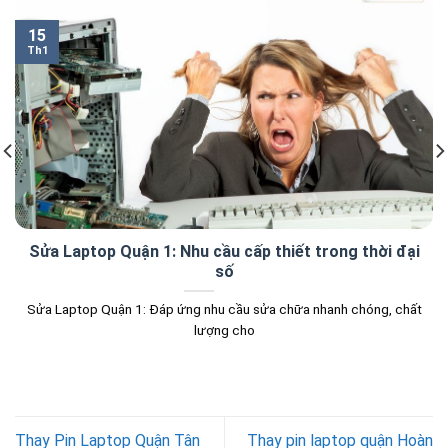
15
Th1
Sửa Laptop Quận 1: Nhu cầu cấp thiết trong thời đại
số
Sửa Laptop Quận 1: Đáp ứng nhu cầu sửa chữa nhanh chóng, chất
lượng cho
Thay Pin Laptop Quận Tân
Thay pin laptop quận Hoàn