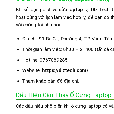
Khi sử dụng dịch vụ
sửa laptop
tại Dlz Tech, 
hoạt cùng với lịch làm việc hợp lý, để bạn có 
với chúng tôi như sau:
Địa chỉ: 91 Ba Cu, Phường 4, TP. Vũng Tàu.
Thời gian làm việc: 8h00 – 21h00 (tất cả c
Hotline: 0767089285
Website:
https://dlztech.com/
Tham khảo bản đồ địa chỉ.
Dấu Hiệu Cần Thay Ổ Cứng Laptop
Các dấu hiệu phổ biến khi ổ cứng laptop có v