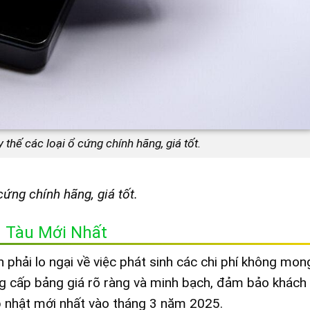
 thế các loại ổ cứng chính hãng, giá tốt.
cứng chính hãng, giá tốt.
 Tàu Mới Nhất
n phải lo ngại về việc phát sinh các chi phí không mo
ng cấp bảng giá rõ ràng và minh bạch, đảm bảo khách
p nhật mới nhất vào tháng 3 năm 2025.