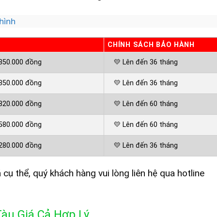
hình
CHÍNH SÁCH BẢO HÀNH
 350.000 đồng
💛 Lên đến 36 tháng
 350.000 đồng
💛 Lên đến 36 tháng
 820.000 đồng
💛 Lên đến 60 tháng
 580.000 đồng
💛 Lên đến 60 tháng
 280.000 đồng
💛 Lên đến 36 tháng
 cụ thể, quý khách hàng vui lòng liên hệ qua hotline
àu Giá Cả Hợp Lý