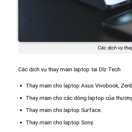
Các dịch vụ tha
Các dịch vụ thay main laptop tại Dlz Tech
Thay main cho laptop Asus Vivobook, Zenb
Thay main cho các dòng laptop của thương
Thay main cho laptop Surface.
Thay main cho laptop Sony.