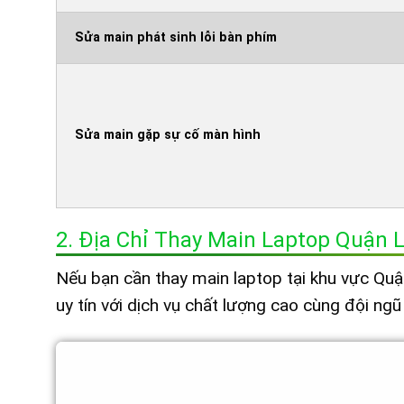
Sửa main phát sinh lỗi bàn phím
Sửa main gặp sự cố màn hình
2. Địa Chỉ Thay Main Laptop Quận 
Nếu bạn cần thay main laptop tại khu vực Quậ
uy tín với dịch vụ chất lượng cao cùng đội ngũ 