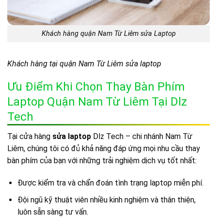
Khách hàng quận Nam Từ Liêm sửa Laptop
Khách hàng tại quận Nam Từ Liêm sửa laptop
Ưu Điểm Khi Chọn Thay Bàn Phím
Laptop Quận Nam Từ Liêm Tại Dlz
Tech
Tại cửa hàng
sửa laptop
Dlz Tech – chi nhánh Nam Từ
Liêm, chúng tôi có đủ khả năng đáp ứng mọi nhu cầu thay
bàn phím của bạn với những trải nghiệm dịch vụ tốt nhất:
Được kiểm tra và chẩn đoán tình trạng laptop miễn phí.
Đội ngũ kỹ thuật viên nhiều kinh nghiệm và thân thiện,
luôn sẵn sàng tư vấn.