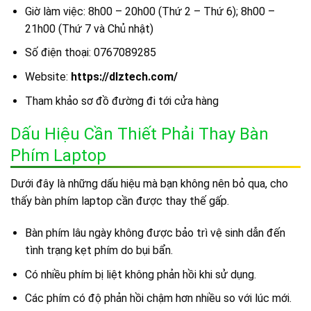
Giờ làm việc: 8h00 – 20h00 (Thứ 2 – Thứ 6); 8h00 –
21h00 (Thứ 7 và Chủ nhật)
Số điện thoại: 0767089285
Website:
https://dlztech.com/
Tham khảo sơ đồ đường đi tới cửa hàng
Dấu Hiệu Cần Thiết Phải Thay Bàn
Phím Laptop
Dưới đây là những dấu hiệu mà bạn không nên bỏ qua, cho
thấy bàn phím laptop cần được thay thế gấp.
Bàn phím lâu ngày không được bảo trì vệ sinh dẫn đến
tình trạng kẹt phím do bụi bẩn.
Có nhiều phím bị liệt không phản hồi khi sử dụng.
Các phím có độ phản hồi chậm hơn nhiều so với lúc mới.