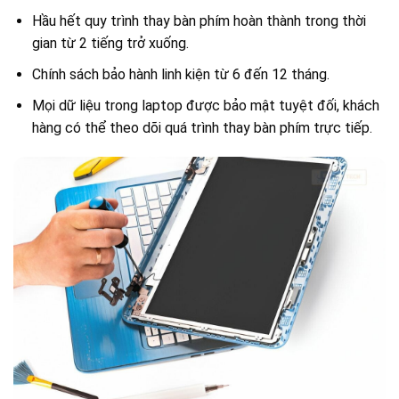
Hầu hết quy trình thay bàn phím hoàn thành trong thời
gian từ 2 tiếng trở xuống.
Chính sách bảo hành linh kiện từ 6 đến 12 tháng.
Mọi dữ liệu trong laptop được bảo mật tuyệt đối, khách
hàng có thể theo dõi quá trình thay bàn phím trực tiếp.