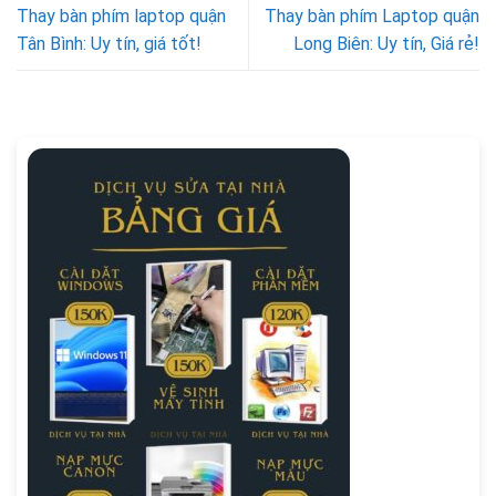
Thay bàn phím laptop quận
Thay bàn phím Laptop quận
Tân Bình: Uy tín, giá tốt!
Long Biên: Uy tín, Giá rẻ!