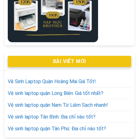
BÀI VIẾT MỚI
Vệ Sinh Laptop Quận Hoàng Mai Giá Tốt!
Vệ sinh laptop quận Long Biên: Giá tốt nhất?
Vệ sinh laptop quận Nam Từ Liêm Sạch nhanh!
Vệ sinh laptop Tân Bình: Địa chỉ nào tốt?
Vệ sinh laptop quận Tân Phú: Địa chỉ nào tốt?