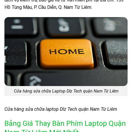
Hồ Tùng Mậu, P. Cầu Diễn, Q. Nam Từ Liêm.
Cửa hàng sửa chữa Laptop Dlz Tech quận Nam Từ Liêm
Cửa hàng sửa chữa laptop Dlz Tech quận Nam Từ Liêm
Bảng Giá Thay Bàn Phím Laptop Quận