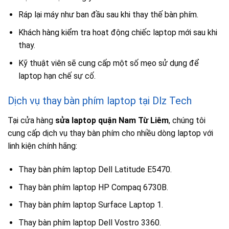
Ráp lại máy như ban đầu sau khi thay thế bàn phím.
Khách hàng kiểm tra hoạt động chiếc laptop mới sau khi
thay.
Kỹ thuật viên sẽ cung cấp một số mẹo sử dụng để
laptop hạn chế sự cố.
Dịch vụ thay bàn phím laptop tại Dlz Tech
Tại cửa hàng
sửa laptop quận Nam Từ Liêm
, chúng tôi
cung cấp dịch vụ thay bàn phím cho nhiều dòng laptop với
linh kiện chính hãng:
Thay bàn phím laptop Dell Latitude E5470.
Thay bàn phím laptop HP Compaq 6730B.
Thay bàn phím laptop Surface Laptop 1.
Thay bàn phím laptop Dell Vostro 3360.