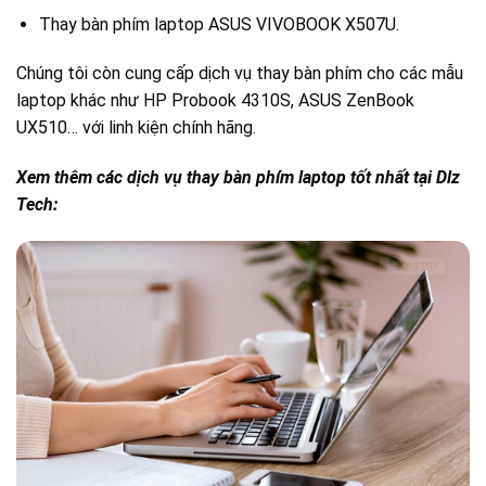
Thay bàn phím laptop ASUS VIVOBOOK X507U.
Chúng tôi còn cung cấp dịch vụ thay bàn phím cho các mẫu
laptop khác như HP Probook 4310S, ASUS ZenBook
UX510… với linh kiện chính hãng.
Xem thêm các dịch vụ thay bàn phím laptop tốt nhất tại Dlz
Tech: