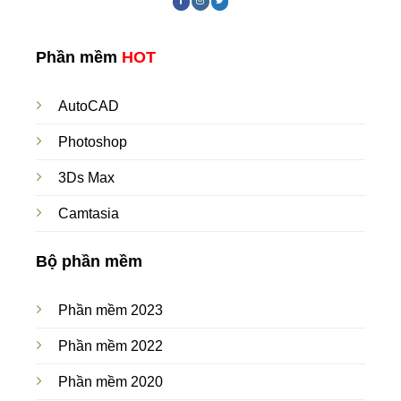
Phần mềm
HOT
AutoCAD
Photoshop
3Ds Max
Camtasia
Bộ phần mềm
Phần mềm 2023
Phần mềm 2022
Phần mềm 2020