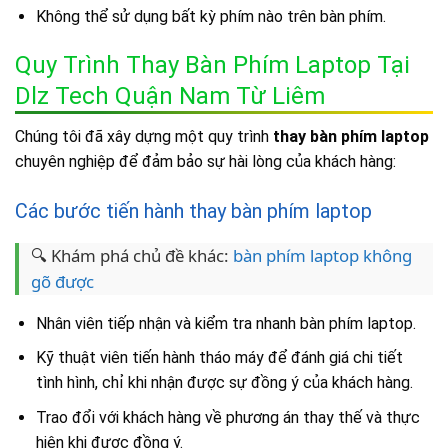
Không thể sử dụng bất kỳ phím nào trên bàn phím.
Quy Trình Thay Bàn Phím Laptop Tại
Dlz Tech Quận Nam Từ Liêm
Chúng tôi đã xây dựng một quy trình
thay bàn phím laptop
chuyên nghiệp để đảm bảo sự hài lòng của khách hàng:
Các bước tiến hành thay bàn phím laptop
🔍 Khám phá chủ đề khác:
bàn phím laptop không
gõ được
Nhân viên tiếp nhận và kiểm tra nhanh bàn phím laptop.
Kỹ thuật viên tiến hành tháo máy để đánh giá chi tiết
tình hình, chỉ khi nhận được sự đồng ý của khách hàng.
Trao đổi với khách hàng về phương án thay thế và thực
hiện khi được đồng ý.