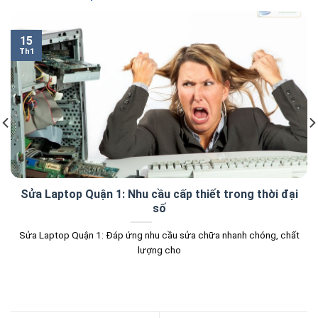
15
Th1
Sửa Laptop Quận 1: Nhu cầu cấp thiết trong thời đại
số
Sửa Laptop Quận 1: Đáp ứng nhu cầu sửa chữa nhanh chóng, chất
lượng cho