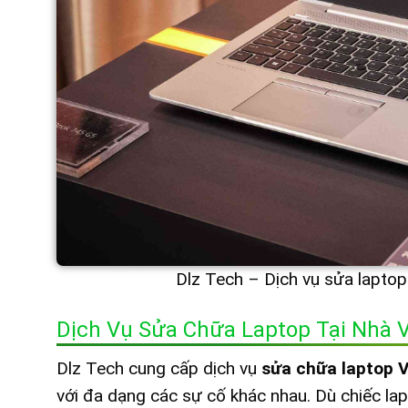
Dlz Tech – Dịch vụ sửa laptop
Dịch Vụ Sửa Chữa Laptop Tại Nhà 
Dlz Tech cung cấp dịch vụ
sửa chữa laptop V
với đa dạng các sự cố khác nhau. Dù chiếc lap