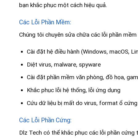
bạn khắc phục một cách hiệu quả.
Các Lỗi Phần Mềm:
Chúng tôi chuyên sửa chữa các lỗi phần mềm 
Cài đặt hệ điều hành (Windows, macOS, Li
Diệt virus, malware, spyware
Cài đặt phần mềm văn phòng, đồ họa, ga
Khắc phục lỗi hệ thống, lỗi ứng dụng
Cứu dữ liệu bị mất do virus, format ổ cứng
Các Lỗi Phần Cứng:
Dlz Tech có thể khắc phục các lỗi phần cứng