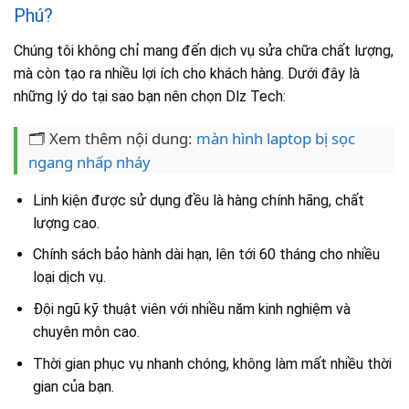
Phú?
Chúng tôi không chỉ mang đến dịch vụ sửa chữa chất lượng,
mà còn tạo ra nhiều lợi ích cho khách hàng. Dưới đây là
những lý do tại sao bạn nên chọn Dlz Tech:
🗂️ Xem thêm nội dung:
màn hình laptop bị sọc
ngang nhấp nháy
Linh kiện được sử dụng đều là hàng chính hãng, chất
lượng cao.
Chính sách bảo hành dài hạn, lên tới 60 tháng cho nhiều
loại dịch vụ.
Đội ngũ kỹ thuật viên với nhiều năm kinh nghiệm và
chuyên môn cao.
Thời gian phục vụ nhanh chóng, không làm mất nhiều thời
gian của bạn.