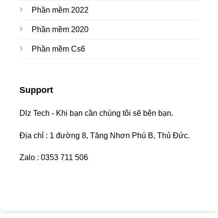
Phần mềm 2022
Phần mềm 2020
Phần mềm Cs6
Support
Dlz Tech - Khi bạn cần chúng tôi sẽ bên bạn.
Địa chỉ : 1 đường 8, Tăng Nhơn Phú B, Thủ Đức.
Zalo : 0353 711 506