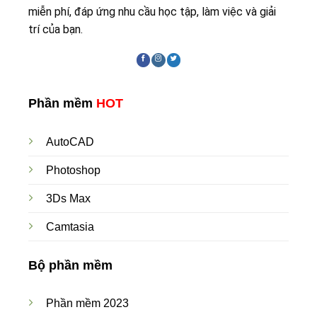
miễn phí, đáp ứng nhu cầu học tập, làm việc và giải
trí của bạn.
Phần mềm
HOT
AutoCAD
Photoshop
3Ds Max
Camtasia
Bộ phần mềm
Phần mềm 2023