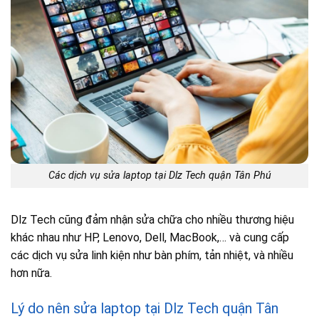
Các dịch vụ sửa laptop tại Dlz Tech quận Tân Phú
Dlz Tech cũng đảm nhận sửa chữa cho nhiều thương hiệu
khác nhau như HP, Lenovo, Dell, MacBook,… và cung cấp
các dịch vụ sửa linh kiện như bàn phím, tản nhiệt, và nhiều
hơn nữa.
Lý do nên sửa laptop tại Dlz Tech quận Tân