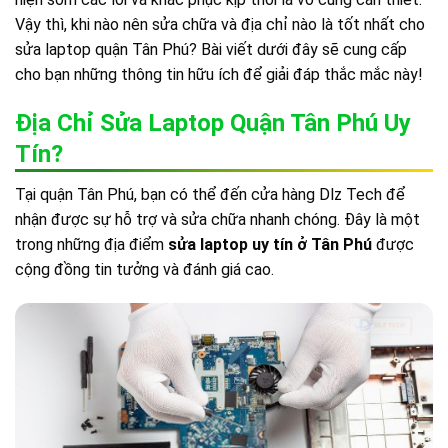
Vậy thì, khi nào nên sửa chữa và địa chỉ nào là tốt nhất cho
sửa laptop quận Tân Phú
? Bài viết dưới đây sẽ cung cấp
cho bạn những thông tin hữu ích để giải đáp thắc mắc này!
Địa Chỉ Sửa Laptop Quận Tân Phú Uy
Tín?
Tại quận Tân Phú, bạn có thể đến cửa hàng Dlz Tech để
nhận được sự hỗ trợ và sửa chữa nhanh chóng. Đây là một
trong những địa điểm
sửa laptop uy tín ở Tân Phú
được
cộng đồng tin tưởng và đánh giá cao.