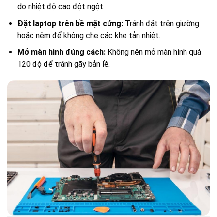
do nhiệt độ cao đột ngột.
Đặt laptop trên bề mặt cứng:
Tránh đặt trên giường
hoặc nệm để không che các khe tản nhiệt.
Mở màn hình đúng cách:
Không nên mở màn hình quá
120 độ để tránh gãy bản lề.