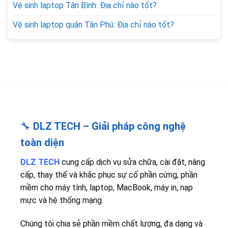
Vệ sinh laptop Tân Bình: Địa chỉ nào tốt?
Vệ sinh laptop quận Tân Phú: Địa chỉ nào tốt?
🔧
DLZ TECH – Giải pháp công nghệ
toàn diện
DLZ TECH
cung cấp dịch vụ sửa chữa, cài đặt, nâng
cấp, thay thế và khắc phục sự cố phần cứng, phần
mềm cho máy tính, laptop, MacBook, máy in, nạp
mực và hệ thống mạng.
Chúng tôi chia sẻ phần mềm chất lượng, đa dạng và