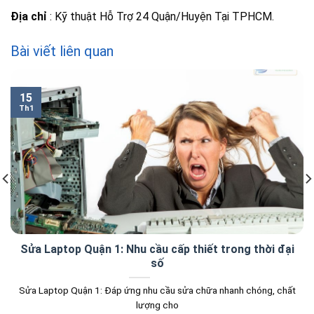
Địa chỉ
: Kỹ thuật Hỗ Trợ 24 Quận/Huyện Tại TPHCM.
Bài viết liên quan
15
Th1
Sửa Laptop Quận 1: Nhu cầu cấp thiết trong thời đại
số
Sửa Laptop Quận 1: Đáp ứng nhu cầu sửa chữa nhanh chóng, chất
lượng cho