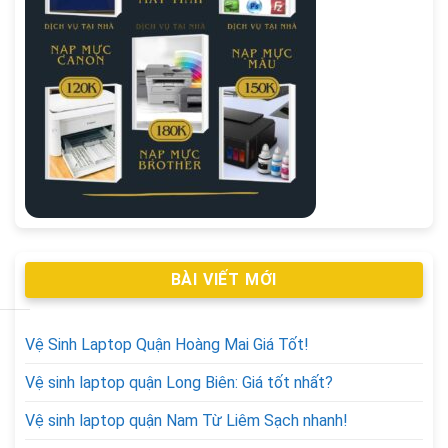
BÀI VIẾT MỚI
Vệ Sinh Laptop Quận Hoàng Mai Giá Tốt!
Vệ sinh laptop quận Long Biên: Giá tốt nhất?
Vệ sinh laptop quận Nam Từ Liêm Sạch nhanh!