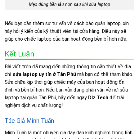
Mẹo dùng bền lâu hơn sau khi sửa laptop
Nếu bạn cần thêm sự tư vấn về cách bảo quản laptop, xin
hãy hỏi ý kiến của kỹ thuật viên tại cửa hàng. Điều này sẽ
giúp cho chiếc laptop của bạn hoạt động bền bỉ hơn nữa.
Kết Luận
Bài viết trên đã mang đến những thông tin cần thiết về địa
chỉ
sửa laptop uy tín ở Tân Phú
mà bạn có thể tham khảo.
Sửa chữa kịp thời giúp chiếc máy của bạn hoạt động ổn
định và bền bỉ hơn. Nếu bạn vẫn đang phân vân về nơi sửa
laptop tại quận Tân Phú, hãy đến ngay
Dlz Tech
để trải
nghiệm dịch vụ chất lượng!
Tác Giả Minh Tuấn
Minh Tuấn là một chuyên gia dày dặn kinh nghiệm trong lĩnh