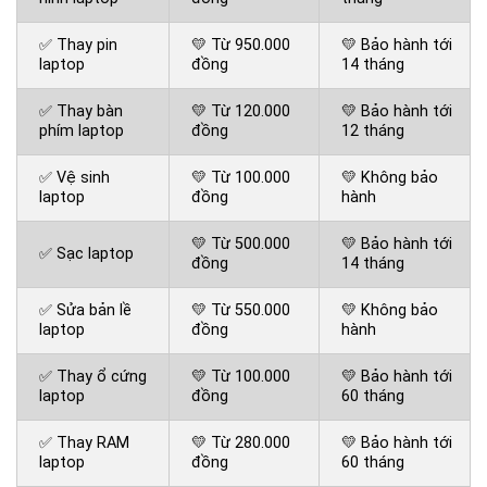
✅ Thay pin
💛 Từ 950.000
💛 Bảo hành tới
laptop
đồng
14 tháng
✅ Thay bàn
💛 Từ 120.000
💛 Bảo hành tới
phím laptop
đồng
12 tháng
✅ Vệ sinh
💛 Từ 100.000
💛 Không bảo
laptop
đồng
hành
💛 Từ 500.000
💛 Bảo hành tới
✅ Sạc laptop
đồng
14 tháng
✅ Sửa bản lề
💛 Từ 550.000
💛 Không bảo
laptop
đồng
hành
✅ Thay ổ cứng
💛 Từ 100.000
💛 Bảo hành tới
laptop
đồng
60 tháng
✅ Thay RAM
💛 Từ 280.000
💛 Bảo hành tới
laptop
đồng
60 tháng