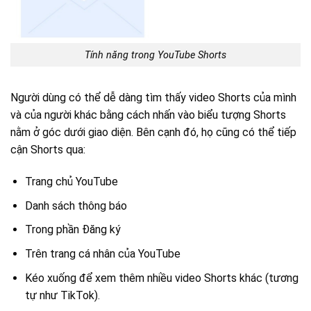
Tính năng trong YouTube Shorts
Người dùng có thể dễ dàng tìm thấy video Shorts của mình
và của người khác bằng cách nhấn vào biểu tượng Shorts
nằm ở góc dưới giao diện. Bên cạnh đó, họ cũng có thể tiếp
cận Shorts qua:
Trang chủ YouTube
Danh sách thông báo
Trong phần Đăng ký
Trên trang cá nhân của YouTube
Kéo xuống để xem thêm nhiều video Shorts khác (tương
tự như TikTok).