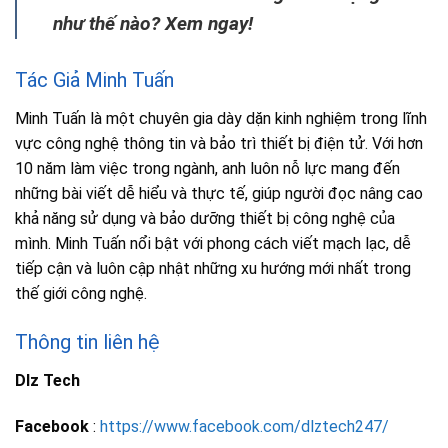
như thế nào? Xem ngay!
Tác Giả Minh Tuấn
Minh Tuấn là một chuyên gia dày dặn kinh nghiệm trong lĩnh
vực công nghệ thông tin và bảo trì thiết bị điện tử. Với hơn
10 năm làm việc trong ngành, anh luôn nỗ lực mang đến
những bài viết dễ hiểu và thực tế, giúp người đọc nâng cao
khả năng sử dụng và bảo dưỡng thiết bị công nghệ của
mình. Minh Tuấn nổi bật với phong cách viết mạch lạc, dễ
tiếp cận và luôn cập nhật những xu hướng mới nhất trong
thế giới công nghệ.
Thông tin liên hệ
Dlz Tech
Facebook
:
https://www.facebook.com/dlztech247/