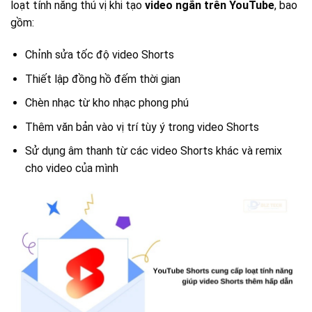
loạt tính năng thú vị khi tạo
video ngắn trên YouTube
, bao
gồm:
Chỉnh sửa tốc độ video Shorts
Thiết lập đồng hồ đếm thời gian
Chèn nhạc từ kho nhạc phong phú
Thêm văn bản vào vị trí tùy ý trong video Shorts
Sử dụng âm thanh từ các video Shorts khác và remix
cho video của mình