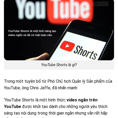
YouTube Shorts là gì?
Trong một tuyên bố từ Phó Chủ tịch Quản lý Sản phẩm của
YouTube, ông Chris Jaffe, đã nhấn mạnh:
‘YouTube Shorts là một hình thức
video ngắn trên
YouTube
được khởi tạo dành cho những người yêu thích
sáng tạo nội dung trong thời gian ngắn nhưng vẫn rất hấp