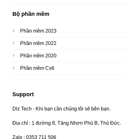
Bộ phần mềm
Phần mềm 2023
Phần mềm 2022
Phần mềm 2020
Phần mềm Cs6
Support
Dlz Tech - Khi bạn cần chúng tôi sẽ bên bạn.
Địa chỉ : 1 đường 8, Tăng Nhơn Phú B, Thủ Đức.
Zalo : 0353 711 506