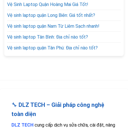
Vệ Sinh Laptop Quận Hoàng Mai Giá Tốt!
Vệ sinh laptop quận Long Biên: Giá tốt nhất?
Vệ sinh laptop quận Nam Từ Liêm Sạch nhanh!
Vệ sinh laptop Tân Bình: Địa chỉ nào tốt?
Vệ sinh laptop quận Tân Phú: Địa chỉ nào tốt?
🔧
DLZ TECH – Giải pháp công nghệ
toàn diện
DLZ TECH
cung cấp dịch vụ sửa chữa, cài đặt, nâng