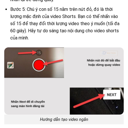
Bước 5: Chú ý con số 15 nằm trên nút đỏ, đó là thời
lượng mặc định của video Shorts. Bạn có thể nhấn vào
số 15 để thay đổi thời lượng video theo ý muốn (tối đa
60 giây). Hãy tự do sáng tạo nội dung cho video shorts
của mình.
Hướng dẫn tạo video ngắn