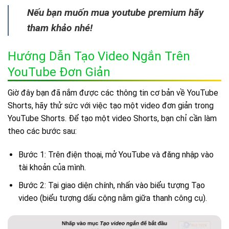
Nếu bạn muốn mua youtube premium hãy
tham khảo nhé!
Hướng Dẫn Tạo Video Ngắn Trên
YouTube Đơn Giản
Giờ đây bạn đã nắm được các thông tin cơ bản về YouTube
Shorts, hãy thử sức với việc tạo một video đơn giản trong
YouTube Shorts. Để tạo một video Shorts, bạn chỉ cần làm
theo các bước sau:
Bước 1: Trên điện thoại, mở YouTube và đăng nhập vào
tài khoản của mình.
Bước 2: Tại giao diện chính, nhấn vào biểu tượng Tạo
video (biểu tượng dấu cộng nằm giữa thanh công cụ).