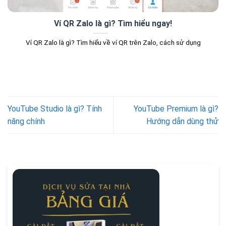
Ví QR Zalo là gì? Tìm hiểu ngay!
Ví QR Zalo là gì? Tìm hiểu về ví QR trên Zalo, cách sử dụng
YouTube Studio là gì? Tính
YouTube Premium là gì?
năng chính
Hướng dẫn dùng thử