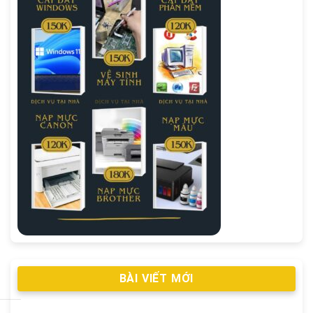
BÀI VIẾT MỚI