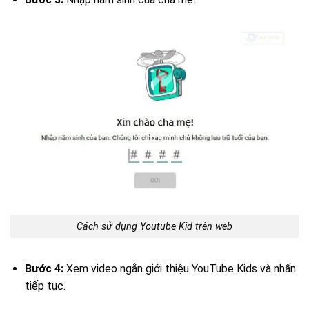
Cách sử dụng Youtube Kid trên web
Bước 4:
Xem video ngắn giới thiệu YouTube Kids và nhấn
tiếp tục.