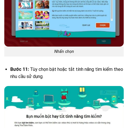
Nhấn chọn
Bước 11:
Tùy chọn bật hoặc tắt tính năng tìm kiếm theo
nhu cầu sử dụng.