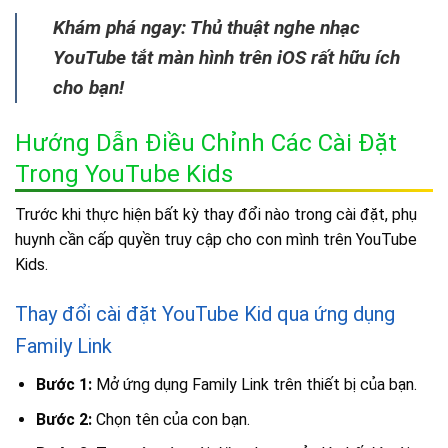
Khám phá ngay: Thủ thuật nghe nhạc
YouTube tắt màn hình trên iOS rất hữu ích
cho bạn!
Hướng Dẫn Điều Chỉnh Các Cài Đặt
Trong YouTube Kids
Trước khi thực hiện bất kỳ thay đổi nào trong cài đặt, phụ
huynh cần cấp quyền truy cập cho con mình trên YouTube
Kids.
Thay đổi cài đặt YouTube Kid qua ứng dụng
Family Link
Bước 1:
Mở ứng dụng Family Link trên thiết bị của bạn.
Bước 2:
Chọn tên của con bạn.