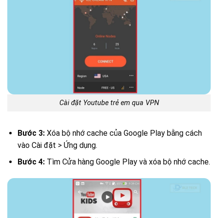
Cài đặt Youtube trẻ em qua VPN
Bước 3:
Xóa bộ nhớ cache của Google Play bằng cách
vào Cài đặt > Ứng dụng.
Bước 4:
Tìm Cửa hàng Google Play và xóa bộ nhớ cache.