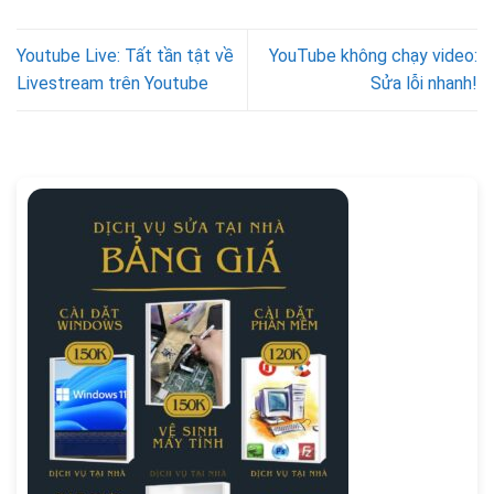
Youtube Live: Tất tần tật về
YouTube không chạy video:
Livestream trên Youtube
Sửa lỗi nhanh!