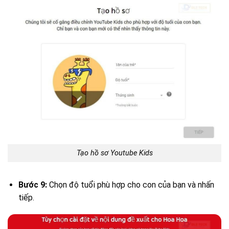
Tạo hồ sơ Youtube Kids
Bước 9:
Chọn độ tuổi phù hợp cho con của bạn và nhấn
tiếp.