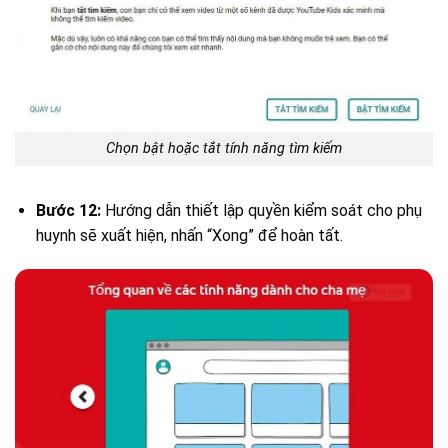
Chọn bật hoặc tắt tính năng tìm kiếm
Bước 12:
Hướng dẫn thiết lập quyền kiểm soát cho phụ
huynh sẽ xuất hiện, nhấn “Xong” để hoàn tất.