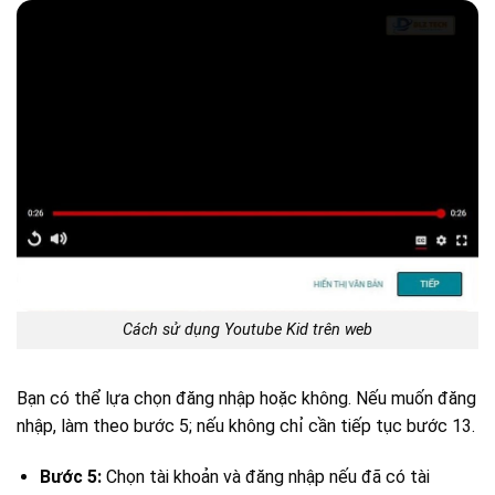
Cách sử dụng Youtube Kid trên web
Bạn có thể lựa chọn đăng nhập hoặc không. Nếu muốn đăng
nhập, làm theo bước 5; nếu không chỉ cần tiếp tục bước 13.
Bước 5:
Chọn tài khoản và đăng nhập nếu đã có tài