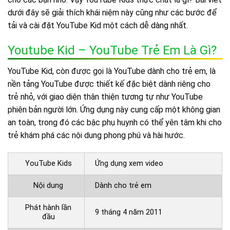
dưới đây sẽ giải thích khái niệm này cũng như các bước để
tải và cài đặt YouTube Kid một cách dễ dàng nhất.
Youtube Kid – YouTube Trẻ Em Là Gì?
YouTube Kid, còn được gọi là YouTube dành cho trẻ em, là
nền tảng YouTube được thiết kế đặc biệt dành riêng cho
trẻ nhỏ, với giao diện thân thiện tương tự như YouTube
phiên bản người lớn. Ứng dụng này cung cấp một không gian
an toàn, trong đó các bậc phụ huynh có thể yên tâm khi cho
trẻ khám phá các nội dung phong phú và hài hước.
YouTube Kids
Ứng dụng xem video
Nội dung
Dành cho trẻ em
Phát hành lần
9 tháng 4 năm 2011
đầu