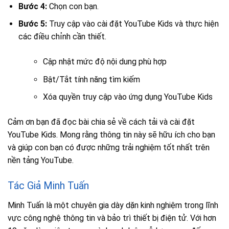
Bước 4:
Chọn con bạn.
Bước 5:
Truy cập vào cài đặt YouTube Kids và thực hiện
các điều chỉnh cần thiết.
Cập nhật mức độ nội dung phù hợp
Bật/Tắt tính năng tìm kiếm
Xóa quyền truy cập vào ứng dụng YouTube Kids
Cảm ơn bạn đã đọc bài chia sẻ về cách tải và cài đặt
YouTube Kids. Mong rằng thông tin này sẽ hữu ích cho bạn
và giúp con bạn có được những trải nghiệm tốt nhất trên
nền tảng YouTube.
Tác Giả Minh Tuấn
Minh Tuấn là một chuyên gia dày dặn kinh nghiệm trong lĩnh
vực công nghệ thông tin và bảo trì thiết bị điện tử. Với hơn