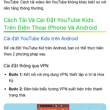
YouTube. Cách tải video lên YouTube không khác biệt so với
nền tảng thông thường.
Cách Tải Và Cài Đặt YouTube Kids
Trên Điện Thoại IPhone Và Android
Cài đặt YouTube Kids trên Android
Để cài đặt YouTube Kid trên Android, bạn có thể thực hiện
theo 2 phương pháp sau:
Cài đặt thông qua VPN
Bước 1:
Kết nối với ứng dụng VPN, thiết lập vị trí là Hoa
Kỳ.
Bước 2:
Đảm bảo biểu tượng VPN xuất hiện trên thanh
trạng thái.