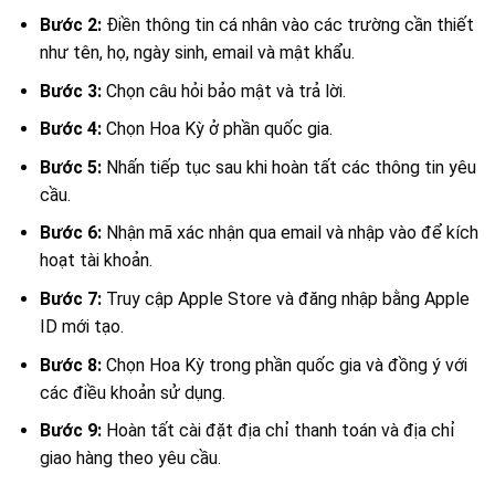
Bước 2:
Điền thông tin cá nhân vào các trường cần thiết
như tên, họ, ngày sinh, email và mật khẩu.
Bước 3:
Chọn câu hỏi bảo mật và trả lời.
Bước 4:
Chọn Hoa Kỳ ở phần quốc gia.
Bước 5:
Nhấn tiếp tục sau khi hoàn tất các thông tin yêu
cầu.
Bước 6:
Nhận mã xác nhận qua email và nhập vào để kích
hoạt tài khoản.
Bước 7:
Truy cập Apple Store và đăng nhập bằng Apple
ID mới tạo.
Bước 8:
Chọn Hoa Kỳ trong phần quốc gia và đồng ý với
các điều khoản sử dụng.
Bước 9:
Hoàn tất cài đặt địa chỉ thanh toán và địa chỉ
giao hàng theo yêu cầu.