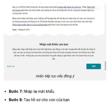
nhấn tiếp tục nếu đồng ý
Bước 7:
Nhập lại mật khẩu.
Bước 8:
Tạo hồ sơ cho con của bạn.