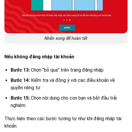
Nhấn xong để hoàn tất
Nếu không đăng nhập tài khoản
Bước 13:
Chọn “bỏ qua” trên trang đăng nhập.
Bước 14:
Kiểm tra và đồng ý với các điều khoản về
quyền riêng tư.
Bước 15:
Chọn nội dung cho con bạn và bắt đầu trải
nghiệm.
Thực hiện theo các bước tương tự như khi đăng nhập tài
khoản.