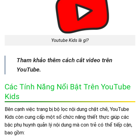
Youtube Kids là gì?
Tham khảo thêm cách cắt video trên
YouTube.
Các Tính Năng Nổi Bật Trên YouTube
Kids
Bên cạnh việc trang bị bộ lọc nội dung chặt chẽ, YouTube
Kids còn cung cấp một số chức năng thiết thực giúp các
bậc phụ huynh quản lý nội dung mà con trẻ có thể tiếp cận,
bao gồm: