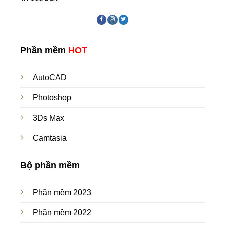
Phần mềm
HOT
AutoCAD
Photoshop
3Ds Max
Camtasia
Bộ phần mềm
Phần mềm 2023
Phần mềm 2022