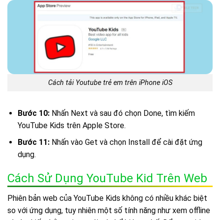
Cách tải Youtube trẻ em trên iPhone iOS
Bước 10:
Nhấn Next và sau đó chọn Done, tìm kiếm
YouTube Kids trên Apple Store.
Bước 11:
Nhấn vào Get và chọn Install để cài đặt ứng
dụng.
Cách Sử Dụng YouTube Kid Trên Web
Phiên bản web của YouTube Kids không có nhiều khác biệt
so với ứng dụng, tuy nhiên một số tính năng như xem offline