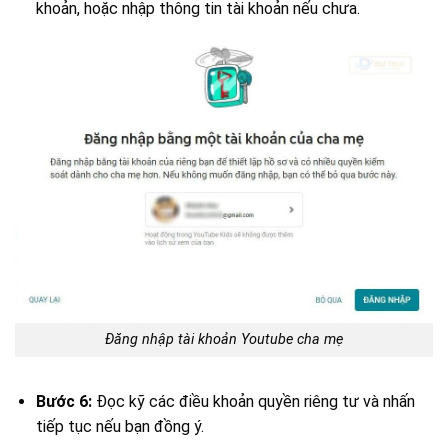
khoản, hoặc nhập thông tin tài khoản nếu chưa.
Đăng nhập tài khoản Youtube cha mẹ
Bước 6:
Đọc kỹ các điều khoản quyền riêng tư và nhấn
tiếp tục nếu bạn đồng ý.