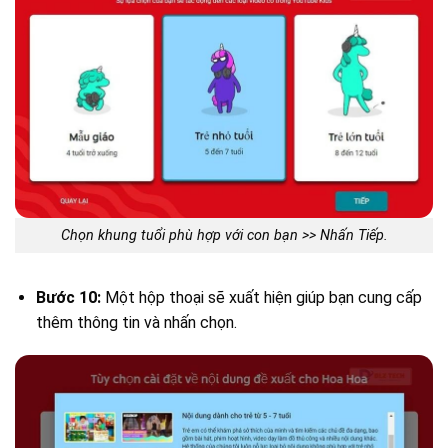
Chọn khung tuổi phù hợp với con bạn >> Nhấn Tiếp.
Bước 10:
Một hộp thoại sẽ xuất hiện giúp bạn cung cấp
thêm thông tin và nhấn chọn.