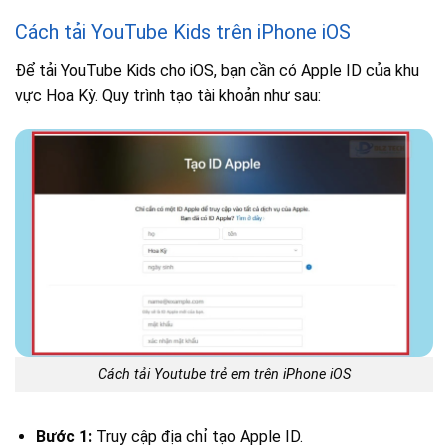
Cách tải YouTube Kids trên iPhone iOS
Để tải YouTube Kids cho iOS, bạn cần có Apple ID của khu
vực Hoa Kỳ. Quy trình tạo tài khoản như sau:
Cách tải Youtube trẻ em trên iPhone iOS
Bước 1:
Truy cập địa chỉ tạo Apple ID.