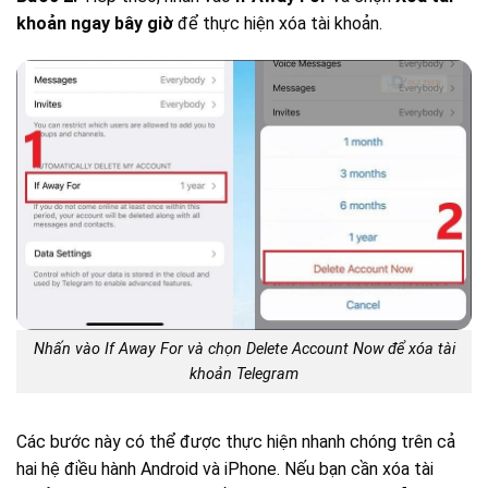
khoản ngay bây giờ
để thực hiện xóa tài khoản.
Nhấn vào If Away For và chọn Delete Account Now để xóa tài
khoản Telegram
Các bước này có thể được thực hiện nhanh chóng trên cả
hai hệ điều hành Android và iPhone. Nếu bạn cần xóa tài