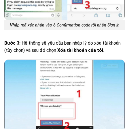
Nhập mã xác nhận vào ô Confirmation code rồi nhấn Sign in
Bước 3:
Hệ thống sẽ yêu cầu bạn nhập lý do xóa tài khoản
(tùy chọn) và sau đó chọn
Xóa tài khoản của tôi
.