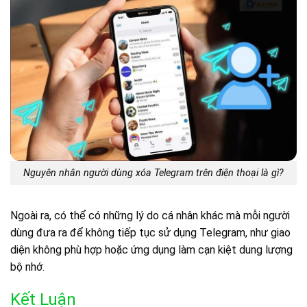
Nguyên nhân người dùng xóa Telegram trên điện thoại là gì?
Ngoài ra, có thể có những lý do cá nhân khác mà mỗi người
dùng đưa ra để không tiếp tục sử dụng Telegram, như giao
diện không phù hợp hoặc ứng dụng làm cạn kiệt dung lượng
bộ nhớ.
Kết Luận