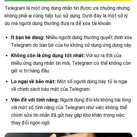
Telegram là một ứng dụng nhắn tin được ưa chuộng nhưng
không phải ai cũng tiếp tục sử dụng. Dưới đây là một số lý
do mà người dùng thường đưa ra để xóa tài khoản:
Ít bạn bè dùng:
Nhiều người dùng thường quyết định xóa
Telegram do bạn bè của họ không sử dụng ứng dụng này.
Không còn là ứng dụng tốt nhất:
Với sự ra đời của
nhiều ứng dụng nhắn tin mới, Telegram có thể không còn
giữ vị trí hàng đầu.
Lo ngại về bảo mật:
Một số người dùng bày tỏ lo ngại
về chính sách bảo mật của Telegram.
Vấn đề với tính năng:
Người dùng đôi khi không hài lòng
với một số tính năng của Telegram như việc không thể
chỉnh sửa tin nhắn đã gửi hay gặp khó khăn trong việc
thay đổi ngôn ngữ.