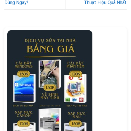
Dùng Ngay!
Thuật Hiệu Quả Nhất