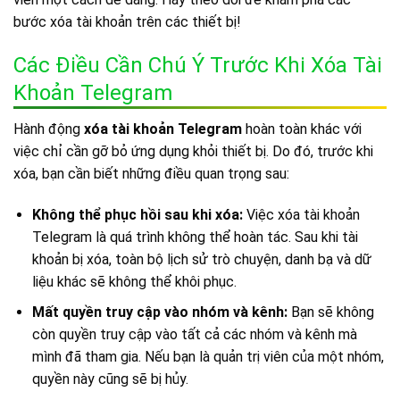
bước xóa tài khoản trên các thiết bị!
Các Điều Cần Chú Ý Trước Khi Xóa Tài
Khoản Telegram
Hành động
xóa tài khoản Telegram
hoàn toàn khác với
việc chỉ cần gỡ bỏ ứng dụng khỏi thiết bị. Do đó, trước khi
xóa, bạn cần biết những điều quan trọng sau:
Không thể phục hồi sau khi xóa:
Việc xóa tài khoản
Telegram là quá trình không thể hoàn tác. Sau khi tài
khoản bị xóa, toàn bộ lịch sử trò chuyện, danh bạ và dữ
liệu khác sẽ không thể khôi phục.
Mất quyền truy cập vào nhóm và kênh:
Bạn sẽ không
còn quyền truy cập vào tất cả các nhóm và kênh mà
mình đã tham gia. Nếu bạn là quản trị viên của một nhóm,
quyền này cũng sẽ bị hủy.