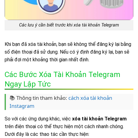
Các lưu ý cần biết trước khi xóa tài khoản Telegram
Khi bạn đã xóa tài khoản, bạn sẽ không thể đăng ký lại bằng
số điện thoại đã sử dụng. Nếu có ý định đăng ký lại, bạn sẽ
phải đợi một khoảng thời gian nhất định.
Các Bước Xóa Tài Khoản Telegram
Ngay Lập Tức
📚 Thông tin tham khảo:
cách xóa tài khoản
Instagram
So với các ứng dụng khác, việc
xóa tài khoản Telegram
trên điện thoại có thể thực hiện một cách nhanh chóng.
Dưới đây là các thao tác cần thực hiện: