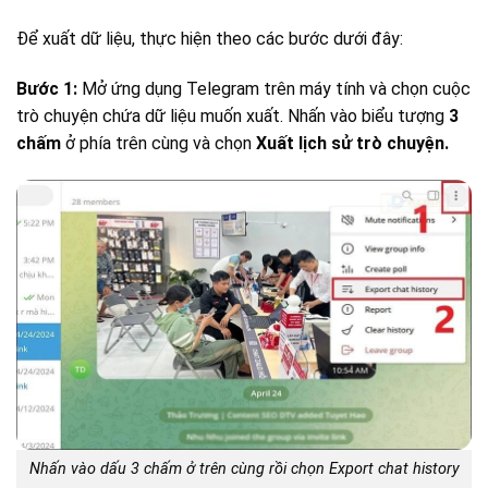
Để xuất dữ liệu, thực hiện theo các bước dưới đây:
Bước 1:
Mở ứng dụng Telegram trên máy tính và chọn cuộc
trò chuyện chứa dữ liệu muốn xuất. Nhấn vào biểu tượng
3
chấm
ở phía trên cùng và chọn
Xuất lịch sử trò chuyện.
Nhấn vào dấu 3 chấm ở trên cùng rồi chọn Export chat history