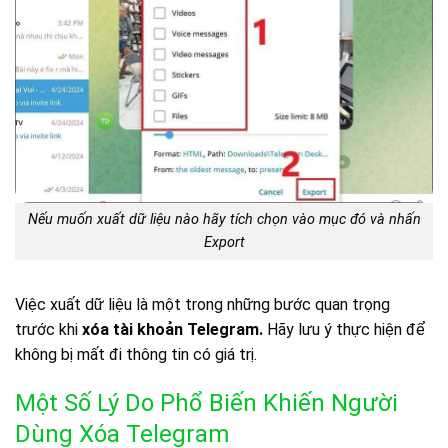
Nếu muốn xuất dữ liệu nào hãy tích chọn vào mục đó và nhấn
Export
Việc xuất dữ liệu là một trong những bước quan trọng
trước khi
xóa tài khoản Telegram.
Hãy lưu ý thực hiện để
không bị mất đi thông tin có giá trị.
Một Số Lý Do Phổ Biến Khiến Người
Dùng Xóa Telegram