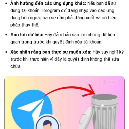
Ảnh hưởng đến các ứng dụng khác:
Nếu bạn đã sử
dụng tài khoản Telegram để đăng nhập vào các ứng
dụng bên ngoài, bạn sẽ cần phải đăng xuất và có biện
pháp thay thế.
Sao lưu dữ liệu:
Hãy đảm bảo sao lưu những dữ liệu
quan trọng trước khi quyết định xóa tài khoản.
Xác nhận rằng bạn thực sự muốn xóa:
Hãy suy nghĩ kỹ
trước khi thực hiện vì đây là quyết định không thể sửa
chữa.