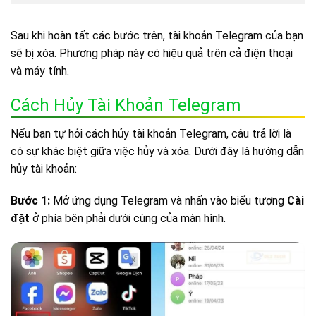
Sau khi hoàn tất các bước trên, tài khoản Telegram của bạn
sẽ bị xóa. Phương pháp này có hiệu quả trên cả điện thoại
và máy tính.
Cách Hủy Tài Khoản Telegram
Nếu bạn tự hỏi cách hủy tài khoản Telegram, câu trả lời là
có sự khác biệt giữa việc hủy và xóa. Dưới đây là hướng dẫn
hủy tài khoản:
Bước 1:
Mở ứng dụng Telegram và nhấn vào biểu tượng
Cài
đặt
ở phía bên phải dưới cùng của màn hình.