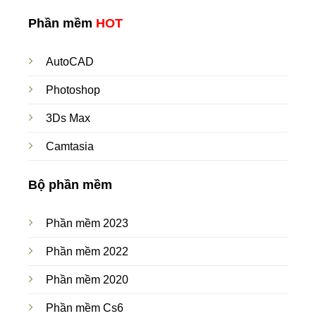
Phần mềm
HOT
AutoCAD
Photoshop
3Ds Max
Camtasia
Bộ phần mềm
Phần mềm 2023
Phần mềm 2022
Phần mềm 2020
Phần mềm Cs6