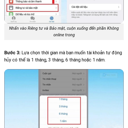
Nhấn vào Riêng tư và Bảo mật, cuộn xuống đến phần Không
online trong
Bước 3:
Lựa chọn thời gian mà bạn muốn tài khoản tự động
hủy có thể là 1 tháng, 3 tháng, 6 tháng hoặc 1 năm.