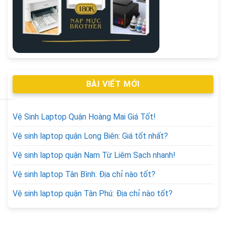
BÀI VIẾT MỚI
Vệ Sinh Laptop Quận Hoàng Mai Giá Tốt!
Vệ sinh laptop quận Long Biên: Giá tốt nhất?
Vệ sinh laptop quận Nam Từ Liêm Sạch nhanh!
Vệ sinh laptop Tân Bình: Địa chỉ nào tốt?
Vệ sinh laptop quận Tân Phú: Địa chỉ nào tốt?