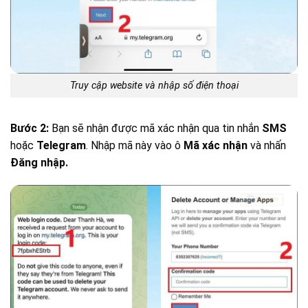
Truy cập website và nhập số điện thoại
Bước 2:
Bạn sẽ nhận được mã xác nhận qua tin nhắn
SMS
hoặc
Telegram
. Nhập mã này vào ô
Mã xác nhận
và nhấn
Đăng nhập.