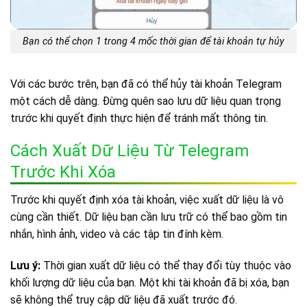
Bạn có thể chọn 1 trong 4 mốc thời gian để tài khoản tự hủy
Với các bước trên, bạn đã có thể hủy tài khoản Telegram
một cách dễ dàng. Đừng quên sao lưu dữ liệu quan trọng
trước khi quyết định thực hiện để tránh mất thông tin.
Cách Xuất Dữ Liệu Từ Telegram
Trước Khi Xóa
Trước khi quyết định xóa tài khoản, việc xuất dữ liệu là vô
cùng cần thiết. Dữ liệu bạn cần lưu trữ có thể bao gồm tin
nhắn, hình ảnh, video và các tập tin đính kèm.
Lưu ý:
Thời gian xuất dữ liệu có thể thay đổi tùy thuộc vào
khối lượng dữ liệu của bạn. Một khi tài khoản đã bị xóa, bạn
sẽ không thể truy cập dữ liệu đã xuất trước đó.