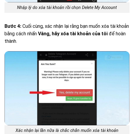
Nhập lý do xóa tài khoản rồi chọn Delete My Account
Bước 4:
Cuối cùng, xác nhận lại rằng bạn muốn xóa tài khoản
bằng cách nhấn
Vâng, hãy xóa tài khoản của tôi
để hoàn
thành.
Xác nhận lại lần nữa là chắc chắn muốn xóa tài khoản