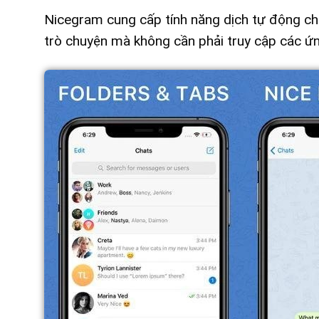
Nicegram cung cấp tính năng dịch tự động cho
trò chuyện mà không cần phải truy cập các ứn