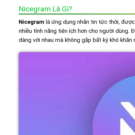
Nicegram Là Gì?
Nicegram
là ứng dụng nhắn tin tức thời, đượ
nhiều tính năng tiện ích hơn cho người dùng. 
dàng với nhau mà không gặp bất kỳ khó khăn 