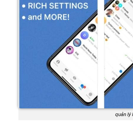
quản lý 