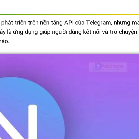
c phát triển trên nền tảng API của Telegram, nhưng 
Đây là ứng dụng giúp người dùng kết nối và trò chuyện
nào.