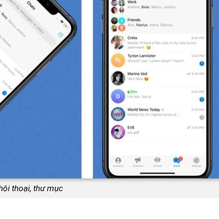
hội thoại, thư mục