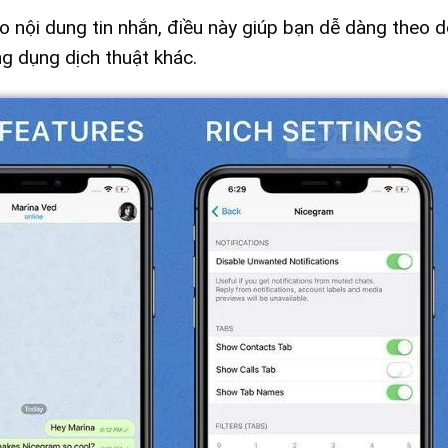
 nội dung tin nhắn, điều này giúp bạn dễ dàng theo d
g dụng dịch thuật khác.