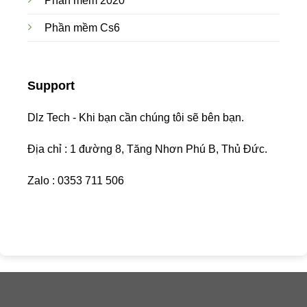
Phần mềm 2020
Phần mềm Cs6
Support
Dlz Tech - Khi bạn cần chúng tôi sẽ bên bạn.
Địa chỉ : 1 đường 8, Tăng Nhơn Phú B, Thủ Đức.
Zalo : 0353 711 506