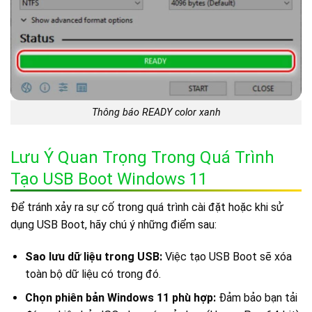
Thông báo READY color xanh
Lưu Ý Quan Trọng Trong Quá Trình
Tạo USB Boot Windows 11
Để tránh xảy ra sự cố trong quá trình cài đặt hoặc khi sử
dụng USB Boot, hãy chú ý những điểm sau:
Sao lưu dữ liệu trong USB:
Việc tạo USB Boot sẽ xóa
toàn bộ dữ liệu có trong đó.
Chọn phiên bản Windows 11 phù hợp:
Đảm bảo bạn tải