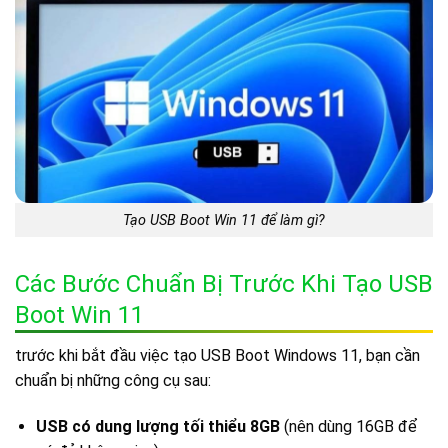
Tạo USB Boot Win 11 để làm gì?
Các Bước Chuẩn Bị Trước Khi Tạo USB
Boot Win 11
trước khi bắt đầu việc tạo USB Boot Windows 11, bạn cần
chuẩn bị những công cụ sau:
USB có dung lượng tối thiểu 8GB
(nên dùng 16GB để