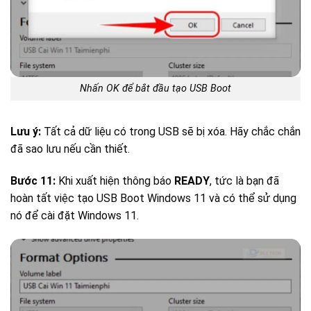
Nhấn OK để bắt đầu tạo USB Boot
Lưu ý:
Tất cả dữ liệu có trong USB sẽ bị xóa. Hãy chắc chắn
đã sao lưu nếu cần thiết.
Bước 11:
Khi xuất hiện thông báo
READY
, tức là bạn đã
hoàn tất việc tạo USB Boot Windows 11 và có thể sử dụng
nó để cài đặt Windows 11.