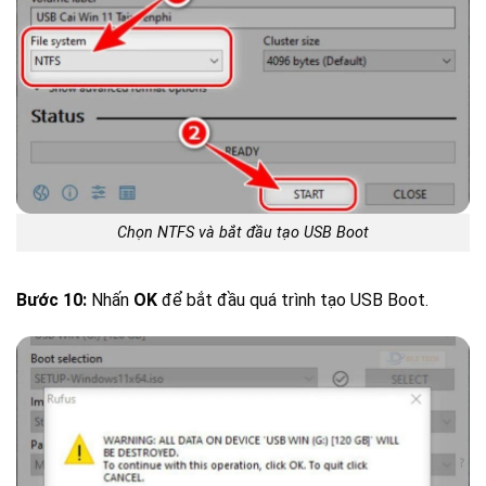
Chọn NTFS và bắt đầu tạo USB Boot
Bước 10:
Nhấn
OK
để bắt đầu quá trình tạo USB Boot.