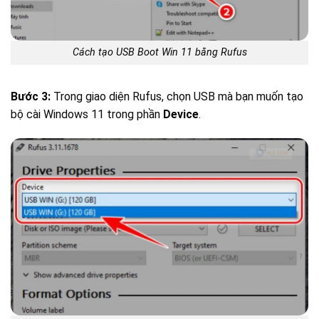
Cách tạo USB Boot Win 11 bằng Rufus
Bước 3:
Trong giao diện Rufus, chọn USB mà bạn muốn tạo
bộ cài Windows 11 trong phần
Device
.