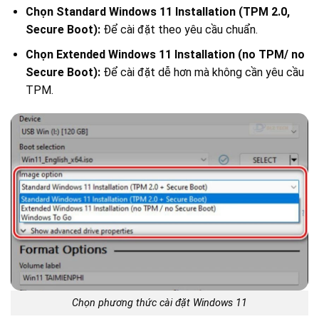
Chọn Standard Windows 11 Installation (TPM 2.0,
Secure Boot):
Để cài đặt theo yêu cầu chuẩn.
Chọn Extended Windows 11 Installation (no TPM/ no
Secure Boot):
Để cài đặt dễ hơn mà không cần yêu cầu
TPM.
Chọn phương thức cài đặt Windows 11