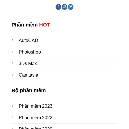
Phần mềm
HOT
AutoCAD
Photoshop
3Ds Max
Camtasia
Bộ phần mềm
Phần mềm 2023
Phần mềm 2022