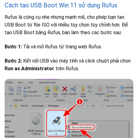
Cách tạo USB Boot Win 11 sử dụng Rufus
Rufus là công cụ nhẹ nhưng mạnh mẽ, cho phép bạn tạo
USB Boot từ file ISO với nhiều tùy chọn tùy chỉnh hơn. Để
tạo USB Boot bằng Rufus, bạn làm theo các bước sau:
Bước 1:
Tải và mở Rufus từ trang web Rufus.
Bước 2:
Kết nối USB vào máy tính và click chuột phải chọn
Run as Administrator
trên Rufus.