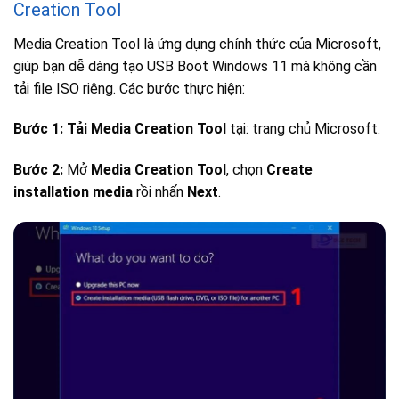
Creation Tool
Media Creation Tool là ứng dụng chính thức của Microsoft,
giúp bạn dễ dàng tạo USB Boot Windows 11 mà không cần
tải file ISO riêng. Các bước thực hiện:
Bước 1:
Tải Media Creation Tool
tại: trang chủ Microsoft.
Bước 2:
Mở
Media Creation Tool
, chọn
Create
installation media
rồi nhấn
Next
.