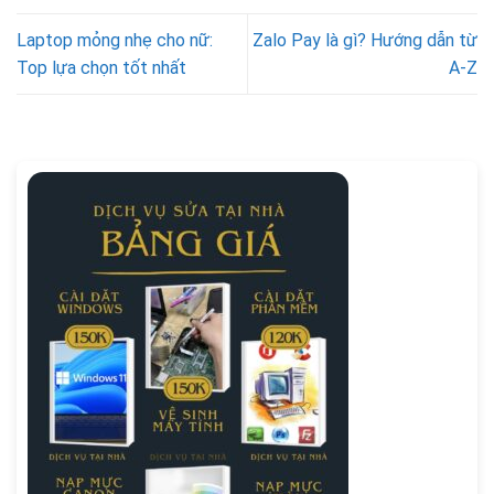
Laptop mỏng nhẹ cho nữ:
Zalo Pay là gì? Hướng dẫn từ
Top lựa chọn tốt nhất
A-Z