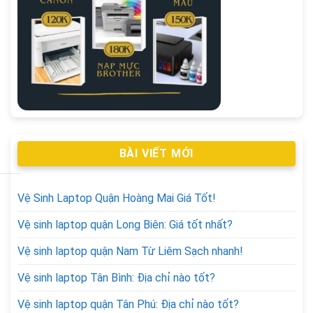
BÀI VIẾT MỚI
Vệ Sinh Laptop Quận Hoàng Mai Giá Tốt!
Vệ sinh laptop quận Long Biên: Giá tốt nhất?
Vệ sinh laptop quận Nam Từ Liêm Sạch nhanh!
Vệ sinh laptop Tân Bình: Địa chỉ nào tốt?
Vệ sinh laptop quận Tân Phú: Địa chỉ nào tốt?