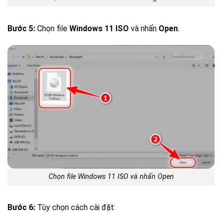
Bước 5:
Chọn file
Windows 11 ISO
và nhấn
Open
.
Chọn file Windows 11 ISO và nhấn Open
Bước 6:
Tùy chọn cách cài đặt: