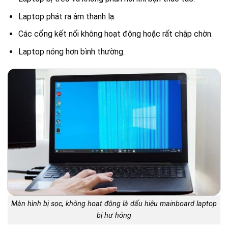
Laptop phát ra âm thanh lạ.
Các cổng kết nối không hoạt động hoặc rất chập chờn.
Laptop nóng hơn bình thường.
Màn hình bị sọc, không hoạt động là dấu hiệu mainboard laptop
bị hư hỏng