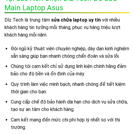
Main Laptop Asus
Dlz Tech là trung tâm
sửa chữa laptop uy tín
với nhiều
khách hàng tin tưởng mỗi tháng, phục vụ hàng triệu lượt
khách hàng mỗi năm.
Đội ngũ kỹ thuật viên chuyên nghiệp, dày dạn kinh nghiệm
sẵn sàng giúp bạn nhanh chóng chẩn đoán và sửa lỗi.
Chúng tôi cam kết chỉ sử dụng linh kiện chính hãng đảm
bảo cho độ bền và ổn định của máy.
Quy trình làm việc minh bạch, nhanh chóng để tiết kiệm
thời gian cho bạn.
Cung cấp chế độ bảo hành dài hạn cho dịch vụ sửa chữa,
tạo sự an tâm cho khách hàng.
Cam kết mang đến mức chi phí hợp lý nhất so với thị
trường.