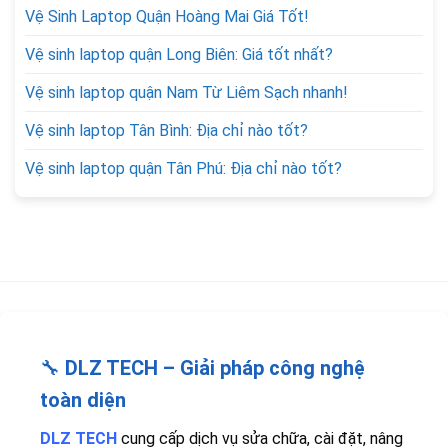
Vệ Sinh Laptop Quận Hoàng Mai Giá Tốt!
Vệ sinh laptop quận Long Biên: Giá tốt nhất?
Vệ sinh laptop quận Nam Từ Liêm Sạch nhanh!
Vệ sinh laptop Tân Bình: Địa chỉ nào tốt?
Vệ sinh laptop quận Tân Phú: Địa chỉ nào tốt?
🔧
DLZ TECH – Giải pháp công nghệ
toàn diện
DLZ TECH
cung cấp dịch vụ sửa chữa, cài đặt, nâng