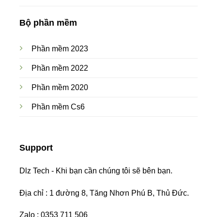
Bộ phần mềm
Phần mềm 2023
Phần mềm 2022
Phần mềm 2020
Phần mềm Cs6
Support
Dlz Tech - Khi bạn cần chúng tôi sẽ bên bạn.
Địa chỉ : 1 đường 8, Tăng Nhơn Phú B, Thủ Đức.
Zalo : 0353 711 506