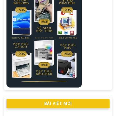
BÀI VIẾT MỚI