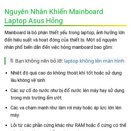
Nguyên Nhân Khiến Mainboard
Laptop Asus Hỏng
Mainboard là bộ phận thiết yếu trong laptop, ảnh hưởng lớn
đến hiệu suất và hoạt động của thiết bị. Một số nguyên
nhân phổ biến dẫn đến việc hỏng mainboard bao gồm:
🔖 Bạn không nên bỏ lỡ:
laptop không lên màn hình
Nhiệt độ quá cao do không thoát khí tốt hoặc sử dụng
lâu không vệ sinh.
Các sự cố do nước như bị đổ nước lên máy hay sử dụng
trong môi trường ẩm ướt.
Các va chạm mạnh như làm rơi máy hoặc áp lực lớn lên
máy.
Lỗi từ các phần cứng khác như RAM hoặc ổ cứng có thể