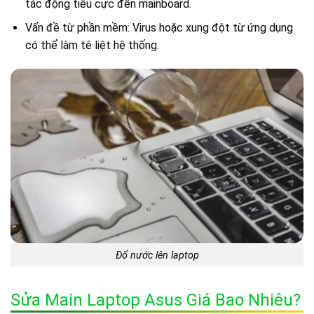
tác động tiêu cực đến mainboard.
Vấn đề từ phần mềm: Virus hoặc xung đột từ ứng dụng
có thể làm tê liệt hệ thống.
Đổ nước lên laptop
Sửa Main Laptop Asus Giá Bao Nhiêu?