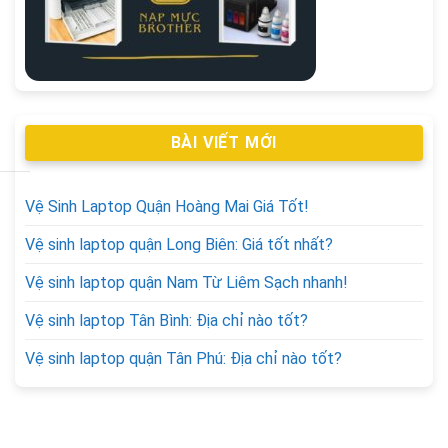
BÀI VIẾT MỚI
Vệ Sinh Laptop Quận Hoàng Mai Giá Tốt!
Vệ sinh laptop quận Long Biên: Giá tốt nhất?
Vệ sinh laptop quận Nam Từ Liêm Sạch nhanh!
Vệ sinh laptop Tân Bình: Địa chỉ nào tốt?
Vệ sinh laptop quận Tân Phú: Địa chỉ nào tốt?