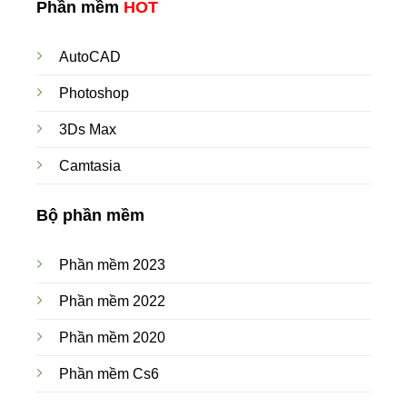
Phần mềm
HOT
AutoCAD
Photoshop
3Ds Max
Camtasia
Bộ phần mềm
Phần mềm 2023
Phần mềm 2022
Phần mềm 2020
Phần mềm Cs6