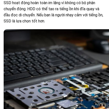
SSD hoạt động hoàn toàn im lặng vì không có bộ phận
chuyển động. HDD có thể tạo ra tiếng ồn khi đĩa quay và
đầu đọc di chuyển. Nếu bạn là người nhạy cảm với tiếng ồn,
SSD là lựa chọn tốt hơn.