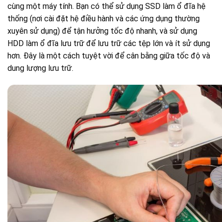
cùng một máy tính. Bạn có thể sử dụng SSD làm ổ đĩa hệ
thống (nơi cài đặt hệ điều hành và các ứng dụng thường
xuyên sử dụng) để tận hưởng tốc độ nhanh, và sử dụng
HDD làm ổ đĩa lưu trữ để lưu trữ các tệp lớn và ít sử dụng
hơn. Đây là một cách tuyệt vời để cân bằng giữa tốc độ và
dung lượng lưu trữ.